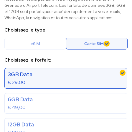
Grenade d'Airport Telecom. Les forfaits de données 3GB, 6GB
et 12GB sont parfaits pour accéder rapidement à vos e-mails,
WhatsApp, la navigation et toutes vos autres applications.
Choisissez le type:
eSIM
Carte SIM
Choisissez le forfait:
3GB Data
€
29,00
6GB Data
€
49,00
12GB Data