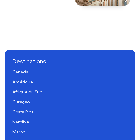
Destinations
Canada
Amérique
Afrique du Sud
Curaçao
Costa Rica
Namibie
Maroc