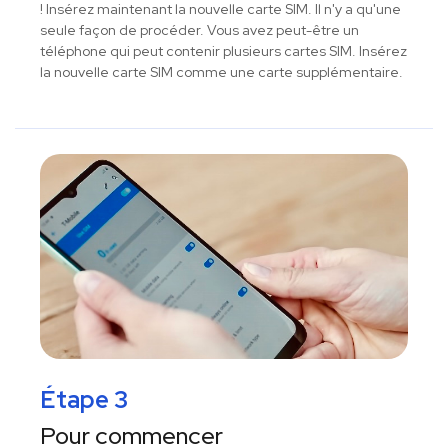
! Insérez maintenant la nouvelle carte SIM. Il n'y a qu'une
seule façon de procéder. Vous avez peut-être un
téléphone qui peut contenir plusieurs cartes SIM. Insérez
la nouvelle carte SIM comme une carte supplémentaire.
Étape 3
Pour commencer