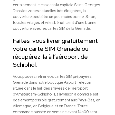
certainement le cas dans la capitale Saint-Georges.
Dans les zones naturelles très éloignées, la
couverture peut être un peu moins bonne. Sinon,
tous les villages et villes bénéficient d’une bonne
couverture avec les cartes SIM de la Grenade.
Faites-vous livrer gratuitement
votre carte SIM Grenade ou
récupérez-la à l’aéroport de
Schiphol.
Vous pouvez retirer vos cartes SIM prépayées
Grenade dans notre boutique Airport Telecom
située dans le hall des arrivées de l’aéroport
d’Amsterdam-Schiphol.
La livraison à domicile est
également possible gratuitement aux Pays-Bas, en
Allemagne, en Belgique et en France.
Toute
commande passée en semaine avant 14h00 sera