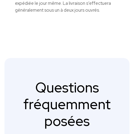
expédiée le jour même.
La livraison s’effectuera
généralement sous un à deux jours ouvrés.
Questions
fréquemment
posées