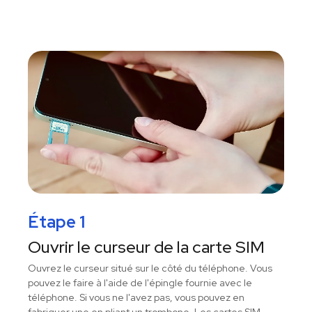
Étape 1
Ouvrir le curseur de la carte SIM
Ouvrez le curseur situé sur le côté du téléphone. Vous
pouvez le faire à l'aide de l'épingle fournie avec le
téléphone. Si vous ne l'avez pas, vous pouvez en