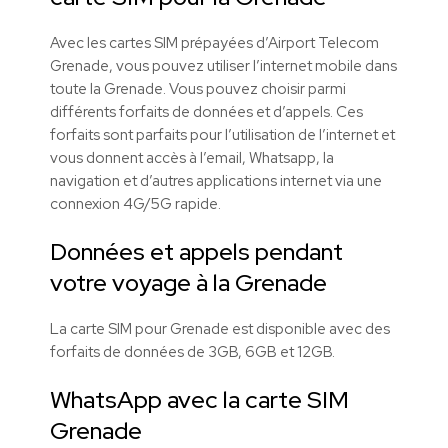
Avec les cartes SIM prépayées d’Airport Telecom
Grenade, vous pouvez utiliser l’internet mobile dans
toute la Grenade. Vous pouvez choisir parmi
différents forfaits de données et d’appels. Ces
forfaits sont parfaits pour l’utilisation de l’internet et
vous donnent accès à l’email, Whatsapp, la
navigation et d’autres applications internet via une
connexion 4G/5G rapide.
Données et appels pendant
votre voyage à la Grenade
La carte SIM pour Grenade est disponible avec des
forfaits de données de 3GB, 6GB et 12GB.
WhatsApp avec la carte SIM
Grenade