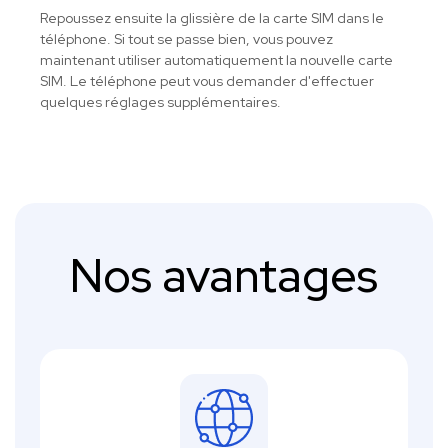
Repoussez ensuite la glissière de la carte SIM dans le
téléphone. Si tout se passe bien, vous pouvez
maintenant utiliser automatiquement la nouvelle carte
SIM. Le téléphone peut vous demander d'effectuer
quelques réglages supplémentaires.
Nos avantages