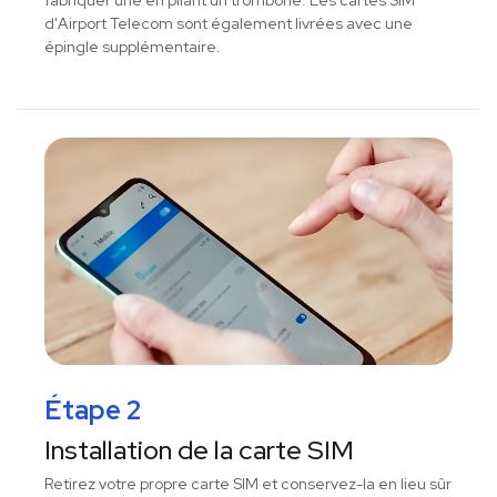
fabriquer une en pliant un trombone. Les cartes SIM
d'Airport Telecom sont également livrées avec une
épingle supplémentaire.
Étape 2
Installation de la carte SIM
Retirez votre propre carte SIM et conservez-la en lieu sûr