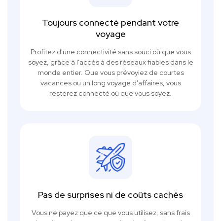
Toujours connecté pendant votre
voyage
Profitez d'une connectivité sans souci où que vous
soyez, grâce à l'accès à des réseaux fiables dans le
monde entier. Que vous prévoyiez de courtes
vacances ou un long voyage d'affaires, vous
resterez connecté où que vous soyez.
Pas de surprises ni de coûts cachés
Vous ne payez que ce que vous utilisez, sans frais