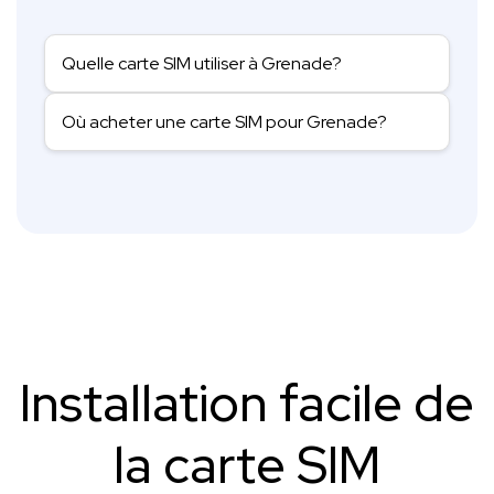
Quelle carte SIM utiliser à Grenade?
Où acheter une carte SIM pour Grenade?
Installation facile de
la carte SIM