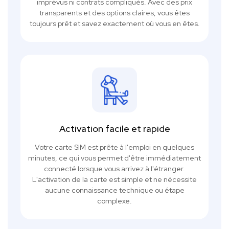
imprévus ni contrats compliqués. Avec des prix
transparents et des options claires, vous êtes
toujours prêt et savez exactement où vous en êtes.
Activation facile et rapide
Votre carte SIM est prête à l'emploi en quelques
minutes, ce qui vous permet d'être immédiatement
connecté lorsque vous arrivez à l'étranger.
L'activation de la carte est simple et ne nécessite
aucune connaissance technique ou étape
complexe.