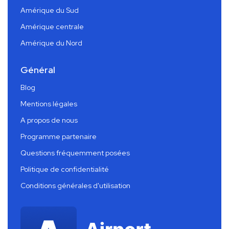
Amérique du Sud
Amérique centrale
Amérique du Nord
Général
Blog
Mentions légales
A propos de nous
Programme partenaire
Questions fréquemment posées
Politique de confidentialité
Conditions générales d'utilisation