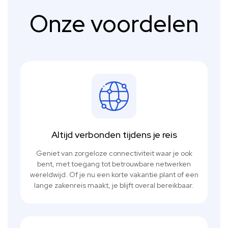
Onze voordelen
Altijd verbonden tijdens je reis
Geniet van zorgeloze connectiviteit waar je ook
bent, met toegang tot betrouwbare netwerken
wereldwijd. Of je nu een korte vakantie plant of een
lange zakenreis maakt, je blijft overal bereikbaar.