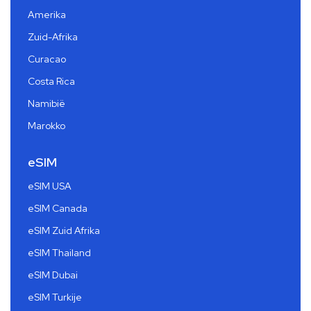
Amerika
Zuid-Afrika
Curacao
Costa Rica
Namibië
Marokko
eSIM
eSIM USA
eSIM Canada
eSIM Zuid Afrika
eSIM Thailand
eSIM Dubai
eSIM Turkije