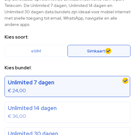
Telecom. De Unlimited 7 dagen, Unlimited 14 dagen en
Unlimited 30 dagen data bundels zijn ideaal voor mobiel internet
met snelle toegang tot email, WhatsApp, navigatie en alle
andere apps.
Kies soort:
eSIM
Simkaart
Kies bundel:
Unlimited 7 dagen
€
24,00
Unlimited 14 dagen
€
36,00
Unlimited 30 dagen