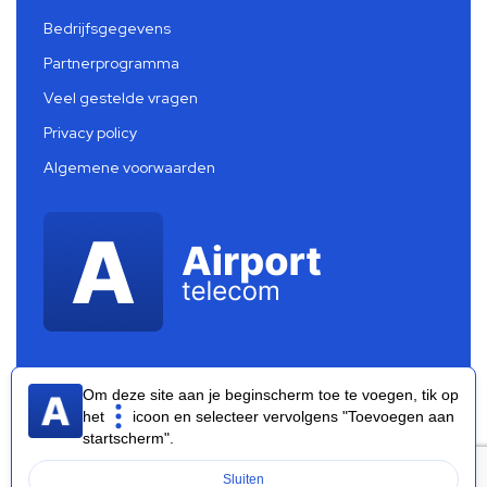
Bedrijfsgegevens
Partnerprogramma
Veel gestelde vragen
Privacy policy
Algemene voorwaarden
Om deze site aan je beginscherm toe te voegen, tik op
het
icoon en selecteer vervolgens "Toevoegen aan
startscherm".
Airport Telecom 2026 ®
Sluiten