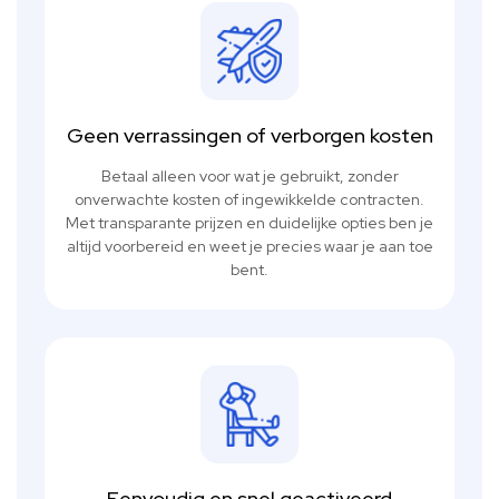
Geen verrassingen of verborgen kosten
Betaal alleen voor wat je gebruikt, zonder
onverwachte kosten of ingewikkelde contracten.
Met transparante prijzen en duidelijke opties ben je
altijd voorbereid en weet je precies waar je aan toe
bent.
Eenvoudig en snel geactiveerd