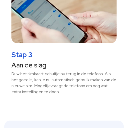
Stap 3
Aan de slag
Duw het simkaart-schuifje nu terug in de telefoon. Als
het goed is, kan je nu automatisch gebruik maken van de
nieuwe sim. Mogelijk vraagt de telefoon om nog wat
extra instellingen te doen.