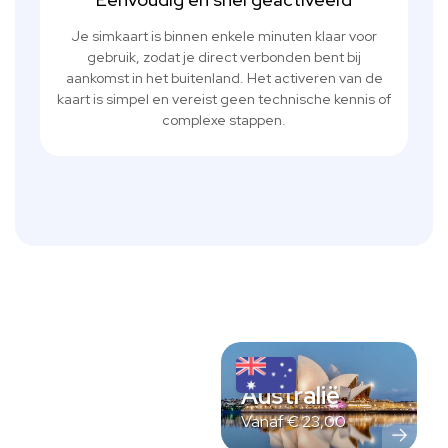
Je simkaart is binnen enkele minuten klaar voor
gebruik, zodat je direct verbonden bent bij
aankomst in het buitenland. Het activeren van de
kaart is simpel en vereist geen technische kennis of
complexe stappen.
Australië
Vanaf
€
23,00