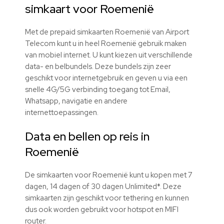
simkaart voor Roemenië
Met de prepaid simkaarten Roemenië van Airport
Telecom kunt u in heel Roemenië gebruik maken
van mobiel internet. U kunt kiezen uit verschillende
data- en belbundels. Deze bundels zijn zeer
geschikt voor internetgebruik en geven u via een
snelle 4G/5G verbinding toegang tot Email,
Whatsapp, navigatie en andere
internettoepassingen.
Data en bellen op reis in
Roemenië
De simkaarten voor Roemenië kunt u kopen met 7
dagen, 14 dagen of 30 dagen Unlimited*. Deze
simkaarten zijn geschikt voor tethering en kunnen
dus ook worden gebruikt voor hotspot en MIFI
router.