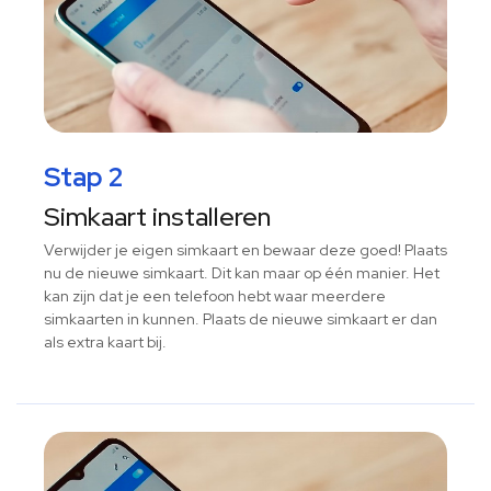
Stap 2
Simkaart installeren
Verwijder je eigen simkaart en bewaar deze goed! Plaats
nu de nieuwe simkaart. Dit kan maar op één manier. Het
kan zijn dat je een telefoon hebt waar meerdere
simkaarten in kunnen. Plaats de nieuwe simkaart er dan
als extra kaart bij.