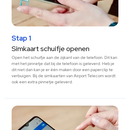
Stap 1
Simkaart schuifje openen
Open het schuifje aan de zijkant van de telefoon. Dit kan
met het pinnetje dat bij de telefoon is geleverd. Heb je
dit niet dan kan je er één maken door een paperclip te
verbuigen. Bij de simkaarten van Airport Telecom wordt
ook een extra pinnetje geleverd.