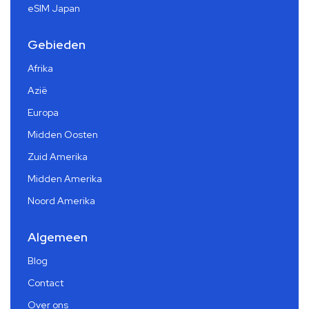
eSIM Japan
Gebieden
Afrika
Azië
Europa
Midden Oosten
Zuid Amerika
Midden Amerika
Noord Amerika
Algemeen
Blog
Contact
Over ons