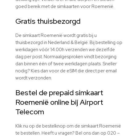
goed bereik met de simkaarten voor Roemenië.
Gratis thuisbezorgd
De simkaart Roemenië wordt gratis bij u
thuisbezorgd in Nederland & België. Bij bestelling op
werkdagen vóór 14.00h verzenden we dezelfde
dag per post. Normaalgesproken vindt bezorging
dan binnen één of twee werkdagen plaats. Sneller
nodig? Kies dan voor de eSIM die direct per email
wordt verzonden.
Bestel de prepaid simkaart
Roemenië online bij Airport
Telecom
Klik nu op de bestelknop om de simkaart Roemenië
te bestellen. Heeft u vragen? Bel ons dan op 020 –