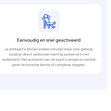
Eenvoudig en snel geactiveerd
Je simkaart is binnen enkele minuten klaar voor gebruik,
zodat je direct verbonden bent bij aankomst in het
buitenland. Het activeren van de kaart is simpel en vereist
geen technische kennis of complexe stappen.