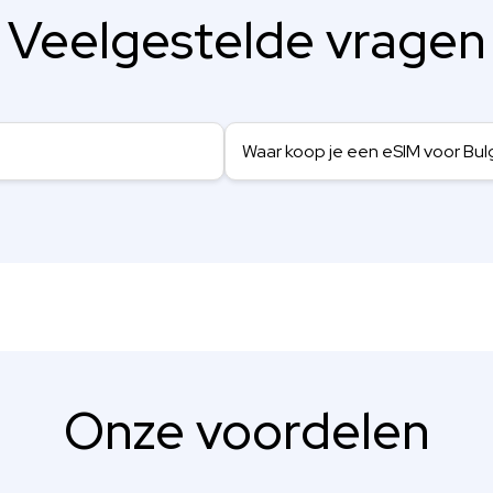
Veelgestelde vragen
Waar koop je een eSIM voor Bulg
Onze voordelen