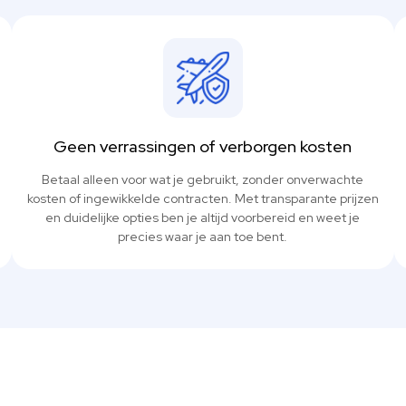
Geen verrassingen of verborgen kosten
Betaal alleen voor wat je gebruikt, zonder onverwachte
kosten of ingewikkelde contracten. Met transparante prijzen
en duidelijke opties ben je altijd voorbereid en weet je
precies waar je aan toe bent.