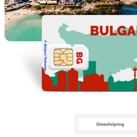
Omschrijving