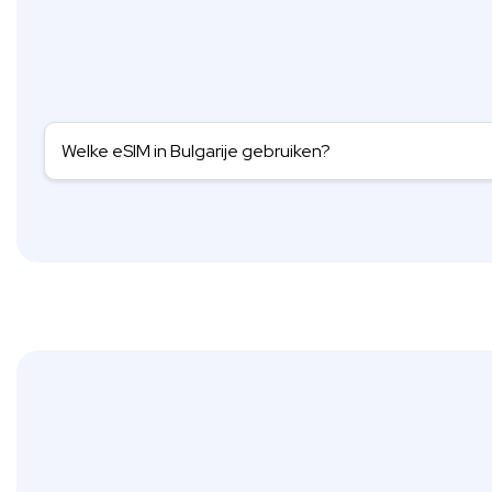
Welke eSIM in Bulgarije gebruiken?