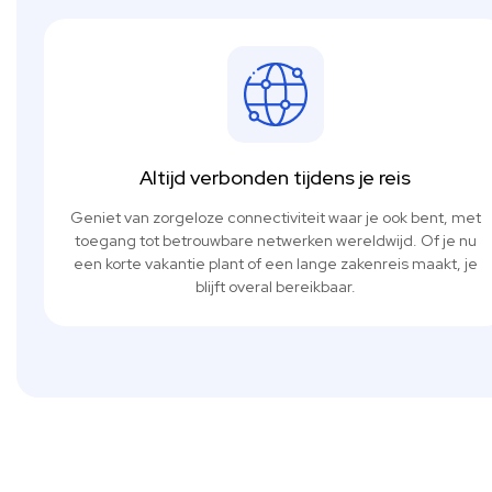
Altijd verbonden tijdens je reis
Geniet van zorgeloze connectiviteit waar je ook bent, met
toegang tot betrouwbare netwerken wereldwijd. Of je nu
een korte vakantie plant of een lange zakenreis maakt, je
blijft overal bereikbaar.