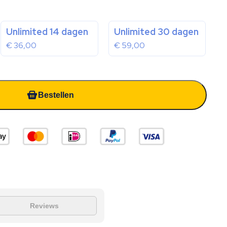
Unlimited 14 dagen
Unlimited 30 dagen
€
36,00
€
59,00
Bestellen
Reviews