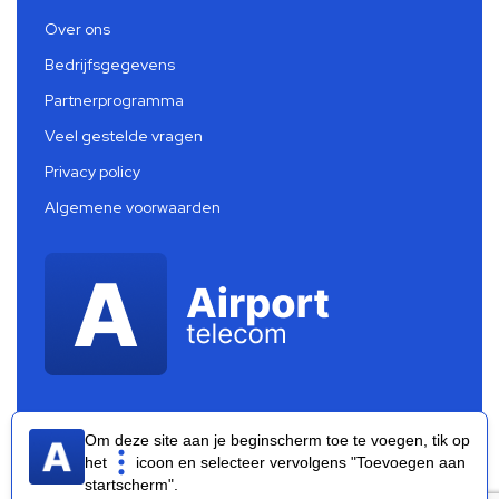
Over ons
Bedrijfsgegevens
Partnerprogramma
Veel gestelde vragen
Privacy policy
Algemene voorwaarden
Om deze site aan je beginscherm toe te voegen, tik op
het
icoon en selecteer vervolgens "Toevoegen aan
startscherm".
Airport Telecom 2026 ®