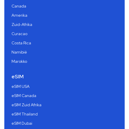
Canada
Amerika
Zuid-Afrika
Curacao
Costa Rica
Namibië
Marokko
eSIM
eSIM USA
eSIM Canada
eSIM Zuid Afrika
eSIM Thailand
eSIM Dubai