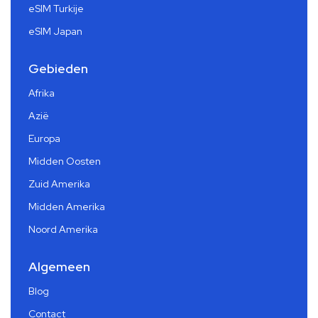
eSIM Turkije
eSIM Japan
Gebieden
Afrika
Azië
Europa
Midden Oosten
Zuid Amerika
Midden Amerika
Noord Amerika
Algemeen
Blog
Contact