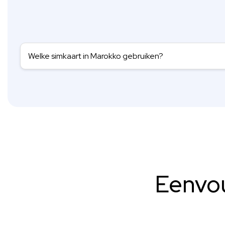
Welke simkaart in Marokko gebruiken?
Eenvou