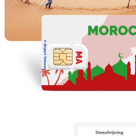
Omschrijving