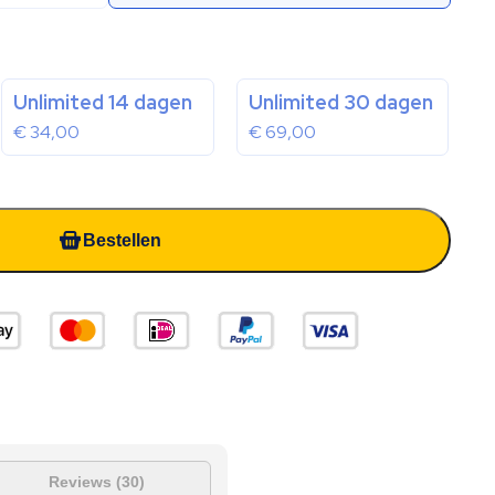
Unlimited 14 dagen
Unlimited 30 dagen
€
34,00
€
69,00
Bestellen
Reviews (30)