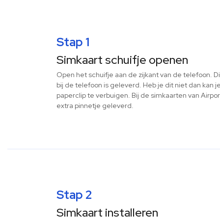
Stap 1
Simkaart schuifje openen
Open het schuifje aan de zijkant van de telefoon. D
bij de telefoon is geleverd. Heb je dit niet dan kan
paperclip te verbuigen. Bij de simkaarten van Airp
extra pinnetje geleverd.
Stap 2
Simkaart installeren