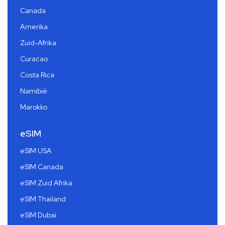
Canada
Amerika
Zuid-Afrika
Curacao
Costa Rica
Namibië
Marokko
eSIM
eSIM USA
eSIM Canada
eSIM Zuid Afrika
eSIM Thailand
eSIM Dubai