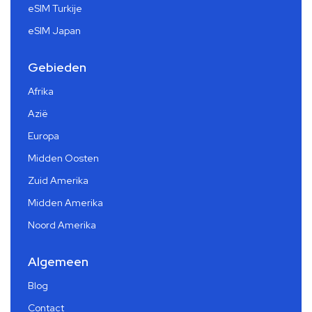
eSIM Turkije
eSIM Japan
Gebieden
Afrika
Azië
Europa
Midden Oosten
Zuid Amerika
Midden Amerika
Noord Amerika
Algemeen
Blog
Contact