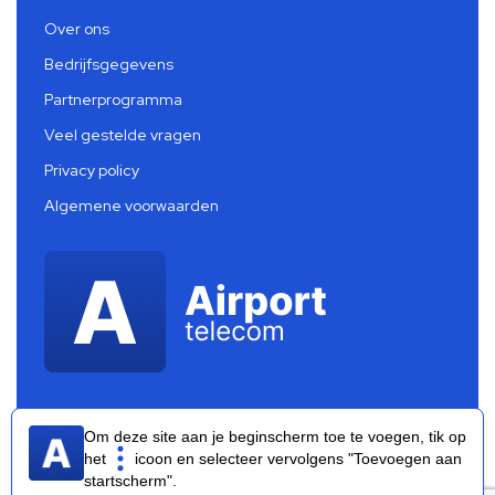
Over ons
Bedrijfsgegevens
Partnerprogramma
Veel gestelde vragen
Privacy policy
Algemene voorwaarden
Om deze site aan je beginscherm toe te voegen, tik op
het
icoon en selecteer vervolgens "Toevoegen aan
startscherm".
Airport Telecom 2026 ®