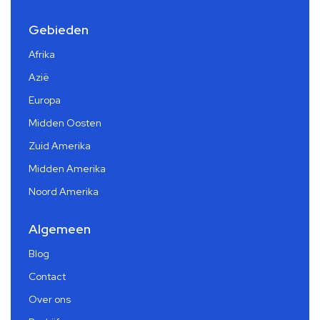
Gebieden
Afrika
Azië
Europa
Midden Oosten
Zuid Amerika
Midden Amerika
Noord Amerika
Algemeen
Blog
Contact
Over ons