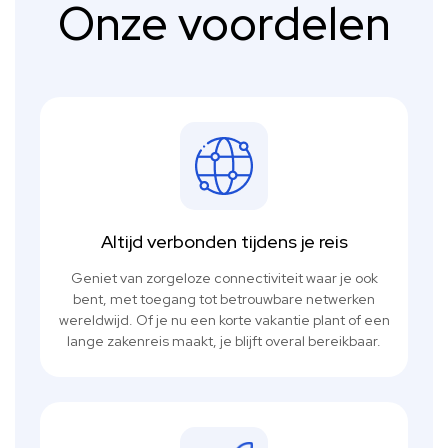
Onze voordelen
Altijd verbonden tijdens je reis
Geniet van zorgeloze connectiviteit waar je ook
bent, met toegang tot betrouwbare netwerken
wereldwijd. Of je nu een korte vakantie plant of een
lange zakenreis maakt, je blijft overal bereikbaar.