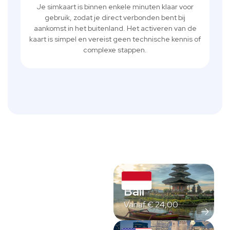
Je simkaart is binnen enkele minuten klaar voor
gebruik, zodat je direct verbonden bent bij
aankomst in het buitenland. Het activeren van de
kaart is simpel en vereist geen technische kennis of
complexe stappen.
Bali
Vanaf
€
24,00