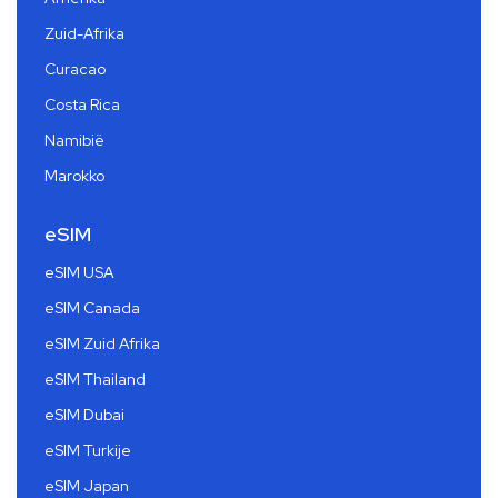
Zuid-Afrika
Curacao
Costa Rica
Namibië
Marokko
eSIM
eSIM USA
eSIM Canada
eSIM Zuid Afrika
eSIM Thailand
eSIM Dubai
eSIM Turkije
eSIM Japan