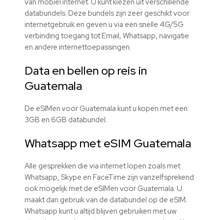
van mobiel internet. U kunt kiezen uit verschillende
databundels. Deze bundels zijn zeer geschikt voor
internetgebruik en geven u via een snelle 4G/5G
verbinding toegang tot Email, Whatsapp, navigatie
en andere internettoepassingen.
Data en bellen op reis in
Guatemala
De eSIMen voor Guatemala kunt u kopen met een
3GB en 6GB databundel.
Whatsapp met eSIM Guatemala
Alle gesprekken die via internet lopen zoals met
Whatsapp, Skype en FaceTime zijn vanzelfsprekend
ook mogelijk met de eSIMen voor Guatemala. U
maakt dan gebruik van de databundel op de eSIM.
Whatsapp kunt u altijd blijven gebruiken met uw