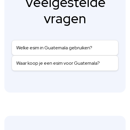
Veelgestelde
vragen
Welke esim in Guatemala gebruiken?
Waar koop je een esim voor Guatemala?