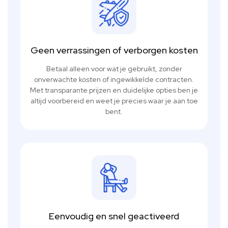
Geen verrassingen of verborgen kosten
Betaal alleen voor wat je gebruikt, zonder
onverwachte kosten of ingewikkelde contracten.
Met transparante prijzen en duidelijke opties ben je
altijd voorbereid en weet je precies waar je aan toe
bent.
Eenvoudig en snel geactiveerd