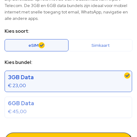
Telecom. De 3GB en 6GB data bundels zijn ideaal voor mobiel
internet met snelle toegang tot email, WhatsApp, navigatie en
alle andere apps.
Kies soort:
eSIM
Simkaart
Kies bundel:
3GB Data
€
23,00
6GB Data
€
45,00