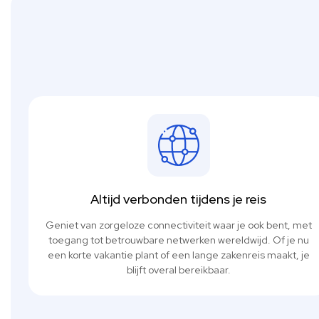
Altijd verbonden tijdens je reis
Geniet van zorgeloze connectiviteit waar je ook bent, met
toegang tot betrouwbare netwerken wereldwijd. Of je nu
een korte vakantie plant of een lange zakenreis maakt, je
blijft overal bereikbaar.