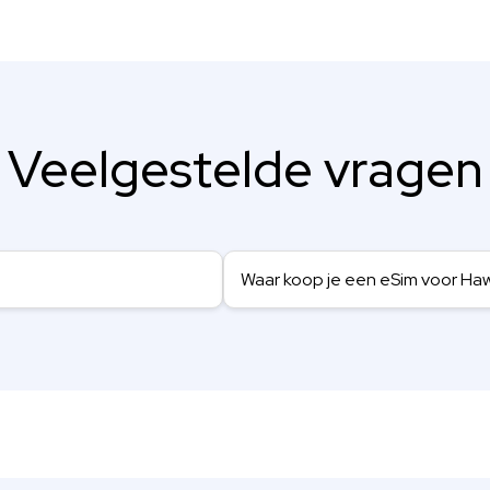
Veelgestelde vragen
Waar koop je een eSim voor Haw