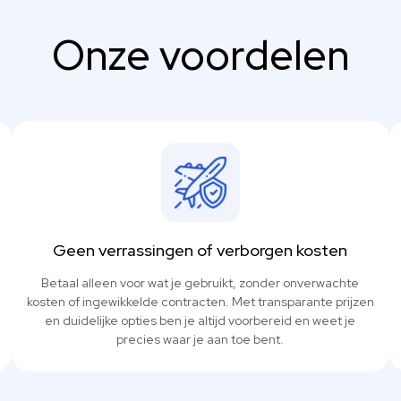
Onze voordelen
Geen verrassingen of verborgen kosten
Betaal alleen voor wat je gebruikt, zonder onverwachte
kosten of ingewikkelde contracten. Met transparante prijzen
en duidelijke opties ben je altijd voorbereid en weet je
precies waar je aan toe bent.