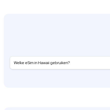
Welke eSim in Hawaii gebruiken?