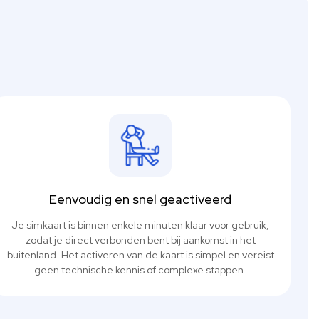
Eenvoudig en snel geactiveerd
Je simkaart is binnen enkele minuten klaar voor gebruik,
zodat je direct verbonden bent bij aankomst in het
buitenland. Het activeren van de kaart is simpel en vereist
geen technische kennis of complexe stappen.