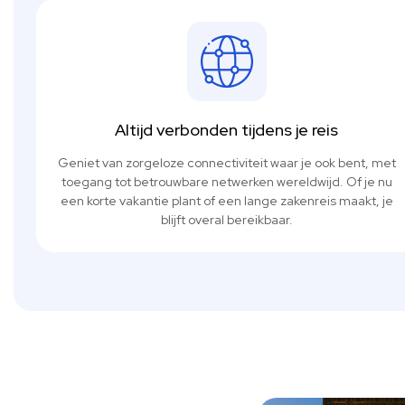
Altijd verbonden tijdens je reis
Geniet van zorgeloze connectiviteit waar je ook bent, met
toegang tot betrouwbare netwerken wereldwijd. Of je nu
een korte vakantie plant of een lange zakenreis maakt, je
blijft overal bereikbaar.