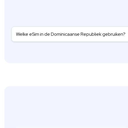
Welke eSim in de Dominicaanse Republiek gebruiken?