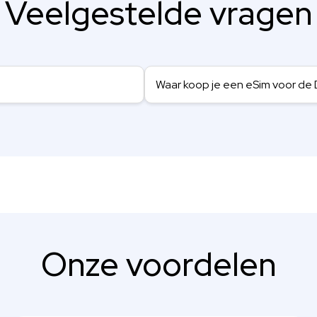
Veelgestelde vragen
Waar koop je een eSim voor de
Onze voordelen