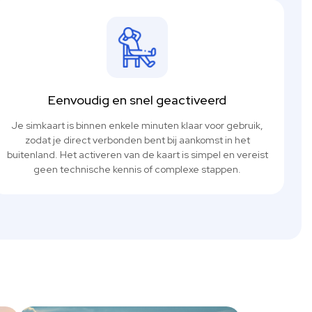
Eenvoudig en snel geactiveerd
Je simkaart is binnen enkele minuten klaar voor gebruik,
zodat je direct verbonden bent bij aankomst in het
buitenland. Het activeren van de kaart is simpel en vereist
geen technische kennis of complexe stappen.