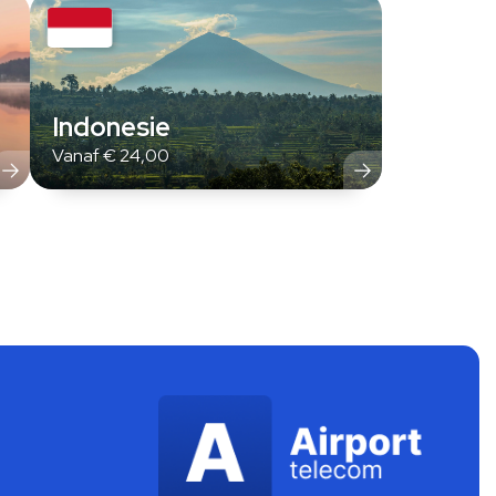
Indonesie
Vanaf
€
24,00