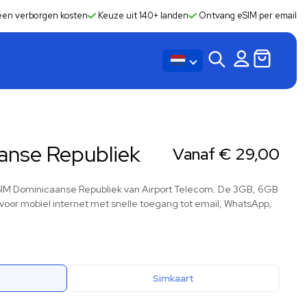
en verborgen kosten
Keuze uit 140+ landen
Ontvang eSIM per email
anse Republiek
Vanaf
€
29,00
 eSIM Dominicaanse Republiek van Airport Telecom. De 3GB, 6GB
 voor mobiel internet met snelle toegang tot email, WhatsApp,
Simkaart