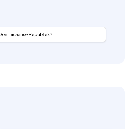
 Dominicaanse Republiek?