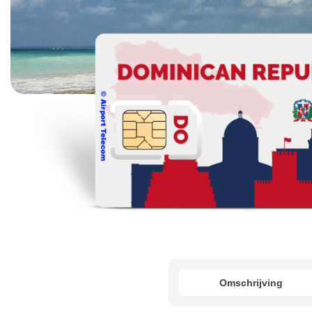
Omschrijving