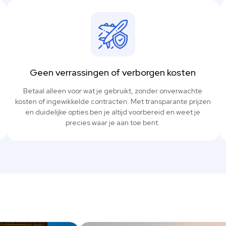
Geen verrassingen of verborgen kosten
Betaal alleen voor wat je gebruikt, zonder onverwachte
kosten of ingewikkelde contracten. Met transparante prijzen
en duidelijke opties ben je altijd voorbereid en weet je
precies waar je aan toe bent.