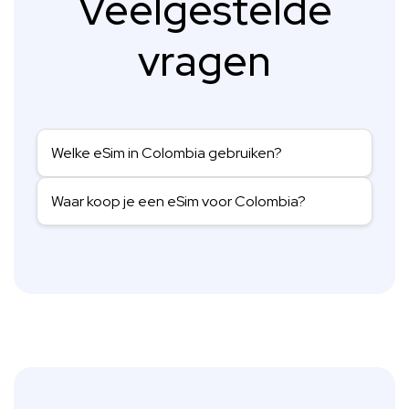
Veelgestelde
vragen
Welke eSim in Colombia gebruiken?
Waar koop je een eSim voor Colombia?