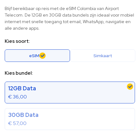
Blijf bereikbaar op reis met de eSIM Colombia van Airport
Telecom. De 12GB en 30GB data bundels zijn ideaal voor mobiel
internet met snelle toegang tot email, WhatsApp, navigatie en
alle andere apps.
Kies soort:
eSIM
Simkaart
Kies bundel:
12GB Data
€
36,00
30GB Data
€
57,00