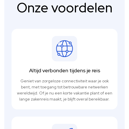
Onze voordelen
Altijd verbonden tijdens je reis
Geniet van zorgeloze connectiviteit waar je ook
bent, met toegang tot betrouwbare netwerken
wereldwijd. Of je nu een korte vakantie plant of een
lange zakenreis maakt, je blijft overal bereikbaar.