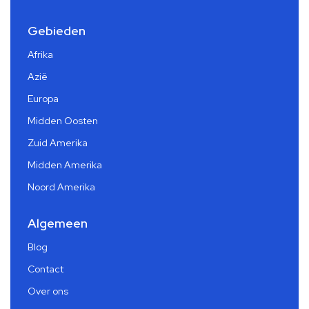
Gebieden
Afrika
Azië
Europa
Midden Oosten
Zuid Amerika
Midden Amerika
Noord Amerika
Algemeen
Blog
Contact
Over ons