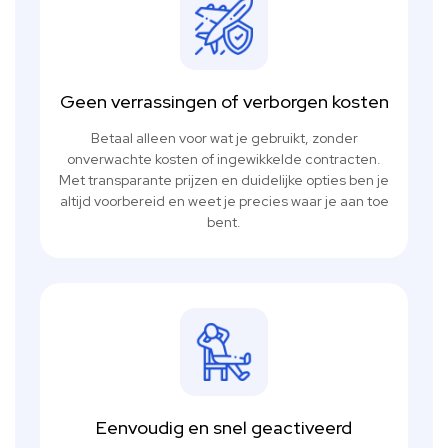
Geen verrassingen of verborgen kosten
Betaal alleen voor wat je gebruikt, zonder
onverwachte kosten of ingewikkelde contracten.
Met transparante prijzen en duidelijke opties ben je
altijd voorbereid en weet je precies waar je aan toe
bent.
Eenvoudig en snel geactiveerd