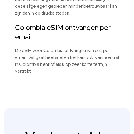
deze afgelegen gebieden minder betrouwbaar kan
zijn dan in de drukke steden.
Colombia eSIM ontvangen per
email
De eSIM voor Colombia ontvangt u van ons per
email. Dat gaat heel snel en het kan ook wanneer u al
in Colombia bent of als u op zeer korte termijn
vertrekt.