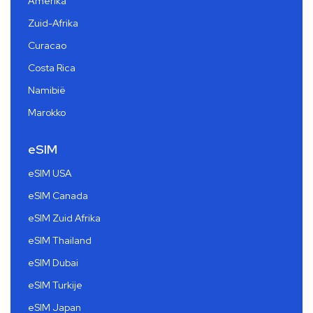
Amerika
Zuid-Afrika
Curacao
Costa Rica
Namibië
Marokko
eSIM
eSIM USA
eSIM Canada
eSIM Zuid Afrika
eSIM Thailand
eSIM Dubai
eSIM Turkije
eSIM Japan