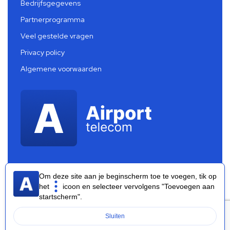
Bedrijfsgegevens
Partnerprogramma
Veel gestelde vragen
Privacy policy
Algemene voorwaarden
Om deze site aan je beginscherm toe te voegen, tik op
het
icoon en selecteer vervolgens "Toevoegen aan
startscherm".
Airport Telecom 2026 ®
Sluiten