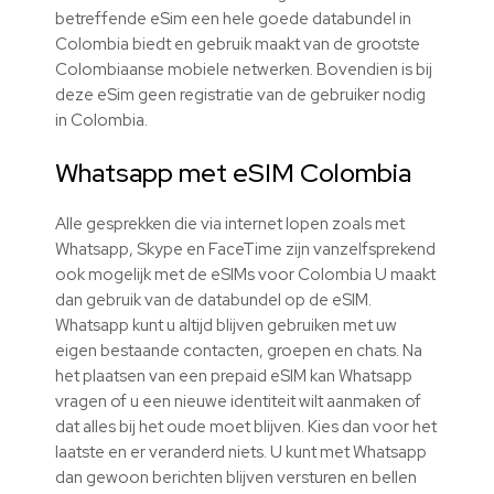
betreffende eSim een hele goede databundel in
Colombia biedt en gebruik maakt van de grootste
Colombiaanse mobiele netwerken. Bovendien is bij
deze eSim geen registratie van de gebruiker nodig
in Colombia.
Whatsapp met eSIM Colombia
Alle gesprekken die via internet lopen zoals met
Whatsapp, Skype en FaceTime zijn vanzelfsprekend
ook mogelijk met de eSIMs voor Colombia U maakt
dan gebruik van de databundel op de eSIM.
Whatsapp kunt u altijd blijven gebruiken met uw
eigen bestaande contacten, groepen en chats. Na
het plaatsen van een prepaid eSIM kan Whatsapp
vragen of u een nieuwe identiteit wilt aanmaken of
dat alles bij het oude moet blijven. Kies dan voor het
laatste en er veranderd niets. U kunt met Whatsapp
dan gewoon berichten blijven versturen en bellen