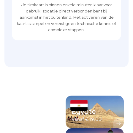
Je simkaart is binnen enkele minuten klaar voor
gebruik, zodat je direct verbonden bent bij
aankomst in het buitenland. Het activeren van de
kaart is simpel en vereist geen technische kennis of
complexe stappen.
Egypte
Vanaf
€
19,00