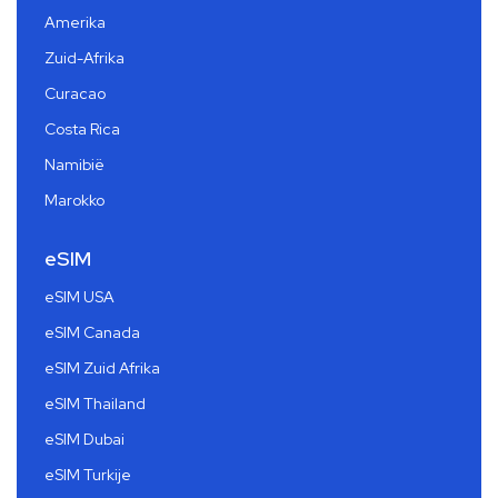
Amerika
Zuid-Afrika
Curacao
Costa Rica
Namibië
Marokko
eSIM
eSIM USA
eSIM Canada
eSIM Zuid Afrika
eSIM Thailand
eSIM Dubai
eSIM Turkije