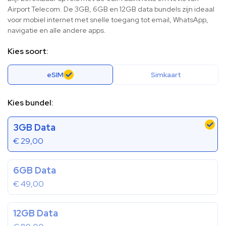
Airport Telecom. De 3GB, 6GB en 12GB data bundels zijn ideaal
voor mobiel internet met snelle toegang tot email, WhatsApp,
navigatie en alle andere apps.
Kies soort:
eSIM
Simkaart
Kies bundel:
3GB Data
€
29,00
6GB Data
€
49,00
12GB Data