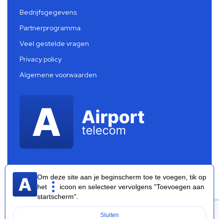
Bedrijfsgegevens
Partnerprogramma
Veel gestelde vragen
Privacy policy
Algemene voorwaarden
Om deze site aan je beginscherm toe te voegen, tik op
het
icoon en selecteer vervolgens "Toevoegen aan
startscherm".
Airport Telecom 2026 ®
Sluiten