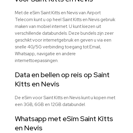
Met de eSim Saint Kitts en Nevis van Airport
Telecom kunt u op heel Saint Kitts en Nevis gebruik
maken van mobiel internet. U kunt kiezen uit
verschillende databundels. Deze bundels zijn zeer
geschikt voor internetgebruik en geven u via een
snelle 4G/5G verbinding toegang tot Email,
Whatsapp, navigatie en andere
internettoepassingen.
Data en bellen op reis op Saint
Kitts en Nevis
De eSim voor Saint Kitts en Nevis kunt u kopen met
een 3GB, 6GB en 12GB databundel.
Whatsapp met eSim Saint Kitts
en Nevis