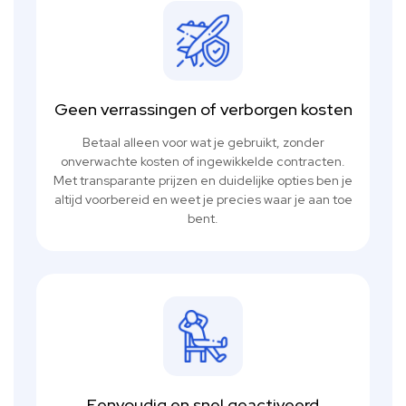
Geen verrassingen of verborgen kosten
Betaal alleen voor wat je gebruikt, zonder
onverwachte kosten of ingewikkelde contracten.
Met transparante prijzen en duidelijke opties ben je
altijd voorbereid en weet je precies waar je aan toe
bent.
Eenvoudig en snel geactiveerd