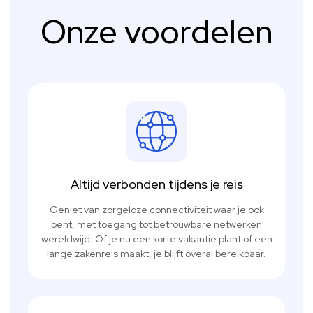
Onze voordelen
Altijd verbonden tijdens je reis
Geniet van zorgeloze connectiviteit waar je ook
bent, met toegang tot betrouwbare netwerken
wereldwijd. Of je nu een korte vakantie plant of een
lange zakenreis maakt, je blijft overal bereikbaar.