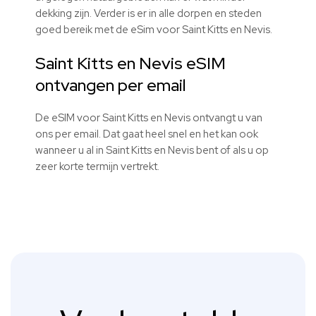
dekking zijn. Verder is er in alle dorpen en steden
goed bereik met de eSim voor Saint Kitts en Nevis.
Saint Kitts en Nevis eSIM
ontvangen per email
De eSIM voor Saint Kitts en Nevis ontvangt u van
ons per email. Dat gaat heel snel en het kan ook
wanneer u al in Saint Kitts en Nevis bent of als u op
zeer korte termijn vertrekt.