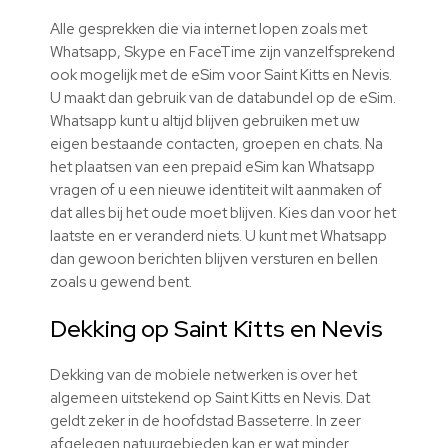
Alle gesprekken die via internet lopen zoals met
Whatsapp, Skype en FaceTime zijn vanzelfsprekend
ook mogelijk met de eSim voor Saint Kitts en Nevis.
U maakt dan gebruik van de databundel op de eSim.
Whatsapp kunt u altijd blijven gebruiken met uw
eigen bestaande contacten, groepen en chats. Na
het plaatsen van een prepaid eSim kan Whatsapp
vragen of u een nieuwe identiteit wilt aanmaken of
dat alles bij het oude moet blijven. Kies dan voor het
laatste en er veranderd niets. U kunt met Whatsapp
dan gewoon berichten blijven versturen en bellen
zoals u gewend bent.
Dekking op Saint Kitts en Nevis
Dekking van de mobiele netwerken is over het
algemeen uitstekend op Saint Kitts en Nevis. Dat
geldt zeker in de hoofdstad Basseterre. In zeer
afgelegen natuurgebieden kan er wat minder