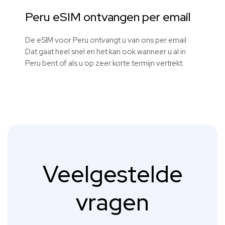
Peru eSIM ontvangen per email
De eSIM voor Peru ontvangt u van ons per email.
Dat gaat heel snel en het kan ook wanneer u al in
Peru bent of als u op zeer korte termijn vertrekt.
Veelgestelde
vragen