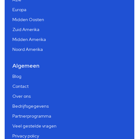
Europa
Midden Oosten
Zuid Amerika
Midden Amerika
Noord Amerika
Algemeen
Blog
Contact
Over ons
Bedrijfsgegevens
Partnerprogramma
Veel gestelde vragen
Privacy policy