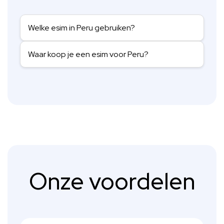
Welke esim in Peru gebruiken?
Waar koop je een esim voor Peru?
Onze voordelen