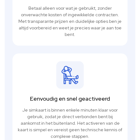
Betaal alleen voor wat je gebruikt, zonder
onverwachte kosten of ingewikkelde contracten.
Met transparante prijzen en duidelijke opties ben je
altijd voorbereid en weet je precies waar je aan toe
bent.
Eenvoudig en snel geactiveerd
Je simkaart is binnen enkele minuten klaar voor
gebruik, zodat je direct verbonden bent bij
aankomst in het buitenland. Het activeren van de
kaart is simpel en vereist geen technische kennis of
complexe stappen.