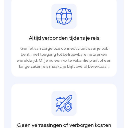
Altijd verbonden tijdens je reis
Geniet van zorgeloze connectiviteit waar je ook
bent, met toegang tot betrouwbare netwerken
wereldwijd. Of je nu een korte vakantie plant of een
lange zakenreis maakt, je blijft overal bereikbaar.
Geen verrassingen of verborgen kosten