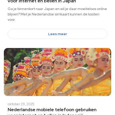
voor internet en bellen in Japan
Ga je binnenkort naar Japan en wil je daar moeiteloos online
blijven? Met je Nederlandse simkaart kunnen de kosten
voor.
Lees meer
oktober 29, 2025
Nederlandse mobiele telefoon gebruiken