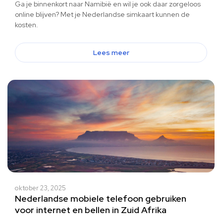
Ga je binnenkort naar Namibië en wil je ook daar zorgeloos
online blijven? Met je Nederlandse simkaart kunnen de
kosten.
Lees meer
oktober 23, 2025
Nederlandse mobiele telefoon gebruiken
voor internet en bellen in Zuid Afrika