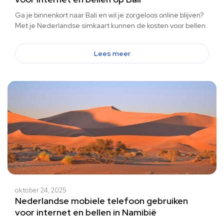
Ga je binnenkort naar Bali en wil je zorgeloos online blijven?
Met je Nederlandse simkaart kunnen de kosten voor bellen.
Lees meer
oktober 24, 2025
Nederlandse mobiele telefoon gebruiken
voor internet en bellen in Namibië