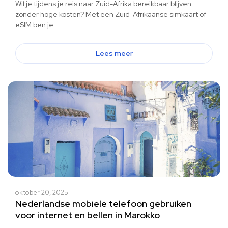
Wil je tijdens je reis naar Zuid-Afrika bereikbaar blijven
zonder hoge kosten? Met een Zuid-Afrikaanse simkaart of
eSIM ben je.
Lees meer
oktober 20, 2025
Nederlandse mobiele telefoon gebruiken
voor internet en bellen in Marokko