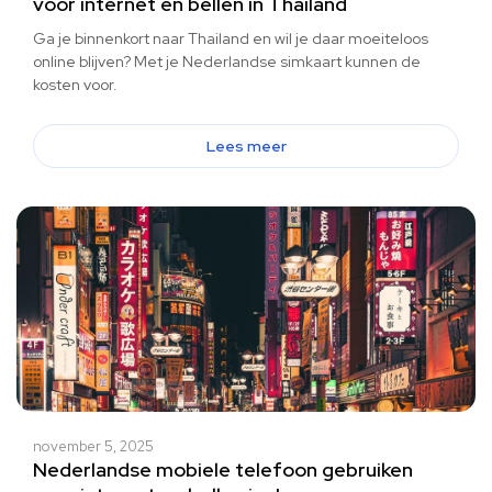
voor internet en bellen in Thailand
Ga je binnenkort naar Thailand en wil je daar moeiteloos
online blijven? Met je Nederlandse simkaart kunnen de
kosten voor.
Lees meer
november 5, 2025
Nederlandse mobiele telefoon gebruiken