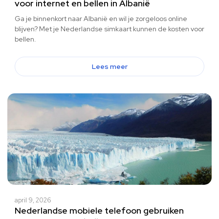
voor internet en bellen in Albanië
Ga je binnenkort naar Albanië en wil je zorgeloos online
blijven? Met je Nederlandse simkaart kunnen de kosten voor
bellen.
Lees meer
april 9, 2026
Nederlandse mobiele telefoon gebruiken