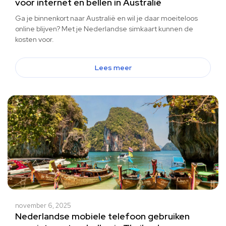
voor internet en bellen in Australië
Ga je binnenkort naar Australië en wil je daar moeiteloos
online blijven? Met je Nederlandse simkaart kunnen de
kosten voor.
Lees meer
november 6, 2025
Nederlandse mobiele telefoon gebruiken