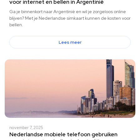
voor internet en bellen in Argentinië
Ga je binnenkort naar Argentinië en wil je zorgeloos online
blijven? Met je Nederlandse simkaart kunnen de kosten voor
bellen.
Lees meer
november 7, 2025
Nederlandse mobiele telefoon gebruiken