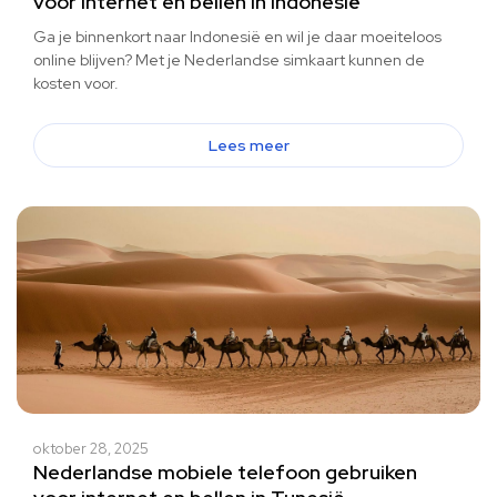
voor internet en bellen in Indonesië
Ga je binnenkort naar Indonesië en wil je daar moeiteloos
online blijven? Met je Nederlandse simkaart kunnen de
kosten voor.
Lees meer
oktober 28, 2025
Nederlandse mobiele telefoon gebruiken