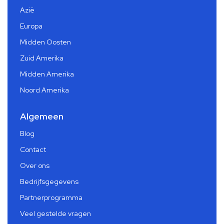
Azië
Europa
Midden Oosten
Zuid Amerika
Midden Amerika
Noord Amerika
Algemeen
Blog
Contact
Over ons
Bedrijfsgegevens
Partnerprogramma
Veel gestelde vragen