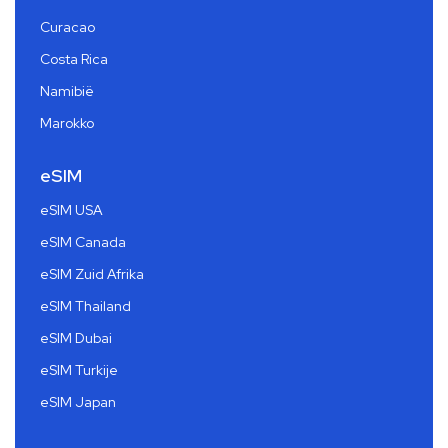
Curacao
Costa Rica
Namibië
Marokko
eSIM
eSIM USA
eSIM Canada
eSIM Zuid Afrika
eSIM Thailand
eSIM Dubai
eSIM Turkije
eSIM Japan