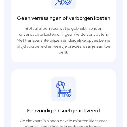
Geen verrassingen of verborgen kosten
Betaal alleen voor wat je gebruikt, zonder
onverwachte kosten of ingewikkelde contracten.
Met transparante prijzen en duidelijke opties ben je
altijd voorbereid en weet je precies waar je aan toe
bent.
Eenvoudig en snel geactiveerd
Je simkaart is binnen enkele minuten klaar voor
gebruik, zodat je direct verbonden bent bij