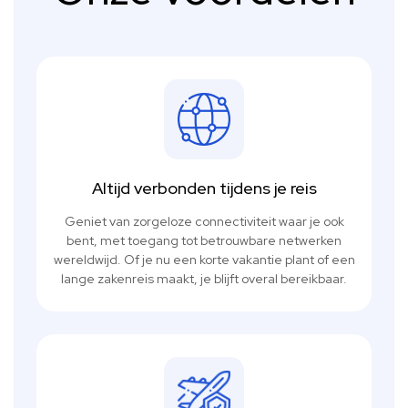
Altijd verbonden tijdens je reis
Geniet van zorgeloze connectiviteit waar je ook
bent, met toegang tot betrouwbare netwerken
wereldwijd. Of je nu een korte vakantie plant of een
lange zakenreis maakt, je blijft overal bereikbaar.