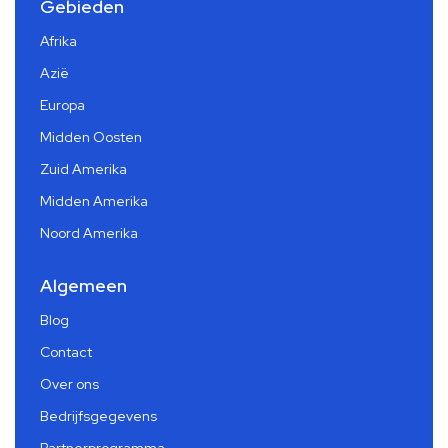
Gebieden
Afrika
Azië
Europa
Midden Oosten
Zuid Amerika
Midden Amerika
Noord Amerika
Algemeen
Blog
Contact
Over ons
Bedrijfsgegevens
Partnerprogramma