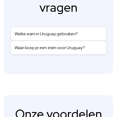
vragen
Welke esim in Uruguay gebruiken?
Waar koop je een esim voor Uruguay?
Onze voordelen