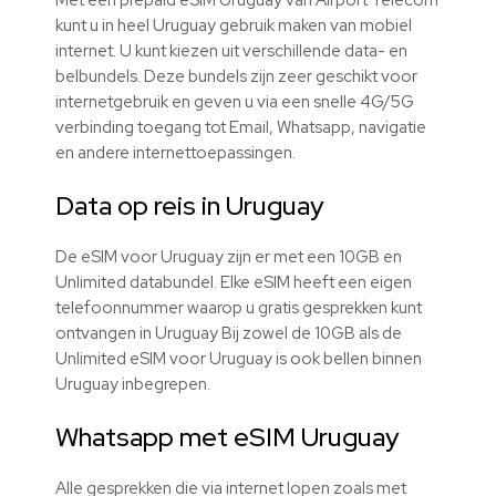
kunt u in heel Uruguay gebruik maken van mobiel
internet. U kunt kiezen uit verschillende data- en
belbundels. Deze bundels zijn zeer geschikt voor
internetgebruik en geven u via een snelle 4G/5G
verbinding toegang tot Email, Whatsapp, navigatie
en andere internettoepassingen.
Data op reis in Uruguay
De eSIM voor Uruguay zijn er met een 10GB en
Unlimited databundel. Elke eSIM heeft een eigen
telefoonnummer waarop u gratis gesprekken kunt
ontvangen in Uruguay Bij zowel de 10GB als de
Unlimited eSIM voor Uruguay is ook bellen binnen
Uruguay inbegrepen.
Whatsapp met eSIM Uruguay
Alle gesprekken die via internet lopen zoals met