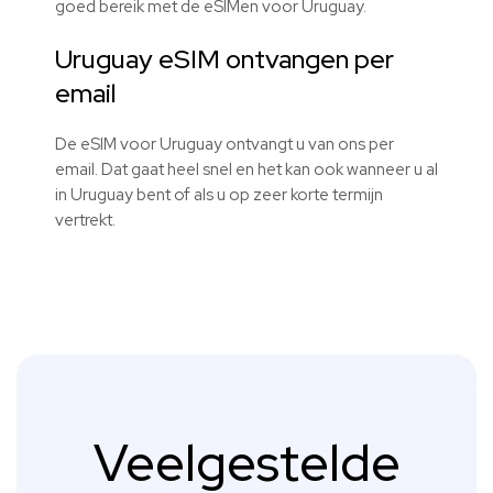
goed bereik met de eSIMen voor Uruguay.
Uruguay eSIM ontvangen per
email
De eSIM voor Uruguay ontvangt u van ons per
email. Dat gaat heel snel en het kan ook wanneer u al
in Uruguay bent of als u op zeer korte termijn
vertrekt.
Veelgestelde