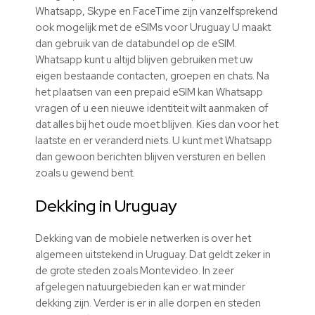
Whatsapp, Skype en FaceTime zijn vanzelfsprekend
ook mogelijk met de eSIMs voor Uruguay U maakt
dan gebruik van de databundel op de eSIM.
Whatsapp kunt u altijd blijven gebruiken met uw
eigen bestaande contacten, groepen en chats. Na
het plaatsen van een prepaid eSIM kan Whatsapp
vragen of u een nieuwe identiteit wilt aanmaken of
dat alles bij het oude moet blijven. Kies dan voor het
laatste en er veranderd niets. U kunt met Whatsapp
dan gewoon berichten blijven versturen en bellen
zoals u gewend bent.
Dekking in Uruguay
Dekking van de mobiele netwerken is over het
algemeen uitstekend in Uruguay. Dat geldt zeker in
de grote steden zoals Montevideo. In zeer
afgelegen natuurgebieden kan er wat minder
dekking zijn. Verder is er in alle dorpen en steden