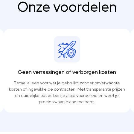
Onze voordelen
Geen verrassingen of verborgen kosten
Betaal alleen voor wat je gebruikt, zonder onverwachte
kosten of ingewikkelde contracten. Met transparante prijzen
en duidelijke opties ben je altijd voorbereid en weet je
precies waar je aan toe bent.