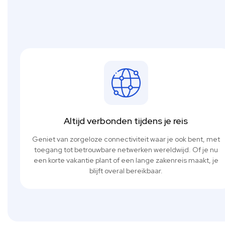
Altijd verbonden tijdens je reis
Geniet van zorgeloze connectiviteit waar je ook bent, met
toegang tot betrouwbare netwerken wereldwijd. Of je nu
een korte vakantie plant of een lange zakenreis maakt, je
blijft overal bereikbaar.