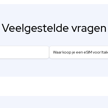
Veelgestelde vragen
Waar koop je een eSIM voor Ital