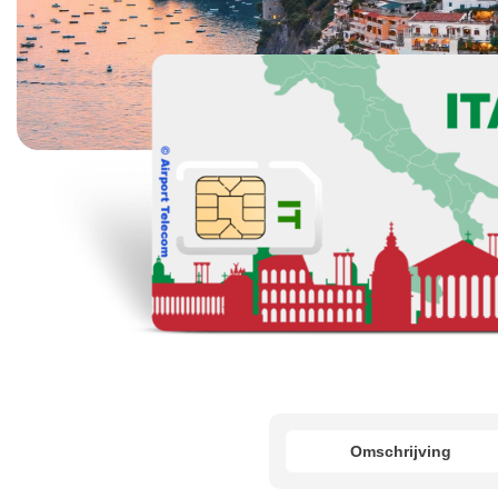
Omschrijving