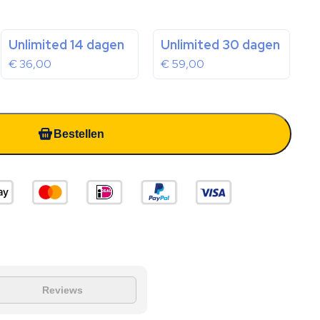
Unlimited 14 dagen
Unlimited 30 dagen
€
36,00
€
59,00
Bestellen
Reviews