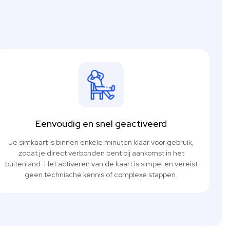
Eenvoudig en snel geactiveerd
Je simkaart is binnen enkele minuten klaar voor gebruik,
zodat je direct verbonden bent bij aankomst in het
buitenland. Het activeren van de kaart is simpel en vereist
geen technische kennis of complexe stappen.