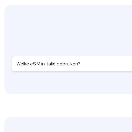
Welke eSIM in Italië gebruiken?