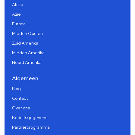
Afrika
Azië
Europa
Midden Oosten
Zuid Amerika
Midden Amerika
Noord Amerika
Algemeen
Blog
Contact
Over ons
Bedrijfsgegevens
Partnerprogramma