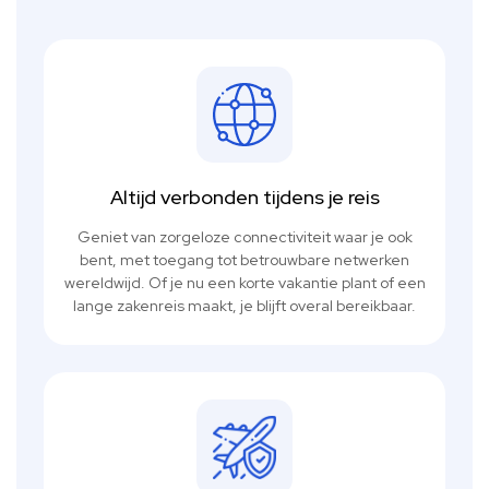
Altijd verbonden tijdens je reis
Geniet van zorgeloze connectiviteit waar je ook
bent, met toegang tot betrouwbare netwerken
wereldwijd. Of je nu een korte vakantie plant of een
lange zakenreis maakt, je blijft overal bereikbaar.