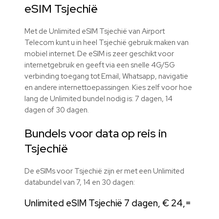
eSIM Tsjechië
Met de Unlimited eSIM Tsjechië van Airport
Telecom kunt u in heel Tsjechië gebruik maken van
mobiel internet. De eSIM is zeer geschikt voor
internetgebruik en geeft via een snelle 4G/5G
verbinding toegang tot Email, Whatsapp, navigatie
en andere internettoepassingen. Kies zelf voor hoe
lang de Unlimited bundel nodig is: 7 dagen, 14
dagen of 30 dagen.
Bundels voor data op reis in
Tsjechië
De eSIMs voor Tsjechië zijn er met een Unlimited
databundel van 7, 14 en 30 dagen:
Unlimited eSIM Tsjechië 7 dagen, € 24,=