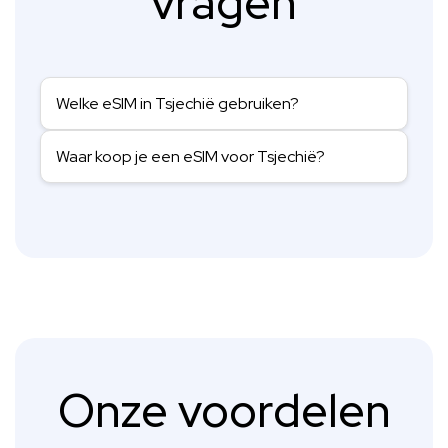
vragen
Welke eSIM in Tsjechië gebruiken?
Waar koop je een eSIM voor Tsjechië?
Onze voordelen