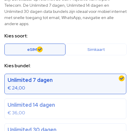
Telecom. De Unlimited 7 dagen, Unlimited 14 dagen en
Unlimited 30 dagen data bundels zijn ideaal voor mobiel internet
met snelle toegang tot email, WhatsApp, navigatie en alle
andere apps.
Kies soort:
eSIM
Simkaart
Kies bundel:
Unlimited 7 dagen
€
24,00
Unlimited 14 dagen
€
36,00
Unlimited 30 dagen