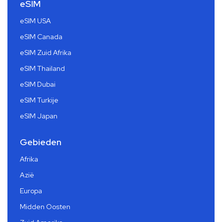
eSIM
eSIM USA
eSIM Canada
eSIM Zuid Afrika
eSIM Thailand
eSIM Dubai
eSIM Turkije
eSIM Japan
Gebieden
Afrika
Azië
Europa
Midden Oosten