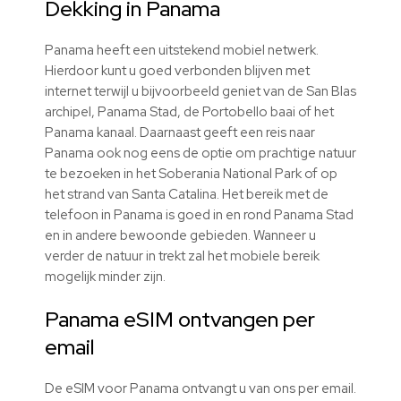
Dekking in Panama
Panama heeft een uitstekend mobiel netwerk.
Hierdoor kunt u goed verbonden blijven met
internet terwijl u bijvoorbeeld geniet van de San Blas
archipel, Panama Stad, de Portobello baai of het
Panama kanaal. Daarnaast geeft een reis naar
Panama ook nog eens de optie om prachtige natuur
te bezoeken in het Soberania National Park of op
het strand van Santa Catalina. Het bereik met de
telefoon in Panama is goed in en rond Panama Stad
en in andere bewoonde gebieden. Wanneer u
verder de natuur in trekt zal het mobiele bereik
mogelijk minder zijn.
Panama eSIM ontvangen per
email
De eSIM voor Panama ontvangt u van ons per email.