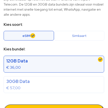
Telecom. De 12GB en 30GB data bundels zijn ideaal voor mobiel
internet met snelle toegang tot email, WhatsApp, navigatie en
alle andere apps.
Kies soort:
eSIM
Simkaart
Kies bundel:
12GB Data
€
36,00
30GB Data
€
57,00