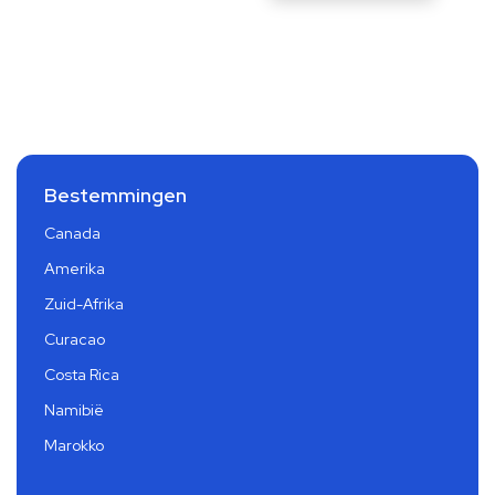
Bestemmingen
Canada
Amerika
Zuid-Afrika
Curacao
Costa Rica
Namibië
Marokko