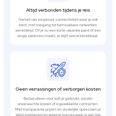
Altijd verbonden tijdens je reis
Geniet van zorgeloze connectiviteit waar je ook
bent, met toegang tot betrouwbare netwerken
wereldwijd. Of je nu een korte vakantie plant of een
lange zakenreis maakt, je blijft overal bereikbaar.
Geen verrassingen of verborgen kosten
Betaal alleen voor wat je gebruikt, zonder
onverwachte kosten of ingewikkelde contracten.
Met transparante prijzen en duidelijke opties ben je
altijd voorbereid en weet je precies waar je aan toe