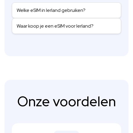
Welke eSIM in Ierland gebruiken?
Waar koop je een eSIM voor Ierland?
Onze voordelen