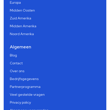
Europa
Midden Oosten
Zuid Amerika
Midden Amerika
Noord Amerika
Algemeen
Blog
Contact
Over ons
Bedrijfsgegevens
Partnerprogramma
Veel gestelde vragen
Privacy policy