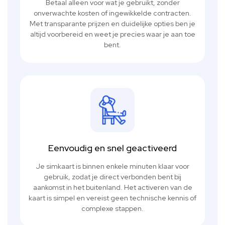
Betaal alleen voor wat je gebruikt, zonder
onverwachte kosten of ingewikkelde contracten.
Met transparante prijzen en duidelijke opties ben je
altijd voorbereid en weet je precies waar je aan toe
bent.
Eenvoudig en snel geactiveerd
Je simkaart is binnen enkele minuten klaar voor
gebruik, zodat je direct verbonden bent bij
aankomst in het buitenland. Het activeren van de
kaart is simpel en vereist geen technische kennis of
complexe stappen.