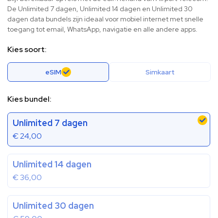
De Unlimited 7 dagen, Unlimited 14 dagen en Unlimited 30
dagen data bundels zijn ideaal voor mobiel internet met snelle
toegang tot email, WhatsApp, navigatie en alle andere apps.
Kies soort:
eSIM
Simkaart
Kies bundel:
Unlimited 7 dagen
€
24,00
Unlimited 14 dagen
€
36,00
Unlimited 30 dagen