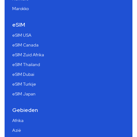
Marokko
eSIM
eSIM USA
eSIM Canada
eSIM Zuid Afrika
eSIM Thailand
eSIM Dubai
eSIM Turkije
eSIM Japan
Gebieden
Afrika
Azië