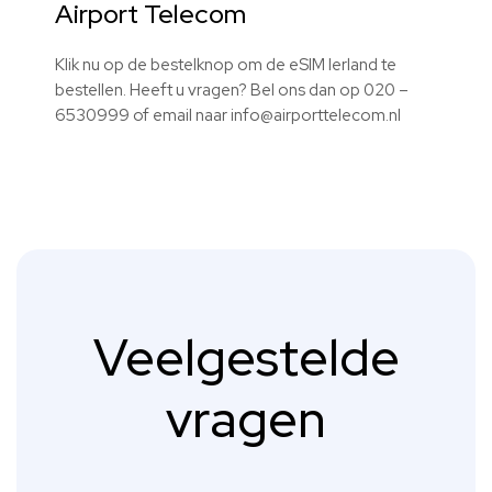
Airport Telecom
Klik nu op de bestelknop om de
eSIM
Ierland te
bestellen. Heeft u vragen? Bel ons dan op 020 –
6530999 of email naar info@airporttelecom.nl
Veelgestelde
vragen