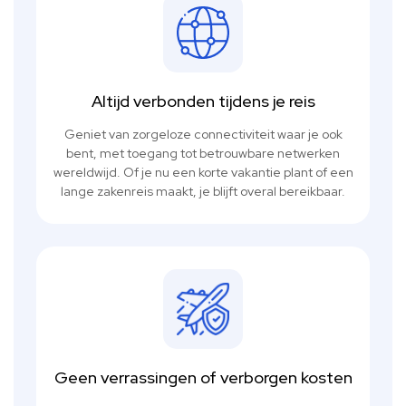
Altijd verbonden tijdens je reis
Geniet van zorgeloze connectiviteit waar je ook
bent, met toegang tot betrouwbare netwerken
wereldwijd. Of je nu een korte vakantie plant of een
lange zakenreis maakt, je blijft overal bereikbaar.
Geen verrassingen of verborgen kosten