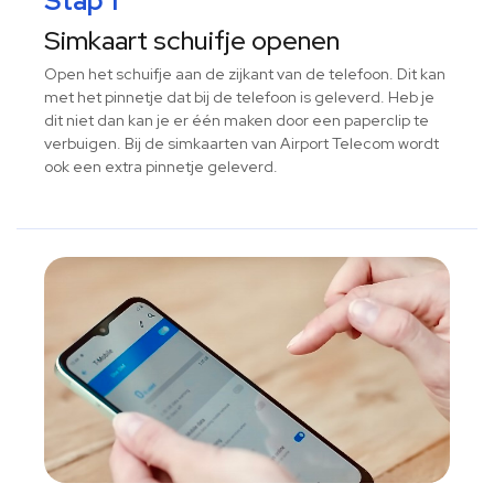
Stap 1
Simkaart schuifje openen
Open het schuifje aan de zijkant van de telefoon. Dit kan
met het pinnetje dat bij de telefoon is geleverd. Heb je
dit niet dan kan je er één maken door een paperclip te
verbuigen. Bij de simkaarten van Airport Telecom wordt
ook een extra pinnetje geleverd.