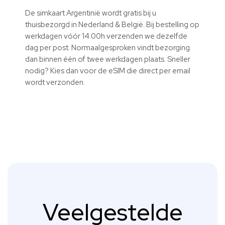
De simkaart Argentinië wordt gratis bij u
thuisbezorgd in Nederland & België. Bij bestelling op
werkdagen vóór 14.00h verzenden we dezelfde
dag per post. Normaalgesproken vindt bezorging
dan binnen één of twee werkdagen plaats. Sneller
nodig? Kies dan voor de eSIM die direct per email
wordt verzonden.
Veelgestelde