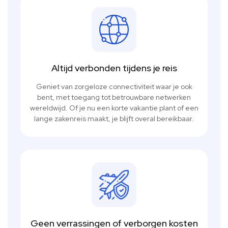
Altijd verbonden tijdens je reis
Geniet van zorgeloze connectiviteit waar je ook
bent, met toegang tot betrouwbare netwerken
wereldwijd. Of je nu een korte vakantie plant of een
lange zakenreis maakt, je blijft overal bereikbaar.
Geen verrassingen of verborgen kosten