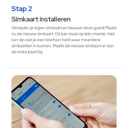
Stap 2
Simkaart installeren
Verwijder je eigen simkaart en bewaar deze goed! Plaats
nu de nieuwe simkaart. Dit kan maar op één manier. Het
kan zijn dat je een telefoon hebt waar meerdere
simkaarten in kunnen. Plaats de nieuwe simkaart er dan
als extra kaart bij.