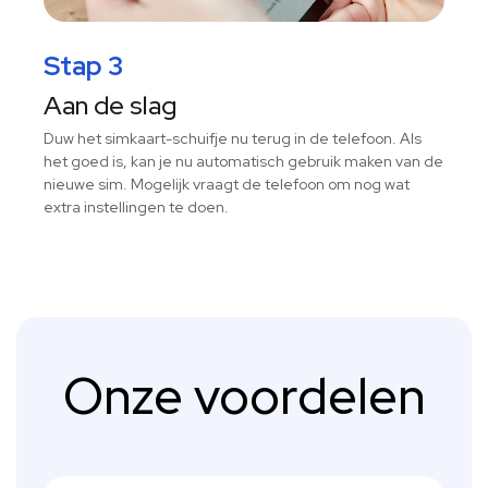
Stap 3
Aan de slag
Duw het simkaart-schuifje nu terug in de telefoon. Als
het goed is, kan je nu automatisch gebruik maken van de
nieuwe sim. Mogelijk vraagt de telefoon om nog wat
extra instellingen te doen.
Onze voordelen