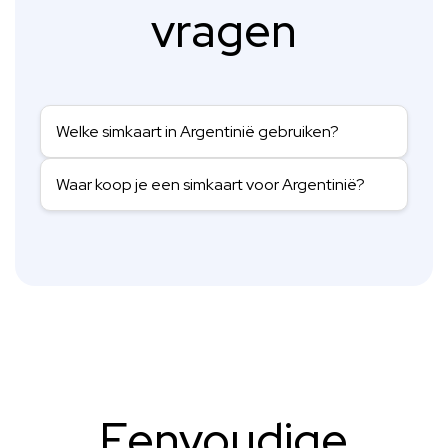
vragen
Welke simkaart in Argentinië gebruiken?
Waar koop je een simkaart voor Argentinië?
Eenvoudige