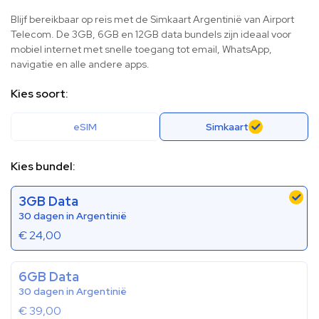
Blijf bereikbaar op reis met de Simkaart Argentinië van Airport
Telecom. De 3GB, 6GB en 12GB data bundels zijn ideaal voor
mobiel internet met snelle toegang tot email, WhatsApp,
navigatie en alle andere apps.
Kies soort:
eSIM
Simkaart
Kies bundel:
3GB Data
30 dagen in Argentinië
€
24,00
6GB Data
30 dagen in Argentinië
€
39,00