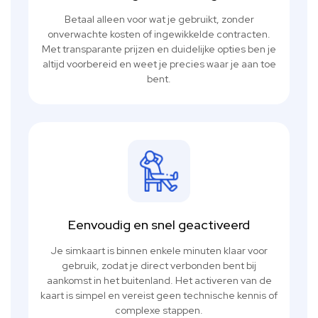
Betaal alleen voor wat je gebruikt, zonder
onverwachte kosten of ingewikkelde contracten.
Met transparante prijzen en duidelijke opties ben je
altijd voorbereid en weet je precies waar je aan toe
bent.
Eenvoudig en snel geactiveerd
Je simkaart is binnen enkele minuten klaar voor
gebruik, zodat je direct verbonden bent bij
aankomst in het buitenland. Het activeren van de
kaart is simpel en vereist geen technische kennis of
complexe stappen.