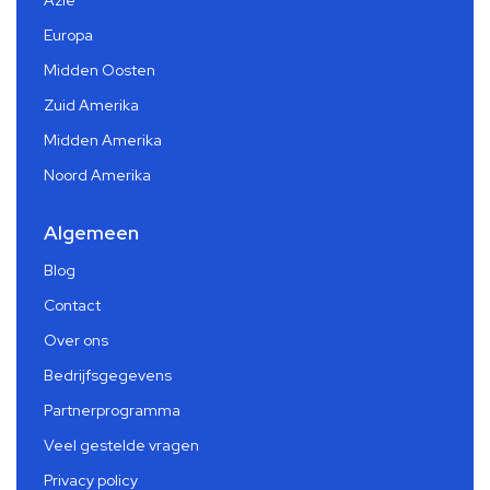
Europa
Midden Oosten
Zuid Amerika
Midden Amerika
Noord Amerika
Algemeen
Blog
Contact
Over ons
Bedrijfsgegevens
Partnerprogramma
Veel gestelde vragen
Privacy policy