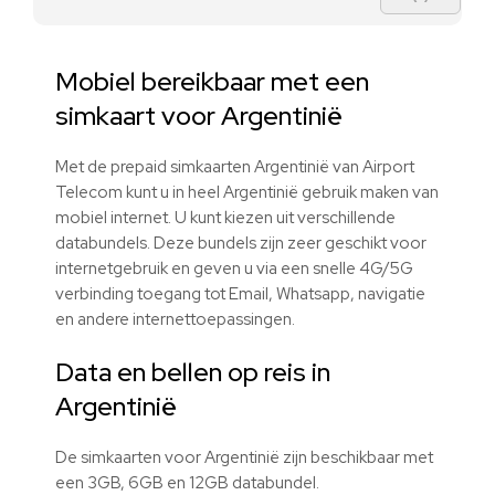
Mobiel bereikbaar met een
simkaart voor Argentinië
Met de prepaid simkaarten Argentinië van Airport
Telecom kunt u in heel Argentinië gebruik maken van
mobiel internet. U kunt kiezen uit verschillende
databundels. Deze bundels zijn zeer geschikt voor
internetgebruik en geven u via een snelle 4G/5G
verbinding toegang tot Email, Whatsapp, navigatie
en andere internettoepassingen.
Data en bellen op reis in
Argentinië
De simkaarten voor Argentinië zijn beschikbaar met
een 3GB, 6GB en 12GB databundel.