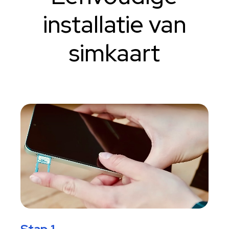
installatie van
simkaart