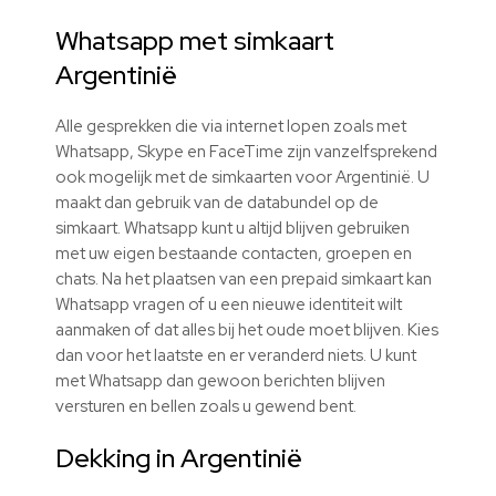
Whatsapp met simkaart
Argentinië
Alle gesprekken die via internet lopen zoals met
Whatsapp, Skype en FaceTime zijn vanzelfsprekend
ook mogelijk met de simkaarten voor Argentinië. U
maakt dan gebruik van de databundel op de
simkaart. Whatsapp kunt u altijd blijven gebruiken
met uw eigen bestaande contacten, groepen en
chats. Na het plaatsen van een prepaid simkaart kan
Whatsapp vragen of u een nieuwe identiteit wilt
aanmaken of dat alles bij het oude moet blijven. Kies
dan voor het laatste en er veranderd niets. U kunt
met Whatsapp dan gewoon berichten blijven
versturen en bellen zoals u gewend bent.
Dekking in Argentinië