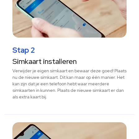
Stap 2
Simkaart installeren
Verwijder je eigen simkaart en bewaar deze goed! Plaats
nu de nieuwe simkaart. Dit kan maar op één manier. Het
kan zijn dat je een telefoon hebt waar meerdere
simkaarten in kunnen. Plaats de nieuwe simkaart er dan
als extra kaart bij.