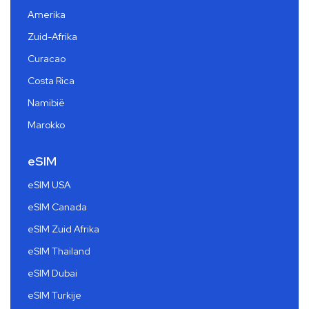
Amerika
Zuid-Afrika
Curacao
Costa Rica
Namibië
Marokko
eSIM
eSIM USA
eSIM Canada
eSIM Zuid Afrika
eSIM Thailand
eSIM Dubai
eSIM Turkije