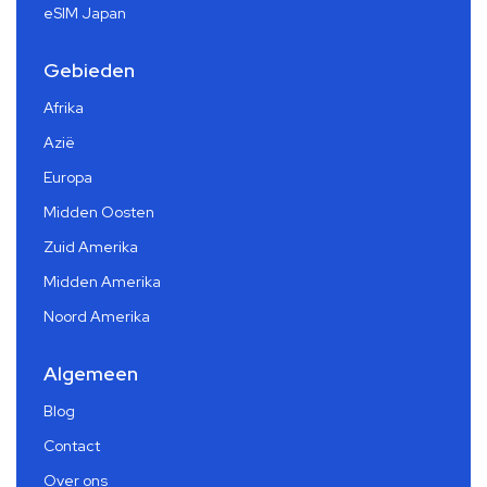
eSIM Japan
Gebieden
Afrika
Azië
Europa
Midden Oosten
Zuid Amerika
Midden Amerika
Noord Amerika
Algemeen
Blog
Contact
Over ons