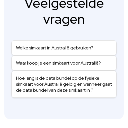
Veelgestelde
vragen
Welke simkaart in Australië gebruiken?
Waar koop je een simkaart voor Australië?
Hoe lang is de data bundel op de fysieke
simkaart voor Australië geldig en wanneer gaat
de data bundel van deze simkaart in ?