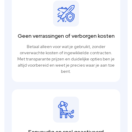
Geen verrassingen of verborgen kosten
Betaal alleen voor wat je gebruikt, zonder
onverwachte kosten of ingewikkelde contracten.
Met transparante prijzen en duidelijke opties ben je
altijd voorbereid en weet je precies waar je aan toe
bent.
Eenvoudig en snel geactiveerd