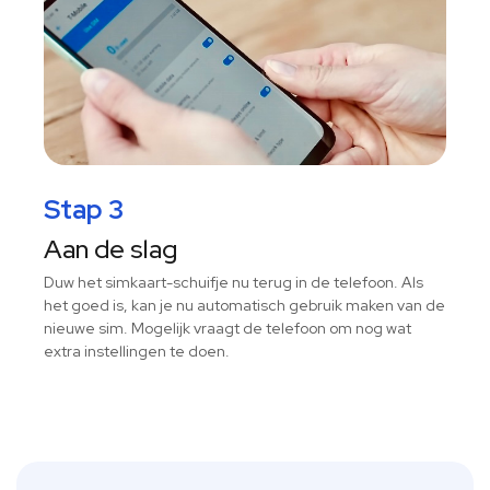
Stap 3
Aan de slag
Duw het simkaart-schuifje nu terug in de telefoon. Als
het goed is, kan je nu automatisch gebruik maken van de
nieuwe sim. Mogelijk vraagt de telefoon om nog wat
extra instellingen te doen.