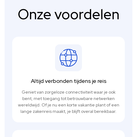
Onze voordelen
Altijd verbonden tijdens je reis
Geniet van zorgeloze connectiviteit waar je ook
bent, met toegang tot betrouwbare netwerken
wereldwijd. Of je nu een korte vakantie plant of een
lange zakenreis maakt, je blijft overal bereikbaar.