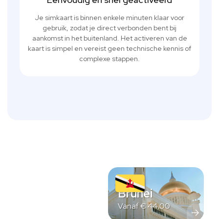
Je simkaart is binnen enkele minuten klaar voor
gebruik, zodat je direct verbonden bent bij
aankomst in het buitenland. Het activeren van de
kaart is simpel en vereist geen technische kennis of
complexe stappen.
Brunei
Vanaf
€
44,00