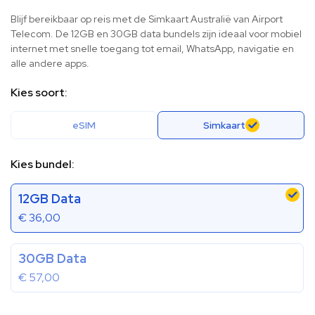
Blijf bereikbaar op reis met de Simkaart Australië van Airport
Telecom. De 12GB en 30GB data bundels zijn ideaal voor mobiel
internet met snelle toegang tot email, WhatsApp, navigatie en
alle andere apps.
Kies soort:
eSIM
Simkaart
Kies bundel:
12GB Data
€
36,00
30GB Data
€
57,00