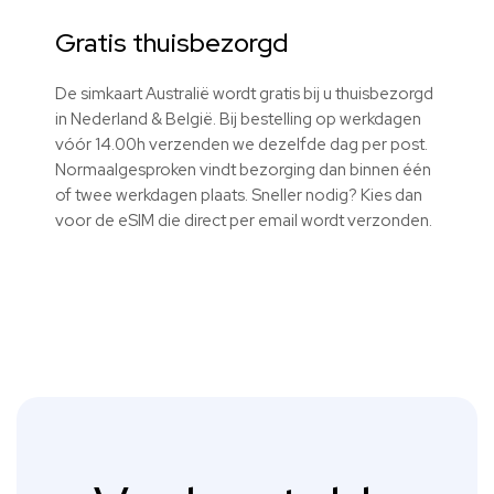
Gratis thuisbezorgd
De simkaart Australië wordt gratis bij u thuisbezorgd
in Nederland & België. Bij bestelling op werkdagen
vóór 14.00h verzenden we dezelfde dag per post.
Normaalgesproken vindt bezorging dan binnen één
of twee werkdagen plaats. Sneller nodig? Kies dan
voor de eSIM die direct per email wordt verzonden.