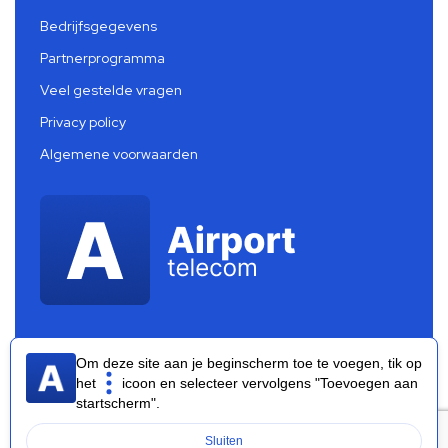
Bedrijfsgegevens
Partnerprogramma
Veel gestelde vragen
Privacy policy
Algemene voorwaarden
Om deze site aan je beginscherm toe te voegen, tik op
het
icoon en selecteer vervolgens "Toevoegen aan
startscherm".
Airport Telecom 2026 ®
Sluiten