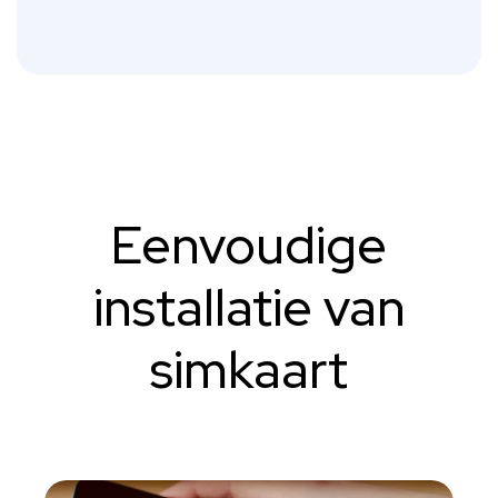
Eenvoudige
installatie van
simkaart