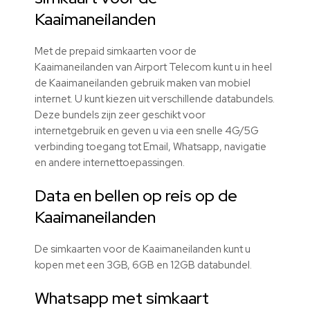
Kaaimaneilanden
Met de prepaid simkaarten voor de
Kaaimaneilanden van Airport Telecom kunt u in heel
de Kaaimaneilanden gebruik maken van mobiel
internet. U kunt kiezen uit verschillende databundels.
Deze bundels zijn zeer geschikt voor
internetgebruik en geven u via een snelle 4G/5G
verbinding toegang tot Email, Whatsapp, navigatie
en andere internettoepassingen.
Data en bellen op reis op de
Kaaimaneilanden
De simkaarten voor de Kaaimaneilanden kunt u
kopen met een 3GB, 6GB en 12GB databundel.
Whatsapp met simkaart