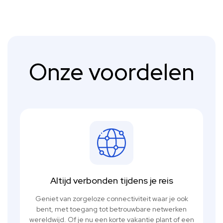
Onze voordelen
Altijd verbonden tijdens je reis
Geniet van zorgeloze connectiviteit waar je ook
bent, met toegang tot betrouwbare netwerken
wereldwijd. Of je nu een korte vakantie plant of een