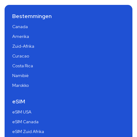
Bestemmingen
Canada
Amerika
Zuid-Afrika
Curacao
Costa Rica
Namibië
Marokko
eSIM
eSIM USA
eSIM Canada
eSIM Zuid Afrika