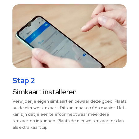
Stap 2
Simkaart installeren
Verwijder je eigen simkaart en bewaar deze goed! Plaats
nu de nieuwe simkaart. Dit kan maar op één manier. Het
kan zijn dat je een telefoon hebt waar meerdere
simkaarten in kunnen. Plaats de nieuwe simkaart er dan
als extra kaart bij.