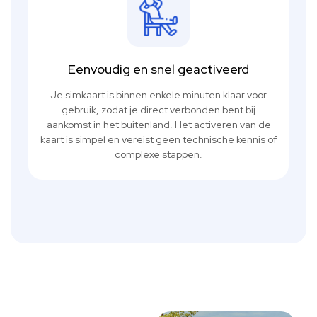
Eenvoudig en snel geactiveerd
Je simkaart is binnen enkele minuten klaar voor
gebruik, zodat je direct verbonden bent bij
aankomst in het buitenland. Het activeren van de
kaart is simpel en vereist geen technische kennis of
complexe stappen.