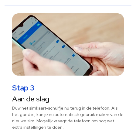
Stap 3
Aan de slag
Duw het simkaart-schuifje nu terug in de telefoon. Als
het goed is, kan je nu automatisch gebruik maken van de
nieuwe sim. Mogelijk vraagt de telefoon om nog wat
extra instellingen te doen.