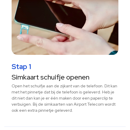
Stap 1
Simkaart schuifje openen
Open het schuifje aan de zijkant van de telefoon. Dit kan
met het pinnetje dat bij de telefoon is geleverd. Heb je
dit niet dan kan je er één maken door een paperclip te
verbuigen. Bij de simkaarten van Airport Telecom wordt
ook een extra pinnetje geleverd.