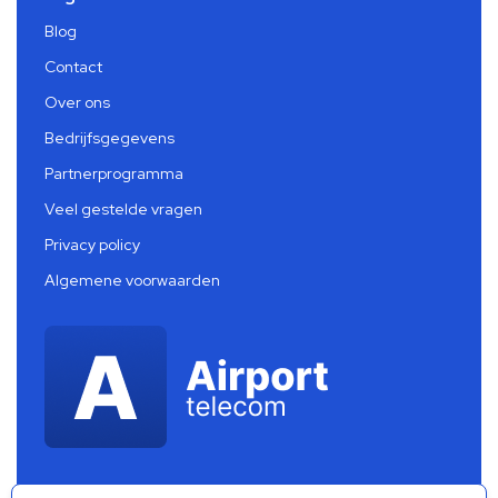
Blog
Contact
Over ons
Bedrijfsgegevens
Partnerprogramma
Veel gestelde vragen
Privacy policy
Algemene voorwaarden