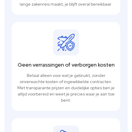
lange zakenreis maakt, je blijft overal bereikbaar.
Geen verrassingen of verborgen kosten
Betaal alleen voor wat je gebruikt, zonder
onverwachte kosten of ingewikkelde contracten.
Met transparante prijzen en duidelijke opties ben je
altijd voorbereid en weet je precies waar je aan toe
bent.