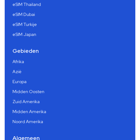
eSIM Thailand
eSIM Dubai
eSIM Turkije
eSIM Japan
Gebieden
Afrika
Azië
Europa
Midden Oosten
Zuid Amerika
Midden Amerika
Noord Amerika
Algemeen