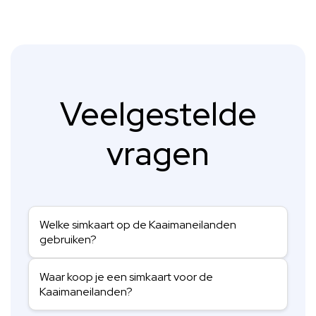
Veelgestelde
vragen
Welke simkaart op de Kaaimaneilanden
gebruiken?
Waar koop je een simkaart voor de
Kaaimaneilanden?