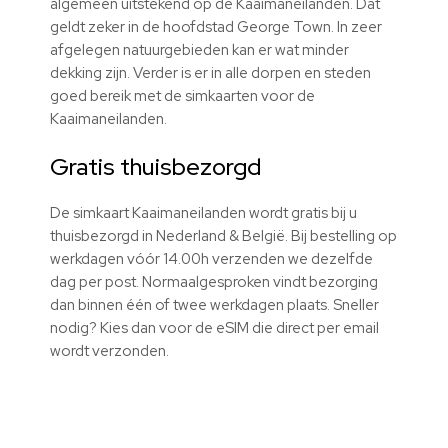
algemeen uitstekend op de Kaaimaneilanden. Dat
geldt zeker in de hoofdstad George Town. In zeer
afgelegen natuurgebieden kan er wat minder
dekking zijn. Verder is er in alle dorpen en steden
goed bereik met de simkaarten voor de
Kaaimaneilanden.
Gratis thuisbezorgd
De simkaart Kaaimaneilanden wordt gratis bij u
thuisbezorgd in Nederland & België. Bij bestelling op
werkdagen vóór 14.00h verzenden we dezelfde
dag per post. Normaalgesproken vindt bezorging
dan binnen één of twee werkdagen plaats. Sneller
nodig? Kies dan voor de eSIM die direct per email
wordt verzonden.