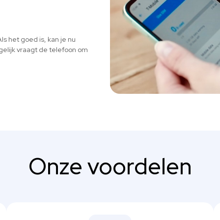
ls het goed is, kan je nu
elijk vraagt de telefoon om
Onze voordelen