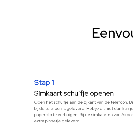
Eenvou
Stap 1
Simkaart schuifje openen
Open het schuifje aan de zijkant van de telefoon. D
bij de telefoon is geleverd. Heb je dit niet dan kan
paperclip te verbuigen. Bij de simkaarten van Airp
extra pinnetje geleverd.