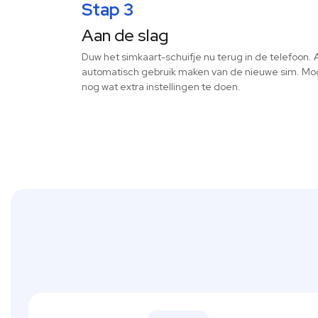
Stap 3
Aan de slag
Duw het simkaart-schuifje nu terug in de telefoon. A
automatisch gebruik maken van de nieuwe sim. Mog
nog wat extra instellingen te doen.