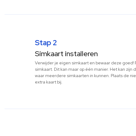
Stap 2
Simkaart installeren
Verwijder je eigen simkaart en bewaar deze goed! 
simkaart. Dit kan maar op één manier. Het kan zijn 
waar meerdere simkaarten in kunnen. Plaats de nie
extra kaart bij.