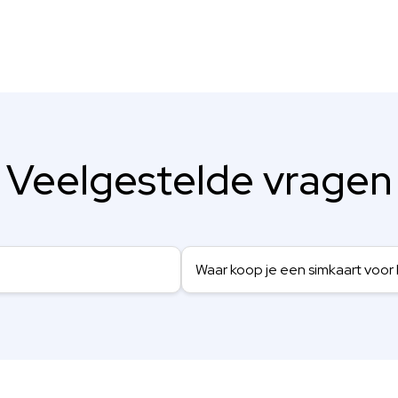
Veelgestelde vragen
Waar koop je een simkaart voor