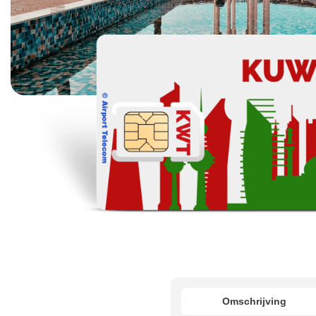
Omschrijving