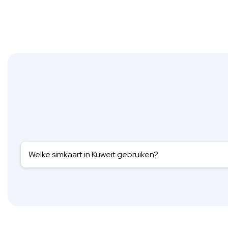
Welke simkaart in Kuweit gebruiken?