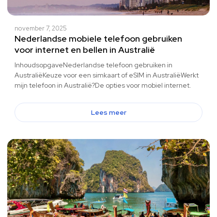
november 7, 2025
Nederlandse mobiele telefoon gebruiken
voor internet en bellen in Australië
InhoudsopgaveNederlandse telefoon gebruiken in
AustraliëKeuze voor een simkaart of eSIM in AustraliëWerkt
mijn telefoon in Australië?De opties voor mobiel internet.
Lees meer