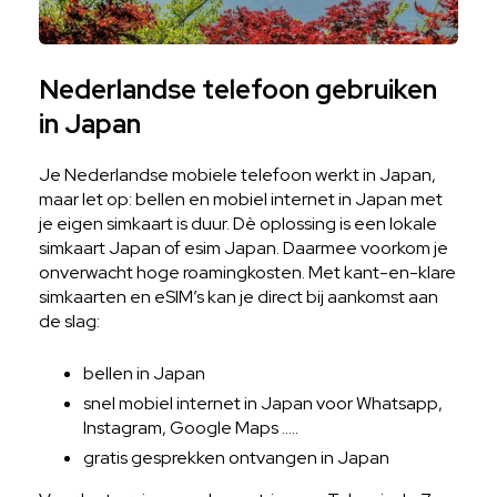
Nederlandse telefoon gebruiken
in Japan
Je Nederlandse mobiele telefoon werkt in Japan,
maar let op: bellen en mobiel internet in Japan met
je eigen simkaart is duur. Dè oplossing is een lokale
simkaart Japan of esim Japan. Daarmee voorkom je
onverwacht hoge roamingkosten. Met kant-en-klare
simkaarten en eSIM’s kan je direct bij aankomst aan
de slag:
bellen in Japan
snel mobiel internet in Japan voor Whatsapp,
Instagram, Google Maps …..
gratis gesprekken ontvangen in Japan