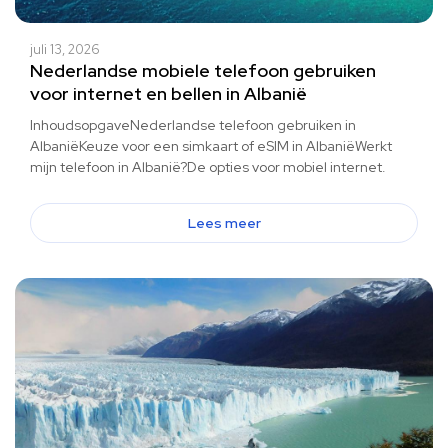
juli 13, 2026
Nederlandse mobiele telefoon gebruiken
voor internet en bellen in Albanië
InhoudsopgaveNederlandse telefoon gebruiken in
AlbaniëKeuze voor een simkaart of eSIM in AlbaniëWerkt
mijn telefoon in Albanië?De opties voor mobiel internet.
Lees meer