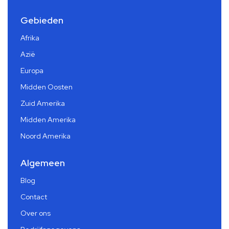
Gebieden
Afrika
Azië
Europa
Midden Oosten
Zuid Amerika
Midden Amerika
Noord Amerika
Algemeen
Blog
Contact
Over ons