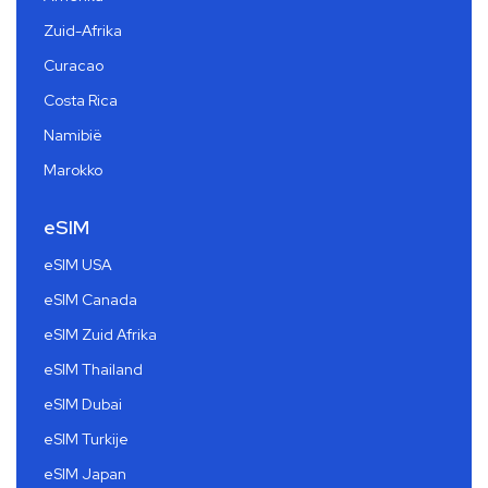
Zuid-Afrika
Curacao
Costa Rica
Namibië
Marokko
eSIM
eSIM USA
eSIM Canada
eSIM Zuid Afrika
eSIM Thailand
eSIM Dubai
eSIM Turkije
eSIM Japan