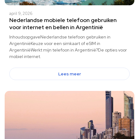
april 9, 2026
Nederlandse mobiele telefoon gebruiken
voor internet en bellen in Argentinië
InhoudsopgaveNederlandse telefoon gebruiken in
ArgentiniëKeuze voor een simkaart of eSIM in
ArgentiniëWerkt mijn telefoon in Argentinië?De opties voor
mobiel internet.
Lees meer