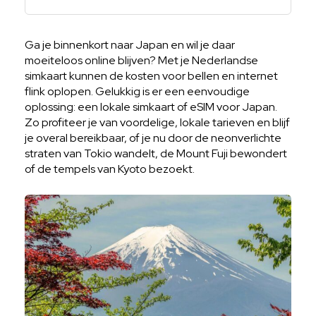
Ga je binnenkort naar Japan en wil je daar
moeiteloos online blijven? Met je Nederlandse
simkaart kunnen de kosten voor bellen en internet
flink oplopen. Gelukkig is er een eenvoudige
oplossing: een lokale simkaart of eSIM voor Japan.
Zo profiteer je van voordelige, lokale tarieven en blijf
je overal bereikbaar, of je nu door de neonverlichte
straten van Tokio wandelt, de Mount Fuji bewondert
of de tempels van Kyoto bezoekt.