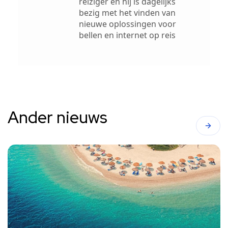
reiziger en hij is dagelijks
bezig met het vinden van
nieuwe oplossingen voor
bellen en internet op reis
Ander nieuws