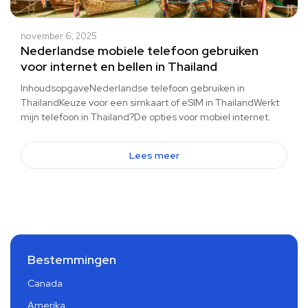
november 6, 2025
Nederlandse mobiele telefoon gebruiken
voor internet en bellen in Thailand
InhoudsopgaveNederlandse telefoon gebruiken in
ThailandKeuze voor een simkaart of eSIM in ThailandWerkt
mijn telefoon in Thailand?De opties voor mobiel internet.
Lees meer
Bestemmingen
Canada
Amerika