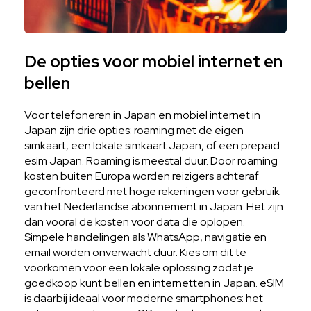
De opties voor mobiel internet en
bellen
Voor telefoneren in Japan en mobiel internet in
Japan zijn drie opties: roaming met de eigen
simkaart, een lokale simkaart Japan, of een prepaid
esim Japan. Roaming is meestal duur. Door roaming
kosten buiten Europa worden reizigers achteraf
geconfronteerd met hoge rekeningen voor gebruik
van het Nederlandse abonnement in Japan. Het zijn
dan vooral de kosten voor data die oplopen.
Simpele handelingen als WhatsApp, navigatie en
email worden onverwacht duur. Kies om dit te
voorkomen voor een lokale oplossing zodat je
goedkoop kunt bellen en internetten in Japan. eSIM
is daarbij ideaal voor moderne smartphones: het