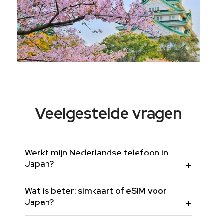
Veelgestelde vragen
Werkt mijn Nederlandse telefoon in
Japan?
Wat is beter: simkaart of eSIM voor
Japan?