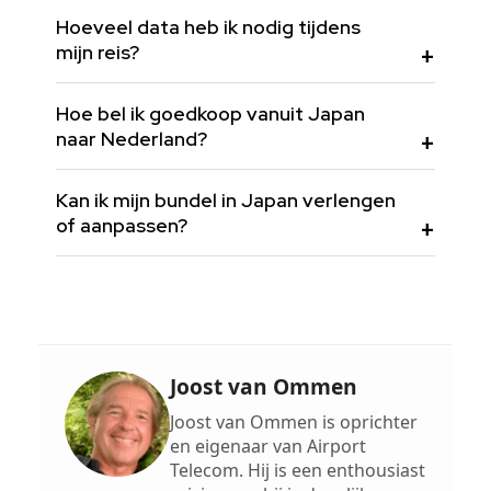
Hoeveel data heb ik nodig tijdens
mijn reis?
Hoe bel ik goedkoop vanuit Japan
naar Nederland?
Kan ik mijn bundel in Japan verlengen
of aanpassen?
Joost van Ommen
Joost van Ommen is oprichter
en eigenaar van Airport
Telecom. Hij is een enthousiast