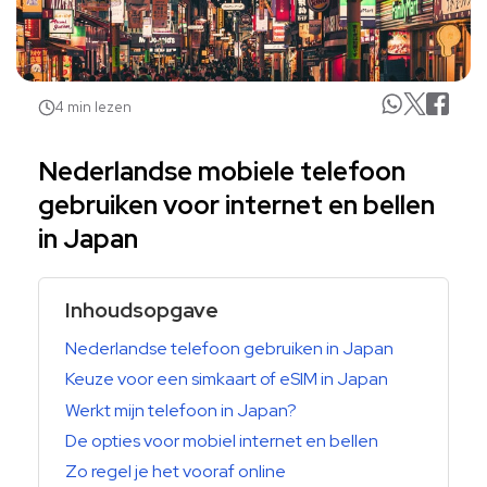
4 min lezen
Nederlandse mobiele telefoon
gebruiken voor internet en bellen
in Japan
Inhoudsopgave
Nederlandse telefoon gebruiken in Japan
Keuze voor een simkaart of eSIM in Japan
Werkt mijn telefoon in Japan?
De opties voor mobiel internet en bellen
Zo regel je het vooraf online