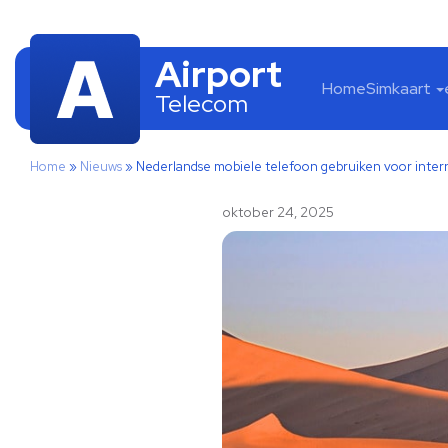
Airport
Home
Simkaart
Telecom
Home
»
Nieuws
»
Nederlandse mobiele telefoon gebruiken voor intern
oktober 24, 2025