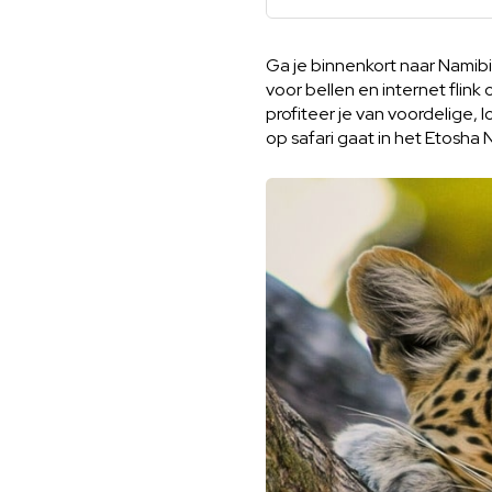
Ga je binnenkort naar Namibi
voor bellen en internet flink
profiteer je van voordelige, l
op safari gaat in het Etosha