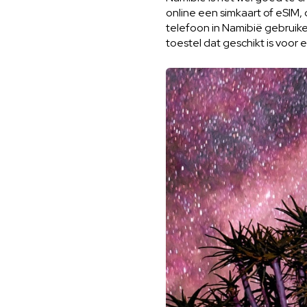
online een simkaart of eSIM, 
telefoon in Namibië gebruike
toestel dat geschikt is voor 