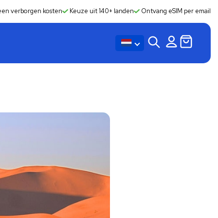
en verborgen kosten
Keuze uit 140+ landen
Ontvang eSIM per email