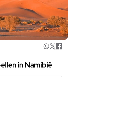
ellen in Namibië