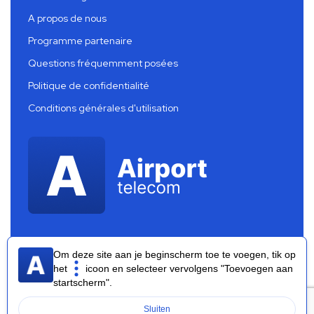
A propos de nous
Programme partenaire
Questions fréquemment posées
Politique de confidentialité
Conditions générales d'utilisation
Om deze site aan je beginscherm toe te voegen, tik op
het
icoon en selecteer vervolgens "Toevoegen aan
startscherm".
Airport Telecom 2026 ®
Sluiten