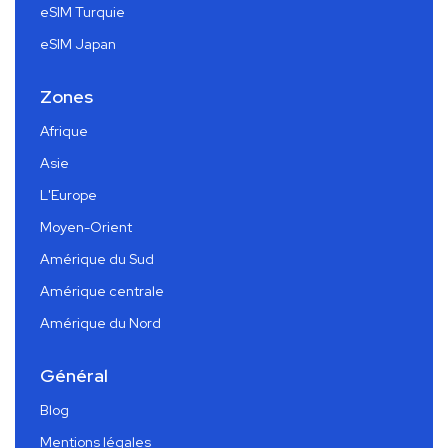
eSIM Turquie
eSIM Japan
Zones
Afrique
Asie
L'Europe
Moyen-Orient
Amérique du Sud
Amérique centrale
Amérique du Nord
Général
Blog
Mentions légales