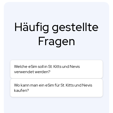
Häufig gestellte
Fragen
Welche eSim soll in St. Kitts und Nevis
verwendet werden?
Wo kann man ein eSim für St. Kitts und Nevis
kaufen?