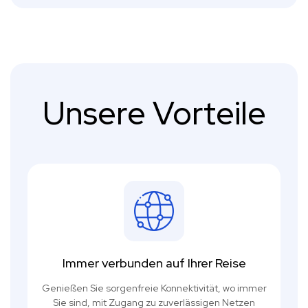
Unsere Vorteile
Immer verbunden auf Ihrer Reise
Genießen Sie sorgenfreie Konnektivität, wo immer
Sie sind, mit Zugang zu zuverlässigen Netzen