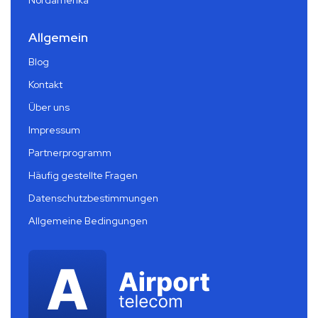
Allgemein
Blog
Kontakt
Über uns
Impressum
Partnerprogramm
Häufig gestellte Fragen
Datenschutzbestimmungen
Allgemeine Bedingungen