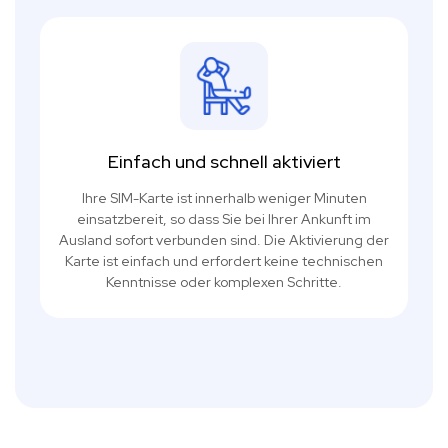
Einfach und schnell aktiviert
Ihre SIM-Karte ist innerhalb weniger Minuten
einsatzbereit, so dass Sie bei Ihrer Ankunft im
Ausland sofort verbunden sind. Die Aktivierung der
Karte ist einfach und erfordert keine technischen
Kenntnisse oder komplexen Schritte.