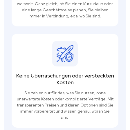
weltweit. Ganz gleich, ob Sie einen Kurzurlaub oder
eine lange Geschäftsreise planen, Sie bleiben
immer in Verbindung, egal wo Sie sind.
Keine Überraschungen oder versteckten
Kosten
Sie zahlen nur für das, was Sie nutzen, ohne
unerwartete Kosten oder komplizierte Verträge. Mit
transparenten Preisen und klaren Optionen sind Sie
immer vorbereitet und wissen genau, woran Sie
sind.