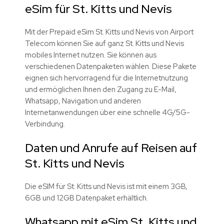
eSim für St. Kitts und Nevis
Mit der Prepaid eSim St. Kitts und Nevis von Airport
Telecom können Sie auf ganz St. Kitts und Nevis
mobiles Internet nutzen. Sie können aus
verschiedenen Datenpaketen wählen. Diese Pakete
eignen sich hervorragend für die Internetnutzung
und ermöglichen Ihnen den Zugang zu E-Mail,
Whatsapp, Navigation und anderen
Internetanwendungen über eine schnelle 4G/5G-
Verbindung.
Daten und Anrufe auf Reisen auf
St. Kitts und Nevis
Die eSIM für St. Kitts und Nevis ist mit einem 3GB,
6GB und 12GB Datenpaket erhältlich.
Whatsapp mit eSim St. Kitts und