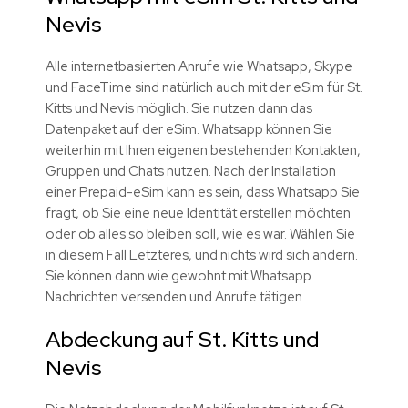
Nevis
Alle internetbasierten Anrufe wie Whatsapp, Skype
und FaceTime sind natürlich auch mit der eSim für St.
Kitts und Nevis möglich. Sie nutzen dann das
Datenpaket auf der eSim. Whatsapp können Sie
weiterhin mit Ihren eigenen bestehenden Kontakten,
Gruppen und Chats nutzen. Nach der Installation
einer Prepaid-eSim kann es sein, dass Whatsapp Sie
fragt, ob Sie eine neue Identität erstellen möchten
oder ob alles so bleiben soll, wie es war. Wählen Sie
in diesem Fall Letzteres, und nichts wird sich ändern.
Sie können dann wie gewohnt mit Whatsapp
Nachrichten versenden und Anrufe tätigen.
Abdeckung auf St. Kitts und
Nevis