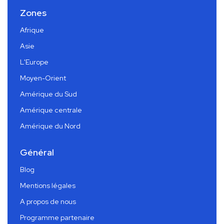
Zones
Afrique
Asie
L'Europe
Moyen-Orient
Amérique du Sud
Amérique centrale
Amérique du Nord
Général
Blog
Mentions légales
A propos de nous
Programme partenaire