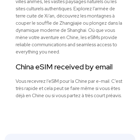
villes animés, les vastes paysages naturels ou les
sites culturels authentiques. Explorez l’armée de
terre cuite de Xi’an, découvrez les montagnes à
couper le souffle de Zhangjiajie ou plongez dans la
dynamique moderne de Shanghai. Où que vous
mène votre aventure en Chine, les
eSIMs
provide
reliable communications and seamless access to
everything you need.
China eSIM received by email
Vous recevrez l’eSIM pour la Chine par e-mail. C’est
très rapide et cela peut se faire même si vous êtes
déjà en Chine ou si vous partez à très court préavis.