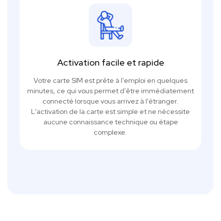
Activation facile et rapide
Votre carte SIM est prête à l'emploi en quelques
minutes, ce qui vous permet d'être immédiatement
connecté lorsque vous arrivez à l'étranger.
L'activation de la carte est simple et ne nécessite
aucune connaissance technique ou étape
complexe.