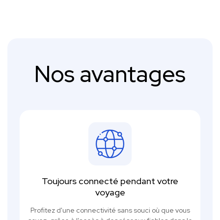
Nos avantages
Toujours connecté pendant votre
voyage
Profitez d'une connectivité sans souci où que vous