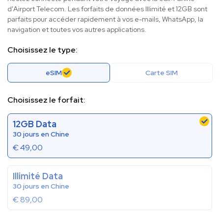
d'Airport Telecom. Les forfaits de données Illimité et 12GB sont
parfaits pour accéder rapidement à vos e-mails, WhatsApp, la
navigation et toutes vos autres applications.
Choisissez le type:
eSIM
Carte SIM
Choisissez le forfait:
12GB Data
30 jours en Chine
€
49,00
Illimité Data
30 jours en Chine
€
89,00