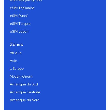
eSIM Thaïlande
eSIM Dubaï
eSIM Turquie
eSIM Japan
Zones
Afrique
Asie
L'Europe
Moyen-Orient
Amérique du Sud
Amérique centrale
Amérique du Nord