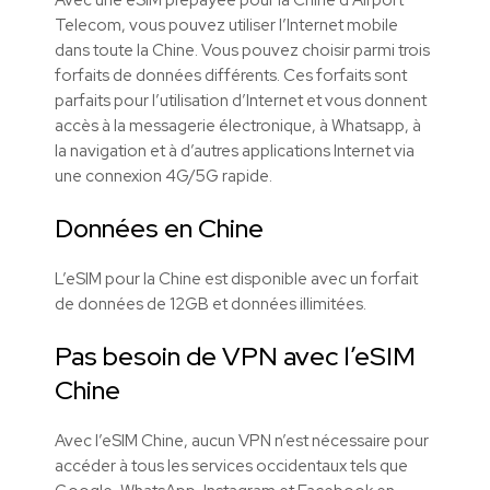
Telecom, vous pouvez utiliser l’Internet mobile
dans toute la Chine.
Vous pouvez choisir parmi trois
forfaits de données différents.
Ces forfaits sont
parfaits pour l’utilisation d’Internet et vous donnent
accès à la messagerie électronique, à Whatsapp, à
la navigation et à d’autres applications Internet via
une connexion 4G/5G rapide.
Données en Chine
L’eSIM pour la Chine est disponible avec un forfait
de données de 12GB et données illimitées.
Pas besoin de VPN avec l’eSIM
Chine
Avec l’eSIM Chine, aucun VPN n’est nécessaire pour
accéder à tous les services occidentaux tels que