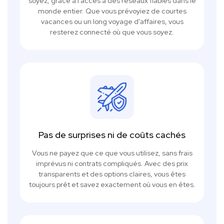
soyez, grâce à l'accès à des réseaux fiables dans le
monde entier. Que vous prévoyiez de courtes
vacances ou un long voyage d'affaires, vous
resterez connecté où que vous soyez.
Pas de surprises ni de coûts cachés
Vous ne payez que ce que vous utilisez, sans frais
imprévus ni contrats compliqués. Avec des prix
transparents et des options claires, vous êtes
toujours prêt et savez exactement où vous en êtes.