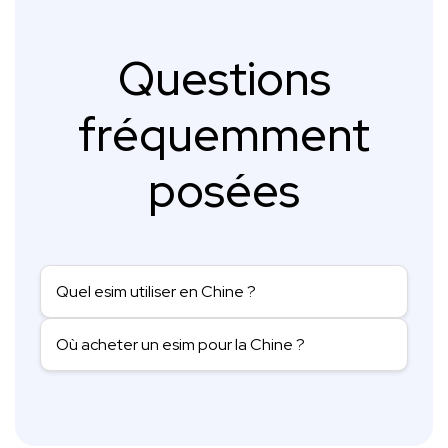
Questions
fréquemment
posées
Quel esim utiliser en Chine ?
Où acheter un esim pour la Chine ?