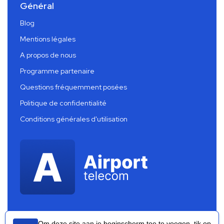
Général
Blog
Mentions légales
A propos de nous
Programme partenaire
Questions fréquemment posées
Politique de confidentialité
Conditions générales d'utilisation
Om deze site aan je beginscherm toe te voegen, tik op