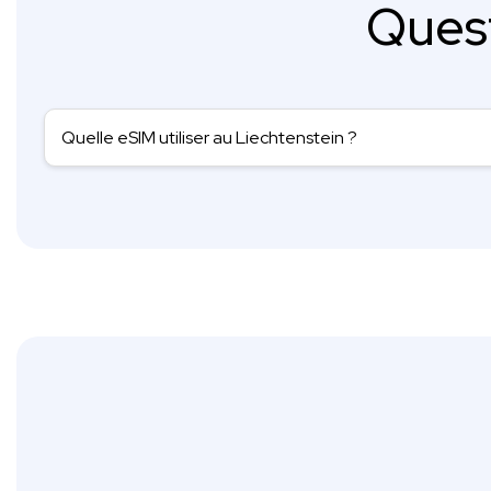
Ques
Quelle eSIM utiliser au Liechtenstein ?