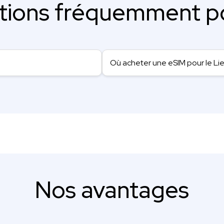
tions fréquemment p
Où acheter une eSIM pour le Li
Nos avantages