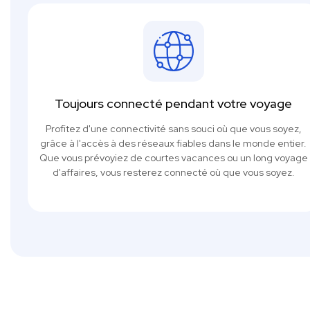
Toujours connecté pendant votre voyage
Profitez d'une connectivité sans souci où que vous soyez,
grâce à l'accès à des réseaux fiables dans le monde entier.
Que vous prévoyiez de courtes vacances ou un long voyage
d'affaires, vous resterez connecté où que vous soyez.