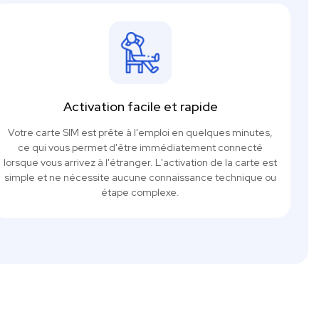
Activation facile et rapide
Votre carte SIM est prête à l'emploi en quelques minutes,
ce qui vous permet d'être immédiatement connecté
lorsque vous arrivez à l'étranger. L'activation de la carte est
simple et ne nécessite aucune connaissance technique ou
étape complexe.