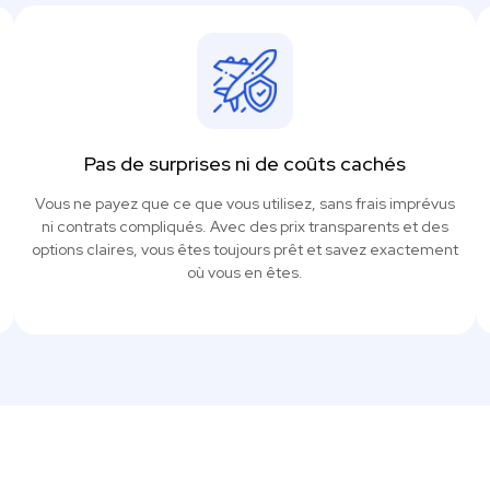
Pas de surprises ni de coûts cachés
Vous ne payez que ce que vous utilisez, sans frais imprévus
ni contrats compliqués. Avec des prix transparents et des
options claires, vous êtes toujours prêt et savez exactement
où vous en êtes.