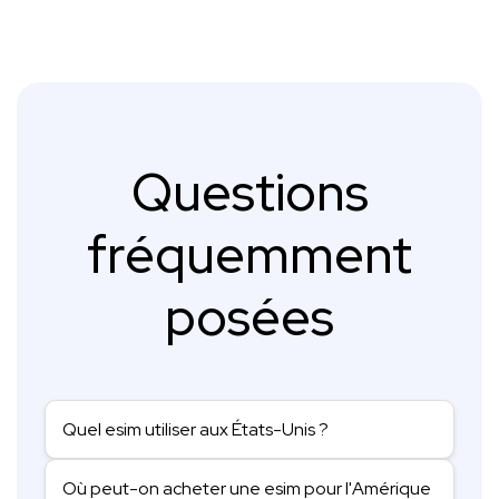
Questions
fréquemment
posées
Quel esim utiliser aux États-Unis ?
Où peut-on acheter une esim pour l'Amérique