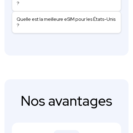
?
Quelle est la meilleure eSIM pour les États-Unis
?
Nos avantages