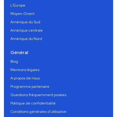
L'Europe
Moyen-Orient
Amérique du Sud
Amérique centrale
Amérique du Nord
Général
Blog
Mentions légales
A propos de nous
Programme partenaire
Questions fréquemment posées
Politique de confidentialité
Conditions générales d'utilisation