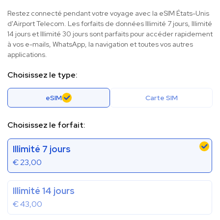
Restez connecté pendant votre voyage avec la eSIM États-Unis
d'Airport Telecom. Les forfaits de données Illimité 7 jours, Illimité
14 jours et Illimité 30 jours sont parfaits pour accéder rapidement
à vos e-mails, WhatsApp, la navigation et toutes vos autres
applications.
Choisissez le type:
eSIM
Carte SIM
Choisissez le forfait:
Illimité 7 jours
€
23,00
Illimité 14 jours
€
43,00