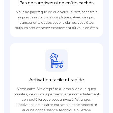
Pas de surprises ni de coûts cachés
Vous ne payez que ce que vous utilisez, sans frais
imprévus ni contrats compliqués. Avec des prix
transparents et des options claires, vous êtes
toujours prêt et savez exactement où vous en êtes.
Activation facile et rapide
Votre carte SIM est prête à l'emploi en quelques
minutes, ce qui vous permet d'être immédiatement
connecté lorsque vous arrivez à l'étranger.
L'activation de la carte est simple et ne nécessite
aucune connaissance technique ou étape