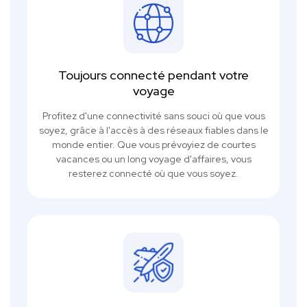
Toujours connecté pendant votre
voyage
Profitez d'une connectivité sans souci où que vous
soyez, grâce à l'accès à des réseaux fiables dans le
monde entier. Que vous prévoyiez de courtes
vacances ou un long voyage d'affaires, vous
resterez connecté où que vous soyez.