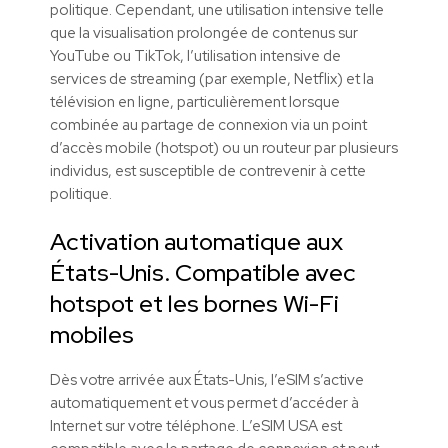
politique. Cependant, une utilisation intensive telle
que la visualisation prolongée de contenus sur
YouTube ou TikTok, l’utilisation intensive de
services de streaming (par exemple, Netflix) et la
télévision en ligne, particulièrement lorsque
combinée au partage de connexion via un point
d’accès mobile (hotspot) ou un routeur par plusieurs
individus, est susceptible de contrevenir à cette
politique.
Activation automatique aux
États-Unis. Compatible avec
hotspot et les bornes Wi-Fi
mobiles
Dès votre arrivée aux États-Unis, l’eSIM s’active
automatiquement et vous permet d’accéder à
Internet sur votre téléphone. L’eSIM USA est