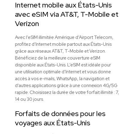
Internet mobile aux États-Unis
avec eSIM via AT&T, T-Mobile et
Verizon
Avec l’eSIM illimitée Amérique d’Airport Telecom,
profitez d’Internet mobile partout aux États-Unis
grâce aux réseaux AT&T, T-Mobile et Verizon.
Bénéficiez de la meilleure couverture eSIM
disponible aux États-Unis. L’eSIM est idéale pour
une utilisation optimale d’Internet et vous donne
accès à vos e-mails, WhatsApp, la navigation et
d’autres applications grâce à une connexion 4G/5G
rapide. Choisissez la durée de votre forfait illimité : 7,
14 ou 30 jours.
Forfaits de données pour les
voyages aux États-Unis