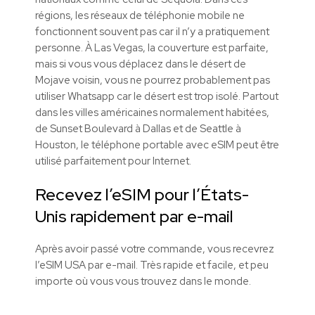
régions, les réseaux de téléphonie mobile ne
fonctionnent souvent pas car il n’y a pratiquement
personne. À Las Vegas, la couverture est parfaite,
mais si vous vous déplacez dans le désert de
Mojave voisin, vous ne pourrez probablement pas
utiliser Whatsapp car le désert est trop isolé. Partout
dans les villes américaines normalement habitées,
de Sunset Boulevard à Dallas et de Seattle à
Houston, le téléphone portable avec eSIM peut être
utilisé parfaitement pour Internet.
Recevez l’eSIM pour l’États-
Unis rapidement par e-mail
Après avoir passé votre commande, vous recevrez
l’eSIM USA par e-mail. Très rapide et facile, et peu
importe où vous vous trouvez dans le monde.