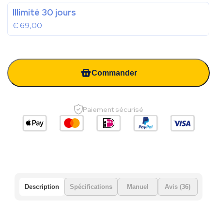
Illimité 30 jours
€
69,00
Commander
Paiement sécurisé
Description
Spécifications
Manuel
Avis (36)