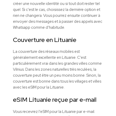
créer une nouvelle identité ou si tout doit rester tel
quel. Si c’est le cas, choisissez la dernière option et
rien ne changera. Vous pourrez ensuite continuer à
envoyer des messages et à passer des appels avec
Whatsapp comme d’habitude.
Couverture en Lituanie
La couverture des réseaux mobiles est
généralement excellente en Lituanie. C’est
particulièrement vrai dans les grandes villes comme
Vilnius. Dans les zones naturelles très reculées, la
couverture peut être un peu moins bonne. Sinon, la
couverture est bonne dans tous les villages et villes
avec les
eSIM
pour la Lituanie.
eSIM Lituanie reçue par e-mail
Vous recevrez l’eSIM pour la Lituanie par e-mail.