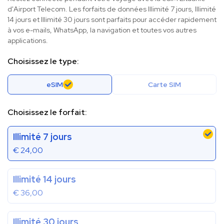
d'Airport Telecom. Les forfaits de données Illimité 7 jours, Illimité
14 jours et Illimité 30 jours sont parfaits pour accéder rapidement
à vos e-mails, WhatsApp, la navigation et toutes vos autres
applications.
Choisissez le type:
eSIM
Carte SIM
Choisissez le forfait:
Illimité 7 jours
€
24,00
Illimité 14 jours
€
36,00
Illimité 30 jours