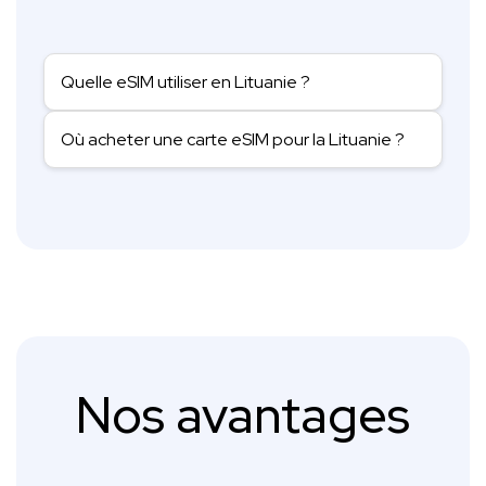
Quelle eSIM utiliser en Lituanie ?
Où acheter une carte eSIM pour la Lituanie ?
Nos avantages