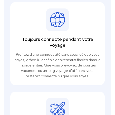
Toujours connecté pendant votre
voyage
Profitez d'une connectivité sans souci où que vous
soyez, grâce à l'accès à des réseaux fiables dans le
monde entier. Que vous prévoyiez de courtes
vacances ou un long voyage d'affaires, vous
resterez connecté où que vous soyez.