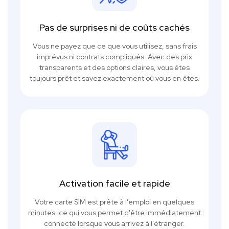
Pas de surprises ni de coûts cachés
Vous ne payez que ce que vous utilisez, sans frais
imprévus ni contrats compliqués. Avec des prix
transparents et des options claires, vous êtes
toujours prêt et savez exactement où vous en êtes.
Activation facile et rapide
Votre carte SIM est prête à l'emploi en quelques
minutes, ce qui vous permet d'être immédiatement
connecté lorsque vous arrivez à l'étranger.