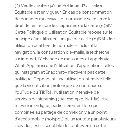
(*) Veuillez noter qu’une Politique d’Utilisation
Équitable est en vigueur. En cas de consommation
de données excessive, le fournisseur se réserve le
droit de restreindre les capacités de la carte (e)SIM.
Cette Politique d’Utilisation Équitable repose sur le
principe d’un utilisateur unique par carte (e)SIM. Une
utilisation qualifiée de normale — incluant la
navigation, la consultation d’e-mails, la recherche
sur internet, l’échange de messages et appels via
WhatsApp, ainsi que l’utilisation d’applications telles
qu’Instagram et Snapchat— n’activera pas cette
politique. Cependant, une utilisation intensive telle
que la visualisation prolongée de contenus sur
YouTube ou TikTok, l’utilisation intensive de
services de streaming (par exemple, Netflix) et la
télévision en ligne, particulièrement lorsque
combinée au partage de connexion via un point
d’accès mobile (hotspot) ou un routeur par plusieurs
individus, est susceptible de contrevenir à cette