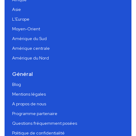
Asie
L'Europe
Moyen-Orient
Amérique du Sud
Amérique centrale
Amérique du Nord
Général
Blog
Mentions légales
A propos de nous
Programme partenaire
Questions fréquemment posées
Politique de confidentialité