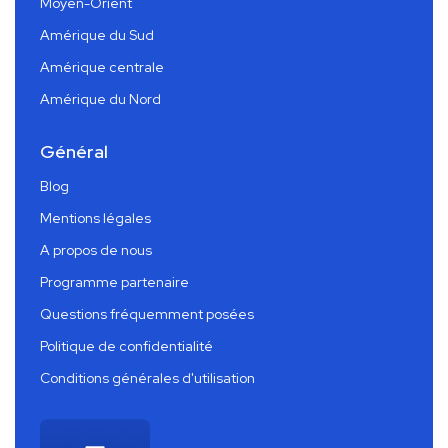
Moyen-Orient
Amérique du Sud
Amérique centrale
Amérique du Nord
Général
Blog
Mentions légales
A propos de nous
Programme partenaire
Questions fréquemment posées
Politique de confidentialité
Conditions générales d'utilisation