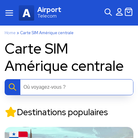
Airport
Telecom
Home
»
Carte SIM Amérique centrale
Carte SIM
Amérique centrale
Destinations populaires