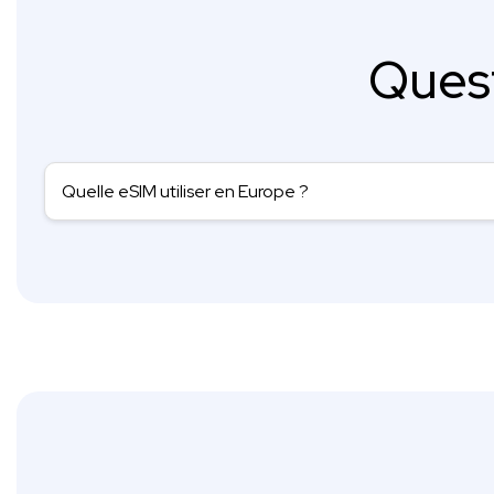
Ques
Quelle eSIM utiliser en Europe ?