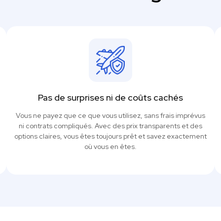
Pas de surprises ni de coûts cachés
Vous ne payez que ce que vous utilisez, sans frais imprévus
ni contrats compliqués. Avec des prix transparents et des
options claires, vous êtes toujours prêt et savez exactement
où vous en êtes.