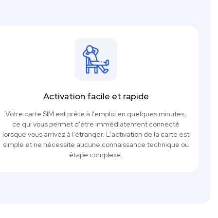
Activation facile et rapide
Votre carte SIM est prête à l'emploi en quelques minutes,
ce qui vous permet d'être immédiatement connecté
lorsque vous arrivez à l'étranger. L'activation de la carte est
simple et ne nécessite aucune connaissance technique ou
étape complexe.