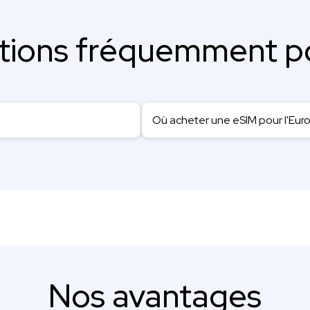
tions fréquemment p
Où acheter une eSIM pour l'Eur
Nos avantages