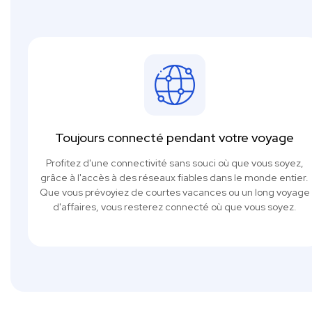
Toujours connecté pendant votre voyage
Profitez d'une connectivité sans souci où que vous soyez,
grâce à l'accès à des réseaux fiables dans le monde entier.
Que vous prévoyiez de courtes vacances ou un long voyage
d'affaires, vous resterez connecté où que vous soyez.