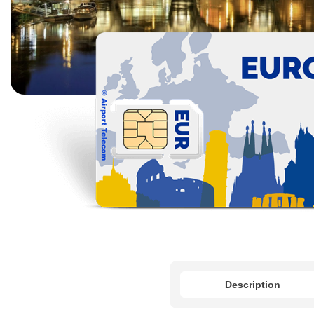
Description