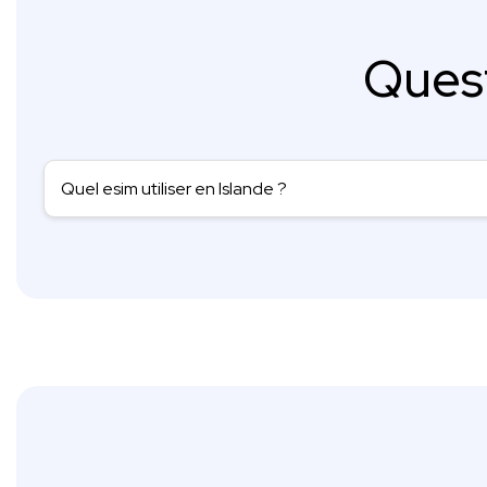
Ques
Quel esim utiliser en Islande ?