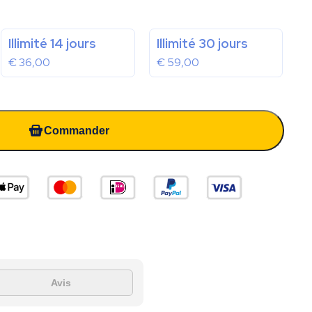
Illimité 14 jours
Illimité 30 jours
€
36,00
€
59,00
Commander
Avis