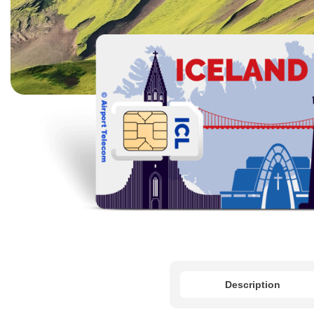
Description