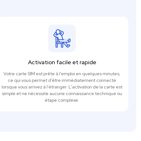
Activation facile et rapide
Votre carte SIM est prête à l'emploi en quelques minutes,
ce qui vous permet d'être immédiatement connecté
lorsque vous arrivez à l'étranger. L'activation de la carte est
simple et ne nécessite aucune connaissance technique ou
étape complexe.