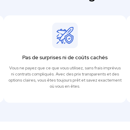
Pas de surprises ni de coûts cachés
Vous ne payez que ce que vous utilisez, sans frais imprévus
ni contrats compliqués. Avec des prix transparents et des
options claires, vous êtes toujours prêt et savez exactement
où vous en êtes.