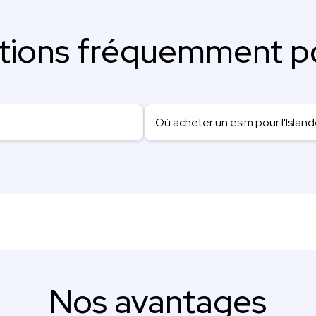
tions fréquemment p
Où acheter un esim pour l'Island
Nos avantages