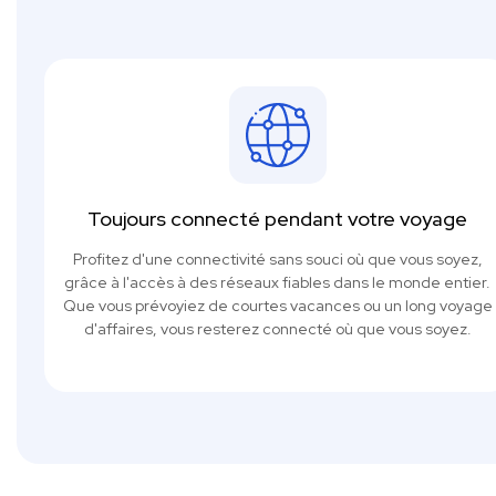
Toujours connecté pendant votre voyage
Profitez d'une connectivité sans souci où que vous soyez,
grâce à l'accès à des réseaux fiables dans le monde entier.
Que vous prévoyiez de courtes vacances ou un long voyage
d'affaires, vous resterez connecté où que vous soyez.