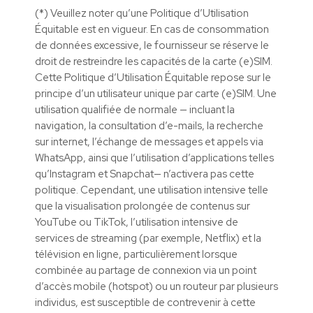
(*) Veuillez noter qu’une Politique d’Utilisation
Équitable est en vigueur. En cas de consommation
de données excessive, le fournisseur se réserve le
droit de restreindre les capacités de la carte (e)SIM.
Cette Politique d’Utilisation Équitable repose sur le
principe d’un utilisateur unique par carte (e)SIM. Une
utilisation qualifiée de normale — incluant la
navigation, la consultation d’e-mails, la recherche
sur internet, l’échange de messages et appels via
WhatsApp, ainsi que l’utilisation d’applications telles
qu’Instagram et Snapchat— n’activera pas cette
politique. Cependant, une utilisation intensive telle
que la visualisation prolongée de contenus sur
YouTube ou TikTok, l’utilisation intensive de
services de streaming (par exemple, Netflix) et la
télévision en ligne, particulièrement lorsque
combinée au partage de connexion via un point
d’accès mobile (hotspot) ou un routeur par plusieurs
individus, est susceptible de contrevenir à cette