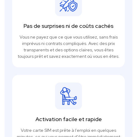
Pas de surprises ni de coûts cachés
Vous ne payez que ce que vous utilisez, sans frais
imprévus ni contrats compliqués. Avec des prix
transparents et des options claires, vous êtes
toujours prêt et savez exactement où vous en êtes.
Activation facile et rapide
Votre carte SIM est prête à l'emploi en quelques
minutes, ce qui vous permet d'être immédiatement