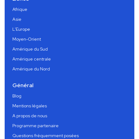
Afrique
Asie
L'Europe
Moyen-Orient
Amérique du Sud
Amérique centrale
Amérique du Nord
Général
Blog
Mentions légales
A propos de nous
Programme partenaire
Questions fréquemment posées