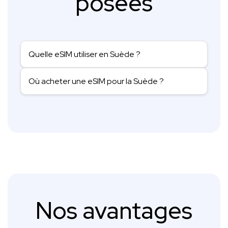
posées
Quelle eSIM utiliser en Suède ?
Où acheter une eSIM pour la Suède ?
Nos avantages