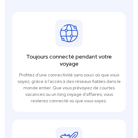
Toujours connecté pendant votre
voyage
Profitez d'une connectivité sans souci où que vous
soyez, grâce à l'accès à des réseaux fiables dans le
monde entier. Que vous prévoyiez de courtes
vacances ou un long voyage d'affaires, vous
resterez connecté où que vous soyez.