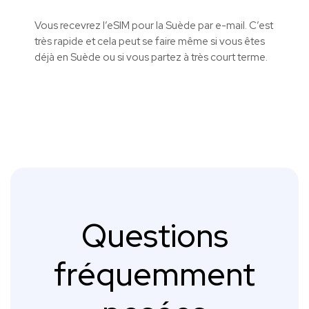
Vous recevrez l’eSIM pour la Suède par e-mail. C’est
très rapide et cela peut se faire même si vous êtes
déjà en Suède ou si vous partez à très court terme.
Questions
fréquemment