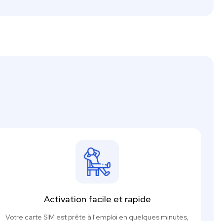
Activation facile et rapide
Votre carte SIM est prête à l'emploi en quelques minutes,