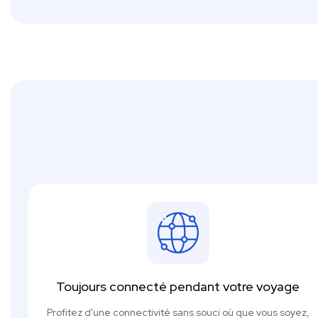
Toujours connecté pendant votre voyage
Profitez d'une connectivité sans souci où que vous soyez,