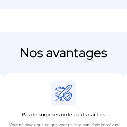
Nos avantages
Pas de surprises ni de coûts cachés
Vous ne payez que ce que vous utilisez, sans frais imprévus