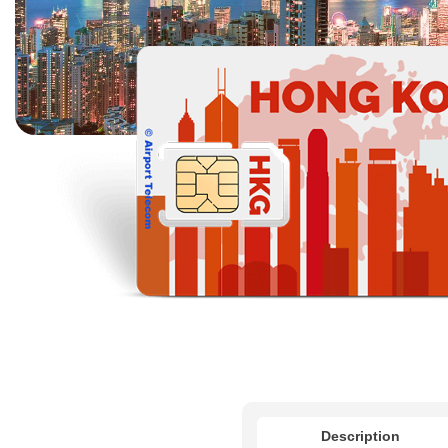
Description