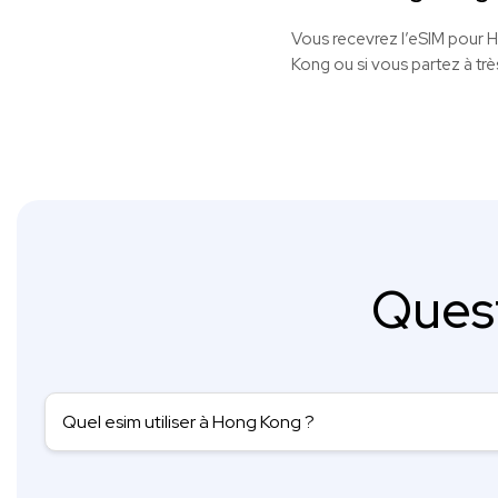
Vous recevrez l’eSIM pour H
Kong ou si vous partez à trè
Ques
Quel esim utiliser à Hong Kong ?