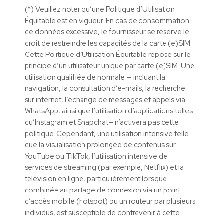
(*) Veuillez noter qu’une Politique d’Utilisation
Équitable est en vigueur. En cas de consommation
de données excessive, le fournisseur se réserve le
droit de restreindre les capacités de la carte (e)SIM.
Cette Politique d’Utilisation Équitable repose sur le
principe d’un utilisateur unique par carte (e)SIM. Une
utilisation qualifiée de normale — incluant la
navigation, la consultation d’e-mails, la recherche
sur internet, l’échange de messages et appels via
WhatsApp, ainsi que l’utilisation d’applications telles
qu’Instagram et Snapchat— n’activera pas cette
politique. Cependant, une utilisation intensive telle
que la visualisation prolongée de contenus sur
YouTube ou TikTok, l’utilisation intensive de
services de streaming (par exemple, Netflix) et la
télévision en ligne, particulièrement lorsque
combinée au partage de connexion via un point
d’accès mobile (hotspot) ou un routeur par plusieurs
individus, est susceptible de contrevenir à cette