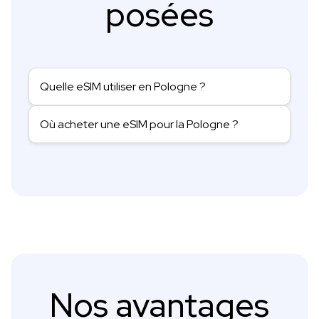
posées
Quelle eSIM utiliser en Pologne ?
Où acheter une eSIM pour la Pologne ?
Nos avantages