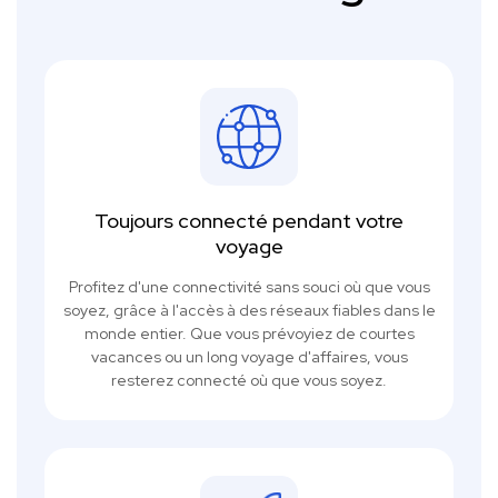
Toujours connecté pendant votre
voyage
Profitez d'une connectivité sans souci où que vous
soyez, grâce à l'accès à des réseaux fiables dans le
monde entier. Que vous prévoyiez de courtes
vacances ou un long voyage d'affaires, vous
resterez connecté où que vous soyez.