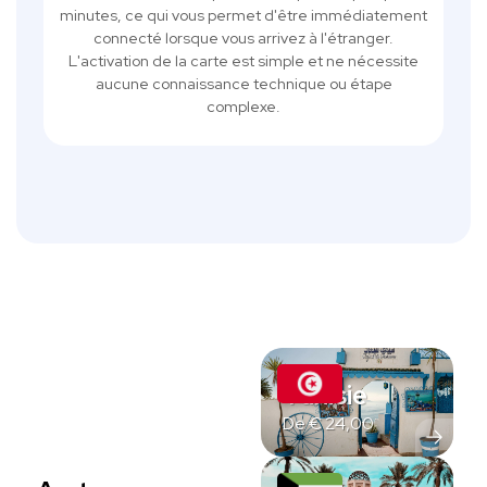
minutes, ce qui vous permet d'être immédiatement
connecté lorsque vous arrivez à l'étranger.
L'activation de la carte est simple et ne nécessite
aucune connaissance technique ou étape
complexe.
Tunisie
De
€
24,00