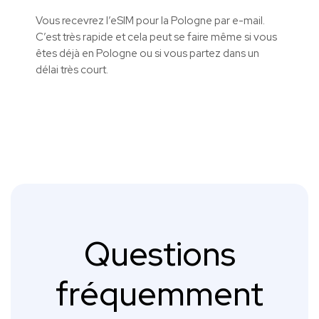
Vous recevrez l’eSIM pour la Pologne par e-mail.
C’est très rapide et cela peut se faire même si vous
êtes déjà en Pologne ou si vous partez dans un
délai très court.
Questions
fréquemment