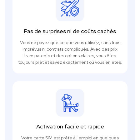
Pas de surprises ni de coûts cachés
Vous ne payez que ce que vous utilisez, sans frais
imprévus ni contrats compliqués. Avec des prix
transparents et des options claires, vous êtes
toujours prêt et savez exactement où vous en êtes.
Activation facile et rapide
Votre carte SIM est prête à l'emploi en quelques