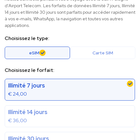
d'Airport Telecom. Les forfaits de données Illimité 7 jours, Illimité
14 jours et Illimité 30 jours sont parfaits pour accéder rapidement
à vos e-mails, WhatsApp, la navigation et toutes vos autres
applications.
Choisissez le type:
eSIM
Carte SIM
Choisissez le forfait:
Illimité 7 jours
€
24,00
Illimité 14 jours
€
36,00
Illimité 30 jours