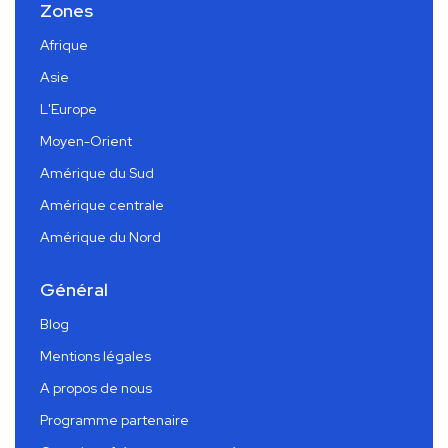
Zones
Afrique
Asie
L'Europe
Moyen-Orient
Amérique du Sud
Amérique centrale
Amérique du Nord
Général
Blog
Mentions légales
A propos de nous
Programme partenaire