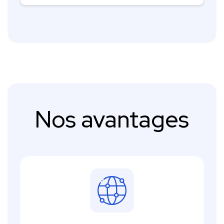
Nos avantages