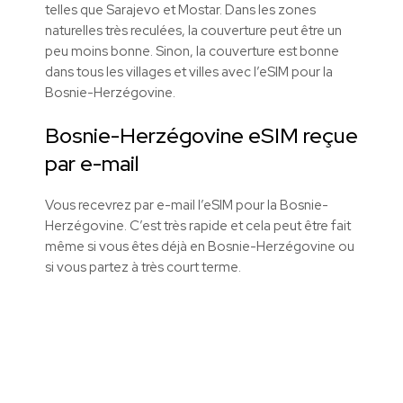
telles que Sarajevo et Mostar. Dans les zones
naturelles très reculées, la couverture peut être un
peu moins bonne. Sinon, la couverture est bonne
dans tous les villages et villes avec l’eSIM pour la
Bosnie-Herzégovine.
Bosnie-Herzégovine
eSIM reçue
par e-mail
Vous recevrez par e-mail l’eSIM pour la Bosnie-
Herzégovine. C’est très rapide et cela peut être fait
même si vous êtes déjà en Bosnie-Herzégovine ou
si vous partez à très court terme.