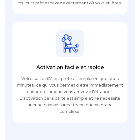
toujours prêt et savez exactement où vous en êtes.
Activation facile et rapide
Votre carte SIM est prête à l'emploi en quelques
minutes, ce qui vous permet d'être immédiatement
connecté lorsque vous arrivez à l'étranger.
L'activation de la carte est simple et ne nécessite
aucune connaissance technique ou étape
complexe.