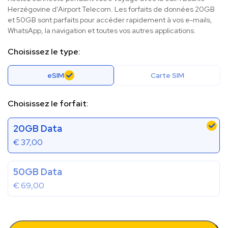
Herzégovine d'Airport Telecom. Les forfaits de données 20GB
et 50GB sont parfaits pour accéder rapidement à vos e-mails,
WhatsApp, la navigation et toutes vos autres applications.
Choisissez le type:
eSIM
Carte SIM
Choisissez le forfait:
20GB Data
€
37,00
50GB Data
€
69,00