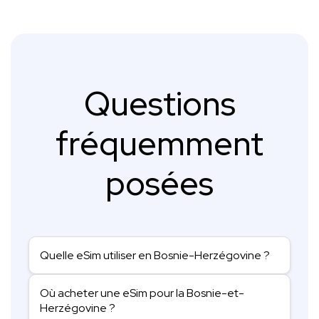
Questions
fréquemment
posées
Quelle eSim utiliser en Bosnie-Herzégovine ?
Où acheter une eSim pour la Bosnie-et-
Herzégovine ?