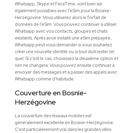
Whatsapp, Skype et FaceTime, sont bien sûr
également possibles avec l’eSim pour la Bosnie-
Herzégovine. Vous utiliserez alors le forfait de
données de l’eSim. Vous pouvez continuer à utiliser
Whatsapp avec vos contacts, groupes et chats
existants. Après avoir installé une eSim prépayée,
Whatsapp peut vous demander si vous souhaitez
créer une nouvelle identité ou si tout doit rester tel
quel. Si c’est le cas, choisissez la deuxième option et
rien ne changera. Vous pouvez ensuite continuer à
envoyer des messages et à passer des appels avec
Whatsapp comme d’habitude.
Couverture en Bosnie-
Herzégovine
La couverture des réseaux mobiles est
généralement excellente en Bosnie-Herzégovine.
C’est particulièrement vrai dans les grandes villes