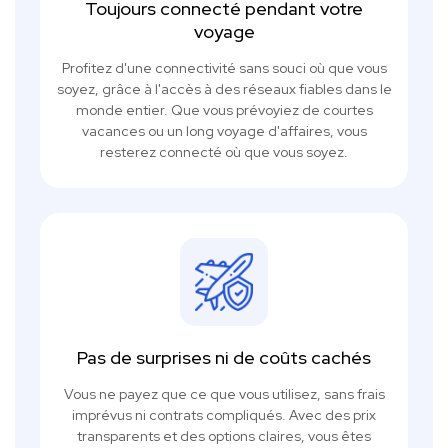
Toujours connecté pendant votre
voyage
Profitez d'une connectivité sans souci où que vous
soyez, grâce à l'accès à des réseaux fiables dans le
monde entier. Que vous prévoyiez de courtes
vacances ou un long voyage d'affaires, vous
resterez connecté où que vous soyez.
Pas de surprises ni de coûts cachés
Vous ne payez que ce que vous utilisez, sans frais
imprévus ni contrats compliqués. Avec des prix
transparents et des options claires, vous êtes