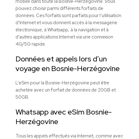
mobile dans toute la Bosnie-Herzégovine. Vous
pouvez choisir parmi différents forfaits de
données. Ces forfaits sont parfaits pour l’utilisation
d’Internet et vous donnent accès à la messagerie
électronique, à Whatsapp, à la navigation et à
d’autres applications Internet via une connexion
4G/5G rapide.
Données et appels lors d’un
voyage en Bosnie-Herzégovine
L’eSim pour la Bosnie-Herzégovine peut être
achetée avec un forfait de données de 20GB et
50GB.
Whatsapp avec eSim Bosnie-
Herzégovine
Tous les appels effectués via Internet, comme avec