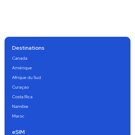
Destinations
Canada
Amérique
Afrique du Sud
Curaçao
Costa Rica
Namibie
Maroc
eSIM