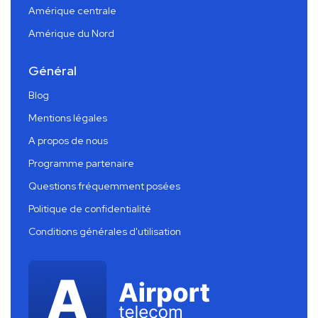
Amérique centrale
Amérique du Nord
Général
Blog
Mentions légales
A propos de nous
Programme partenaire
Questions fréquemment posées
Politique de confidentialité
Conditions générales d'utilisation