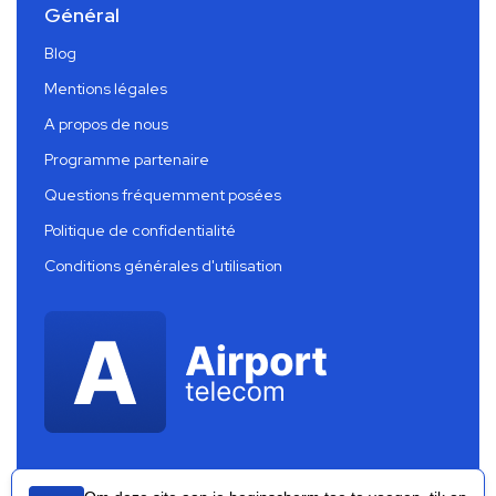
Général
Blog
Mentions légales
A propos de nous
Programme partenaire
Questions fréquemment posées
Politique de confidentialité
Conditions générales d'utilisation