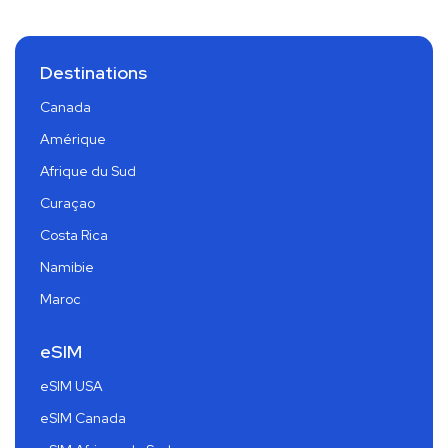
Destinations
Canada
Amérique
Afrique du Sud
Curaçao
Costa Rica
Namibie
Maroc
eSIM
eSIM USA
eSIM Canada