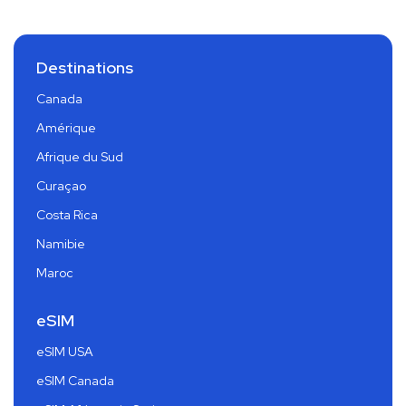
Destinations
Canada
Amérique
Afrique du Sud
Curaçao
Costa Rica
Namibie
Maroc
eSIM
eSIM USA
eSIM Canada