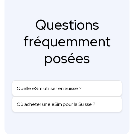
Questions
fréquemment
posées
Quelle eSim utiliser en Suisse ?
Où acheter une eSim pour la Suisse ?