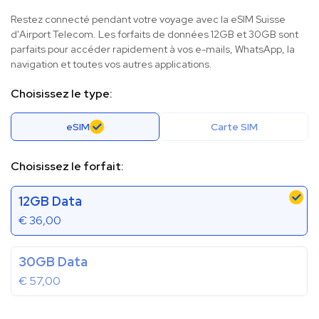
Restez connecté pendant votre voyage avec la eSIM Suisse
d'Airport Telecom. Les forfaits de données 12GB et 30GB sont
parfaits pour accéder rapidement à vos e-mails, WhatsApp, la
navigation et toutes vos autres applications.
Choisissez le type:
eSIM
Carte SIM
Choisissez le forfait:
12GB Data
€
36,00
30GB Data
€
57,00