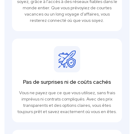
soyez, grâce à l'accès à des réseaux fiables dans le
monde entier. Que vous prévoyiez de courtes
vacances ou un long voyage d'affaires, vous
resterez connecté où que vous soyez.
Pas de surprises ni de coûts cachés
Vous ne payez que ce que vous utilisez, sans frais
imprévus ni contrats compliqués. Avec des prix
transparents et des options claires, vous êtes
toujours prêt et savez exactement où vous en êtes.