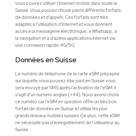
vous pouvez utiliser l’Internet mobile dans toute la
Suisse. Vous pouvez choisir parmi différents forfaits
de données et d’appels. Ces forfaits sont très
adaptés à l’utilisation d’Internet et vous donnent
accès à la messagerie électronique, à Whatsapp, à
la navigation et à d’autres applications Internet via
une connexion rapide 4G/5G.
Données en Suisse
Le numéro de téléphone de la carte eSIM prépayée
sur laquelle vous pouvez être joint en Suisse vous
sera envoyé par SMS après l’activation de l’eSIM. Il
s’agit d’un numéro anglais (+44). Nous avons choisi
ce numéro car l’eSIM en question offre un très bon
forfait de données en Suisse et utilise les plus
grands réseaux mobiles suisses. De plus, cette eSIM
ne nécessite pas d’enregistrement de l’utilisateur au
Suisse.