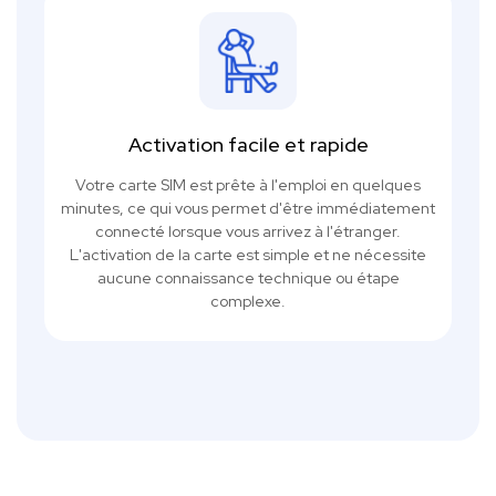
Activation facile et rapide
Votre carte SIM est prête à l'emploi en quelques
minutes, ce qui vous permet d'être immédiatement
connecté lorsque vous arrivez à l'étranger.
L'activation de la carte est simple et ne nécessite
aucune connaissance technique ou étape
complexe.