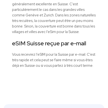
généralement excellente en Suisse. C’est
particulièrement le cas dans les grandes villes
comme Genève et Zurich. Dans les zones naturelles
très reculées, la couverture peut être un peu moins
bonne. Sinon, la couverture est bonne dans tous les
villages et villes avec l’eSim pour la Suisse.
eSIM Suisse reçue par e-mail
Vous recevrez l’eSIM pour la Suisse par e-mail. C’est
très rapide et cela peut se faire même si vous êtes
déjà en Suisse ou si vous partez à très court terme.