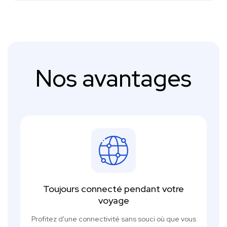
Nos avantages
Toujours connecté pendant votre
voyage
Profitez d'une connectivité sans souci où que vous