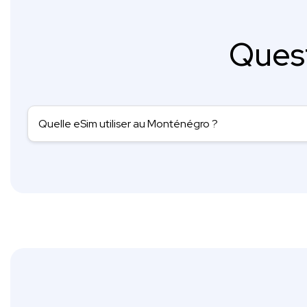
Ques
Quelle eSim utiliser au Monténégro ?