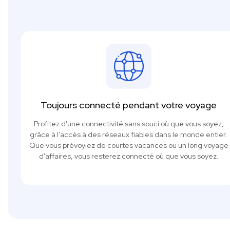
Toujours connecté pendant votre voyage
Profitez d'une connectivité sans souci où que vous soyez,
grâce à l'accès à des réseaux fiables dans le monde entier.
Que vous prévoyiez de courtes vacances ou un long voyage
d'affaires, vous resterez connecté où que vous soyez.