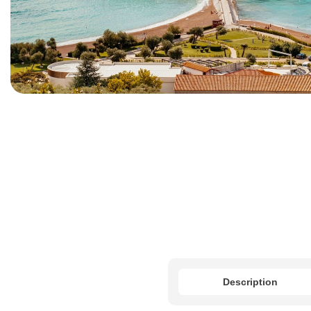
Description