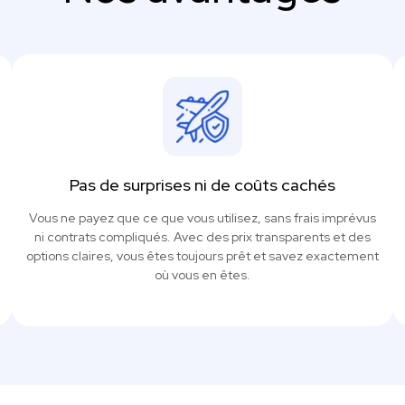
Pas de surprises ni de coûts cachés
Vous ne payez que ce que vous utilisez, sans frais imprévus
ni contrats compliqués. Avec des prix transparents et des
options claires, vous êtes toujours prêt et savez exactement
où vous en êtes.