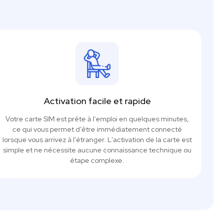
Activation facile et rapide
Votre carte SIM est prête à l'emploi en quelques minutes,
ce qui vous permet d'être immédiatement connecté
lorsque vous arrivez à l'étranger. L'activation de la carte est
simple et ne nécessite aucune connaissance technique ou
étape complexe.