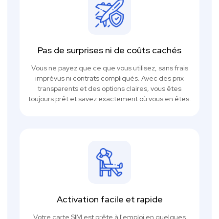
Pas de surprises ni de coûts cachés
Vous ne payez que ce que vous utilisez, sans frais
imprévus ni contrats compliqués. Avec des prix
transparents et des options claires, vous êtes
toujours prêt et savez exactement où vous en êtes.
Activation facile et rapide
Votre carte SIM est prête à l'emploi en quelques