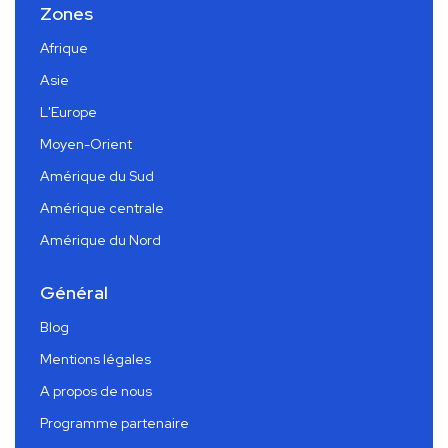
Zones
Afrique
Asie
L'Europe
Moyen-Orient
Amérique du Sud
Amérique centrale
Amérique du Nord
Général
Blog
Mentions légales
A propos de nous
Programme partenaire