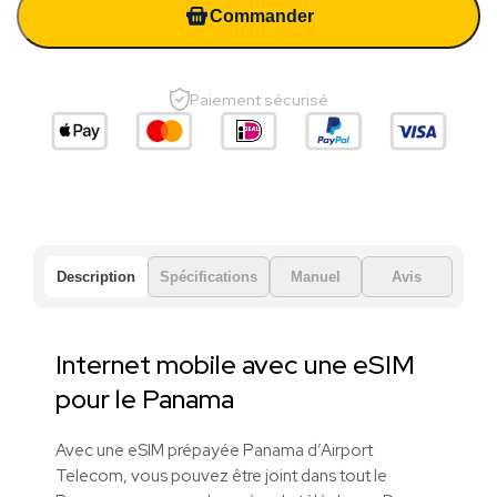
Commander
Paiement sécurisé
Description
Spécifications
Manuel
Avis
Internet mobile avec une eSIM
pour le Panama
Avec une eSIM prépayée Panama d’Airport
Telecom, vous pouvez être joint dans tout le