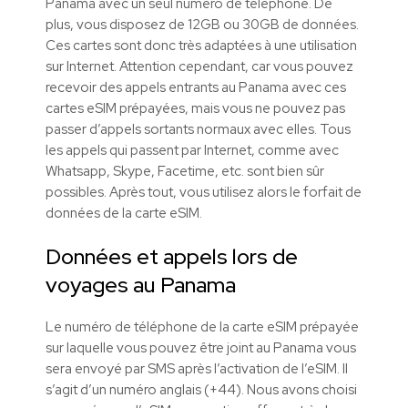
Panama avec un seul numéro de téléphone. De
plus, vous disposez de 12GB ou 30GB de données.
Ces cartes sont donc très adaptées à une utilisation
sur Internet. Attention cependant, car vous pouvez
recevoir des appels entrants au Panama avec ces
cartes eSIM prépayées, mais vous ne pouvez pas
passer d’appels sortants normaux avec elles. Tous
les appels qui passent par Internet, comme avec
Whatsapp, Skype, Facetime, etc. sont bien sûr
possibles. Après tout, vous utilisez alors le forfait de
données de la carte eSIM.
Données et appels lors de
voyages au Panama
Le numéro de téléphone de la carte eSIM prépayée
sur laquelle vous pouvez être joint au Panama vous
sera envoyé par SMS après l’activation de l’eSIM. Il
s’agit d’un numéro anglais (+44). Nous avons choisi