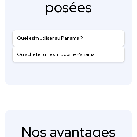
posées
Quel esim utiliser au Panama ?
Où acheter un esim pour le Panama ?
Nos avantages