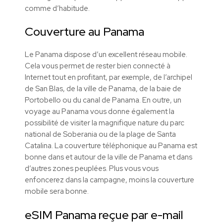
comme d’habitude.
Couverture au Panama
Le Panama dispose d’un excellent réseau mobile.
Cela vous permet de rester bien connecté à
Internet tout en profitant, par exemple, de l’archipel
de San Blas, de la ville de Panama, de la baie de
Portobello ou du canal de Panama. En outre, un
voyage au Panama vous donne également la
possibilité de visiter la magnifique nature du parc
national de Soberania ou de la plage de Santa
Catalina. La couverture téléphonique au Panama est
bonne dans et autour de la ville de Panama et dans
d’autres zones peuplées. Plus vous vous
enfoncerez dans la campagne, moins la couverture
mobile sera bonne.
eSIM Panama reçue par e-mail