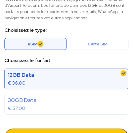
d'Airport Telecom. Les forfaits de données 12GB et 30GB sont
parfaits pour accéder rapidement à vos e-mails, WhatsApp, la
navigation et toutes vos autres applications.
Choisissez le type:
eSIM
Carte SIM
Choisissez le forfait:
12GB Data
€
36,00
30GB Data
€
57,00