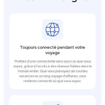
Toujours connecté pendant votre
voyage
Profitez d'une connectivité sans souci où que vous
soyez, grâce à l'accès à des réseaux fiables dans le
monde entier. Que vous prévoyiez de courtes
vacances ou un long voyage d'affaires, vous
resterez connecté où que vous soyez.