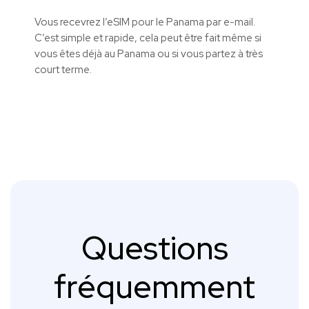
Vous recevrez l’eSIM pour le Panama par e-mail.
C’est simple et rapide, cela peut être fait même si
vous êtes déjà au Panama ou si vous partez à très
court terme.
Questions
fréquemment