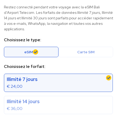
Restez connecté pendant votre voyage avec la eSIM Bali
d'Airport Telecom. Les forfaits de données Illimité 7 jours, Illimité
14 jours et Illimité 30 jours sont parfaits pour accéder rapidement
à vos e-mails, WhatsApp, la navigation et toutes vos autres
applications.
Choisissez le type:
eSIM
Carte SIM
Choisissez le forfait:
Illimité 7 jours
€
24,00
Illimité 14 jours
€
36,00