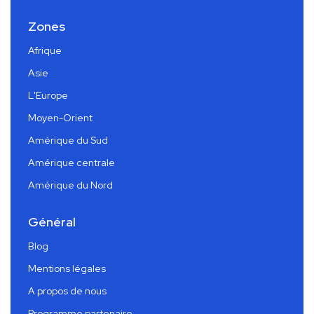
Zones
Afrique
Asie
L'Europe
Moyen-Orient
Amérique du Sud
Amérique centrale
Amérique du Nord
Général
Blog
Mentions légales
A propos de nous
Programme partenaire