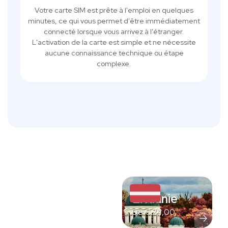
Votre carte SIM est prête à l'emploi en quelques
minutes, ce qui vous permet d'être immédiatement
connecté lorsque vous arrivez à l'étranger.
L'activation de la carte est simple et ne nécessite
aucune connaissance technique ou étape
complexe.
Lituanie
De
€
24,00