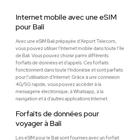
Internet mobile avec une eSIM
pour Bali
Avec une eSIM Bali prépayée d’Airport Telecom,
vous pouvez utiliser l’Internet mobile dans toute l’île
de Bali. Vous pouvez choisir parmi différents
forfaits de données et d’appels. Ces forfaits
fonctionnent dans toute l’Indonésie et sont parfaits
pour l’utilisation d’Internet. Grâce à une connexion
4G/5G rapide, vous pouvez accéder à la
messagerie électronique, à Whatsapp, à la
navigation et à d’autres applications Internet.
Forfaits de données pour
voyager à Bali
Les eSIM pour le Bali sont fournies avec un forfait