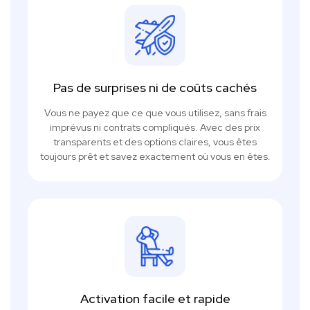
Pas de surprises ni de coûts cachés
Vous ne payez que ce que vous utilisez, sans frais
imprévus ni contrats compliqués. Avec des prix
transparents et des options claires, vous êtes
toujours prêt et savez exactement où vous en êtes.
Activation facile et rapide