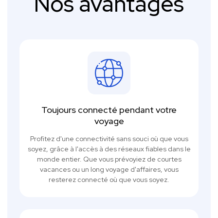
Nos avantages
Toujours connecté pendant votre
voyage
Profitez d'une connectivité sans souci où que vous
soyez, grâce à l'accès à des réseaux fiables dans le
monde entier. Que vous prévoyiez de courtes
vacances ou un long voyage d'affaires, vous
resterez connecté où que vous soyez.