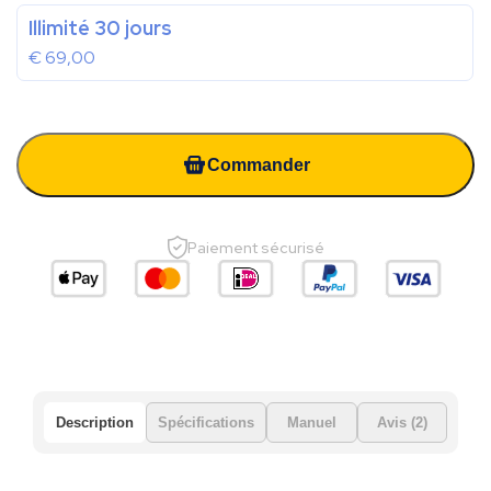
Illimité 30 jours
€
69,00
Commander
Paiement sécurisé
Description
Spécifications
Manuel
Avis (2)