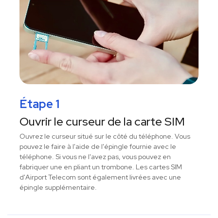
Étape 1
Ouvrir le curseur de la carte SIM
Ouvrez le curseur situé sur le côté du téléphone. Vous
pouvez le faire à l'aide de l'épingle fournie avec le
téléphone. Si vous ne l'avez pas, vous pouvez en
fabriquer une en pliant un trombone. Les cartes SIM
d'Airport Telecom sont également livrées avec une
épingle supplémentaire.