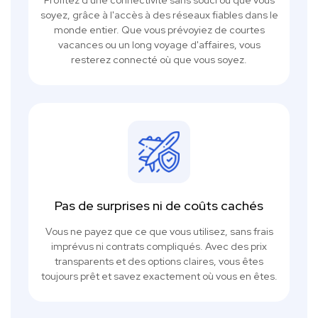
Profitez d'une connectivité sans souci où que vous
soyez, grâce à l'accès à des réseaux fiables dans le
monde entier. Que vous prévoyiez de courtes
vacances ou un long voyage d'affaires, vous
resterez connecté où que vous soyez.
Pas de surprises ni de coûts cachés
Vous ne payez que ce que vous utilisez, sans frais
imprévus ni contrats compliqués. Avec des prix
transparents et des options claires, vous êtes
toujours prêt et savez exactement où vous en êtes.