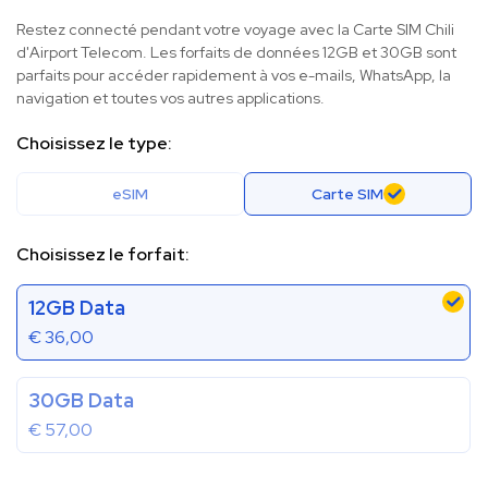
Restez connecté pendant votre voyage avec la Carte SIM Chili
d'Airport Telecom. Les forfaits de données 12GB et 30GB sont
parfaits pour accéder rapidement à vos e-mails, WhatsApp, la
navigation et toutes vos autres applications.
Choisissez le type:
eSIM
Carte SIM
Choisissez le forfait:
12GB Data
€
36,00
30GB Data
€
57,00