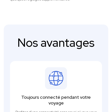
Nos avantages
Toujours connecté pendant votre
voyage