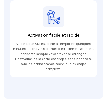
Activation facile et rapide
Votre carte SIM est prête à l'emploi en quelques
minutes, ce qui vous permet d'être immédiatement
connecté lorsque vous arrivez à l'étranger.
L'activation de la carte est simple et ne nécessite
aucune connaissance technique ou étape
complexe.