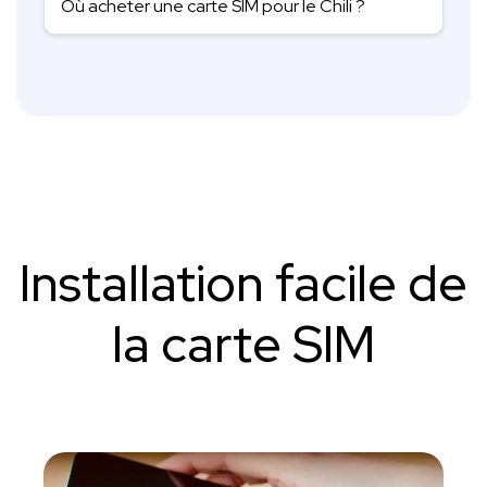
Où acheter une carte SIM pour le Chili ?
Installation facile de
la carte SIM