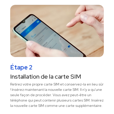
Étape 2
Installation de la carte SIM
Retirez votre propre carte SIM et conservez-la en lieu sûr
! Insérez maintenant la nouvelle carte SIM. Il n'y a qu'une
seule façon de procéder. Vous avez peut-être un
téléphone qui peut contenir plusieurs cartes SIM. Insérez
la nouvelle carte SIM comme une carte supplémentaire.