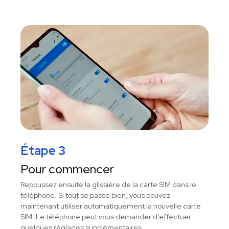
Étape 3
Pour commencer
Repoussez ensuite la glissière de la carte SIM dans le
téléphone. Si tout se passe bien, vous pouvez
maintenant utiliser automatiquement la nouvelle carte
SIM. Le téléphone peut vous demander d'effectuer
quelques réglages supplémentaires.