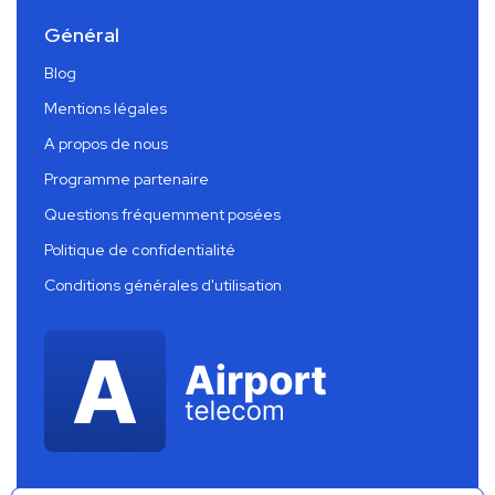
Général
Blog
Mentions légales
A propos de nous
Programme partenaire
Questions fréquemment posées
Politique de confidentialité
Conditions générales d'utilisation