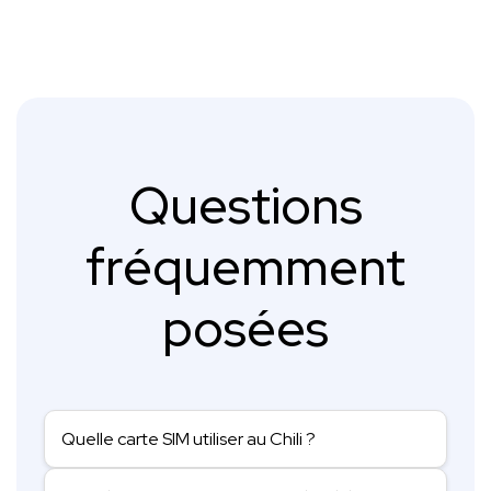
Questions
fréquemment
posées
Quelle carte SIM utiliser au Chili ?