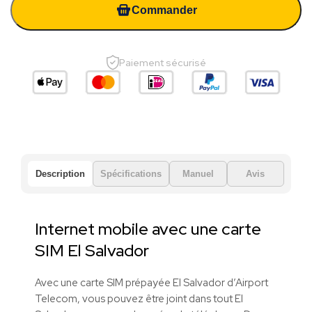
Commander
Paiement sécurisé
Description
Spécifications
Manuel
Avis
Internet mobile avec une carte
SIM El Salvador
Avec une carte SIM prépayée El Salvador d’Airport
Telecom, vous pouvez être joint dans tout El