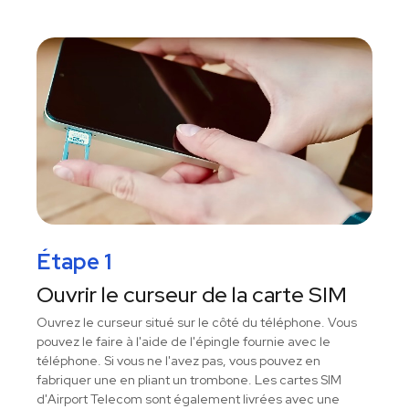
Étape 1
Ouvrir le curseur de la carte SIM
Ouvrez le curseur situé sur le côté du téléphone. Vous
pouvez le faire à l'aide de l'épingle fournie avec le
téléphone. Si vous ne l'avez pas, vous pouvez en
fabriquer une en pliant un trombone. Les cartes SIM
d'Airport Telecom sont également livrées avec une