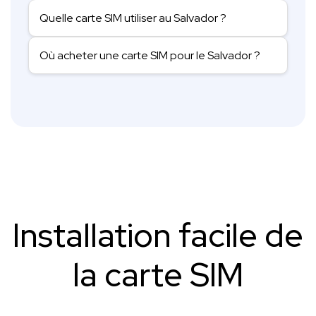
Quelle carte SIM utiliser au Salvador ?
Où acheter une carte SIM pour le Salvador ?
Installation facile de
la carte SIM