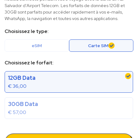
Salvador d'Airport Telecom. Les forfaits de données 12GB et
30GB sont parfaits pour accéder rapidement à vos e-mails,
WhatsApp, la navigation et toutes vos autres applications.
Choisissez le type:
eSIM
Carte SIM
Choisissez le forfait:
12GB Data
€
36,00
30GB Data
€
57,00