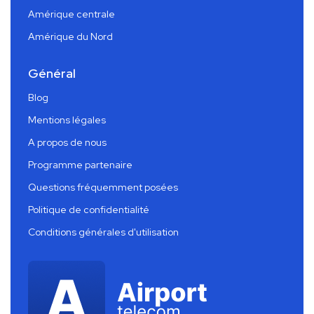
Amérique centrale
Amérique du Nord
Général
Blog
Mentions légales
A propos de nous
Programme partenaire
Questions fréquemment posées
Politique de confidentialité
Conditions générales d'utilisation