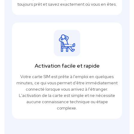
toujours prêt et savez exactement où vous en êtes.
Activation facile et rapide
Votre carte SIM est prête à l'emploi en quelques
minutes, ce qui vous permet d'être immédiatement
connecté lorsque vous arrivez à l'étranger.
L'activation de la carte est simple et ne nécessite
aucune connaissance technique ou étape
complexe.