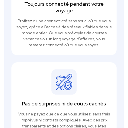
Toujours connecté pendant votre
voyage
Profitez d'une connectivité sans souci où que vous
soyez, grâce à l'accès à des réseaux fiables dans le
monde entier. Que vous prévoyiez de courtes
vacances ou un long voyage d'affaires, vous
resterez connecté où que vous soyez.
Pas de surprises ni de coûts cachés
Vous ne payez que ce que vous utilisez, sans frais
imprévus ni contrats compliqués. Avec des prix
transparents et des options claires, vous êtes