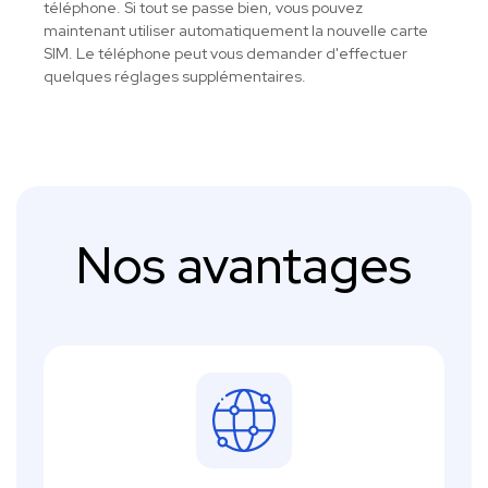
téléphone. Si tout se passe bien, vous pouvez
maintenant utiliser automatiquement la nouvelle carte
SIM. Le téléphone peut vous demander d'effectuer
quelques réglages supplémentaires.
Nos avantages