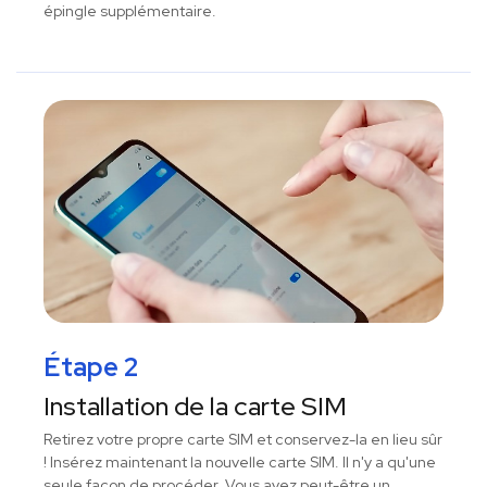
épingle supplémentaire.
Étape 2
Installation de la carte SIM
Retirez votre propre carte SIM et conservez-la en lieu sûr
! Insérez maintenant la nouvelle carte SIM. Il n'y a qu'une
seule façon de procéder. Vous avez peut-être un