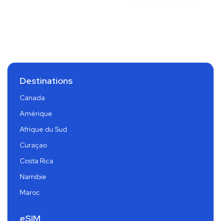
Destinations
Canada
Amérique
Afrique du Sud
Curaçao
Costa Rica
Namibie
Maroc
eSIM