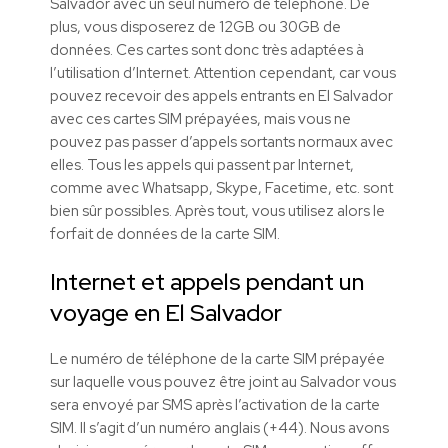
Salvador avec un seul numéro de téléphone. De
plus, vous disposerez de 12GB ou 30GB de
données. Ces cartes sont donc très adaptées à
l’utilisation d’Internet. Attention cependant, car vous
pouvez recevoir des appels entrants en El Salvador
avec ces cartes SIM prépayées, mais vous ne
pouvez pas passer d’appels sortants normaux avec
elles. Tous les appels qui passent par Internet,
comme avec Whatsapp, Skype, Facetime, etc. sont
bien sûr possibles. Après tout, vous utilisez alors le
forfait de données de la carte SIM.
Internet et appels pendant un
voyage en El Salvador
Le numéro de téléphone de la carte SIM prépayée
sur laquelle vous pouvez être joint au Salvador vous
sera envoyé par SMS après l’activation de la carte
SIM. Il s’agit d’un numéro anglais (+44). Nous avons