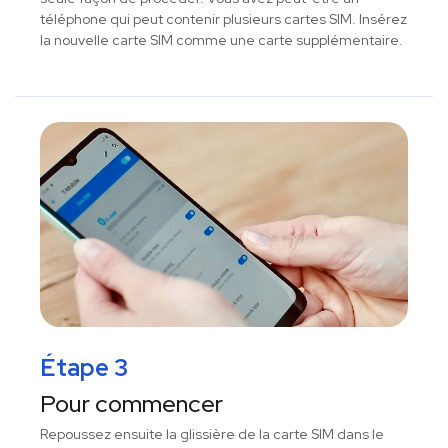
téléphone qui peut contenir plusieurs cartes SIM. Insérez
la nouvelle carte SIM comme une carte supplémentaire.
Étape 3
Pour commencer
Repoussez ensuite la glissière de la carte SIM dans le