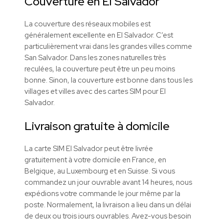
Couverture en El Salvador
La couverture des réseaux mobiles est
généralement excellente en El Salvador. C’est
particulièrement vrai dans les grandes villes comme
San Salvador. Dans les zones naturelles très
reculées, la couverture peut être un peu moins
bonne. Sinon, la couverture est bonne dans tous les
villages et villes avec des cartes SIM pour El
Salvador.
Livraison gratuite à domicile
La carte SIM
El Salvador
peut être livrée
gratuitement à votre domicile en France, en
Belgique, au Luxembourg et en Suisse. Si vous
commandez un jour ouvrable avant 14 heures, nous
expédions votre commande le jour même par la
poste. Normalement, la livraison a lieu dans un délai
de deux ou trois jours ouvrables. Avez-vous besoin