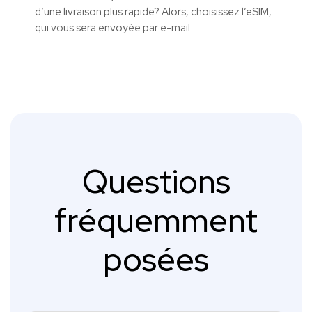
d’une livraison plus rapide? Alors, choisissez l’eSIM,
qui vous sera envoyée par e-mail.
Questions
fréquemment
posées