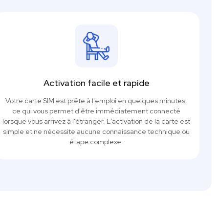
Activation facile et rapide
Votre carte SIM est prête à l'emploi en quelques minutes,
ce qui vous permet d'être immédiatement connecté
lorsque vous arrivez à l'étranger. L'activation de la carte est
simple et ne nécessite aucune connaissance technique ou
étape complexe.