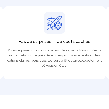
Pas de surprises ni de coûts cachés
Vous ne payez que ce que vous utilisez, sans frais imprévus
ni contrats compliqués. Avec des prix transparents et des
options claires, vous êtes toujours prêt et savez exactement
où vous en êtes.