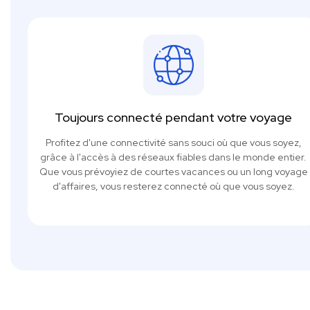
Toujours connecté pendant votre voyage
Profitez d'une connectivité sans souci où que vous soyez,
grâce à l'accès à des réseaux fiables dans le monde entier.
Que vous prévoyiez de courtes vacances ou un long voyage
d'affaires, vous resterez connecté où que vous soyez.