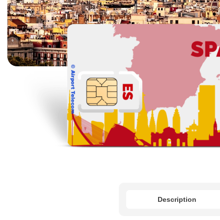
Description