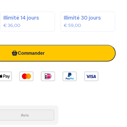
Illimité 14 jours
Illimité 30 jours
€
36,00
€
59,00
Commander
Avis