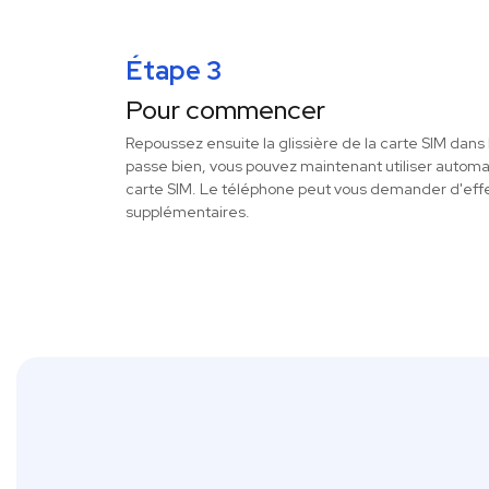
Étape 3
Pour commencer
Repoussez ensuite la glissière de la carte SIM dans 
passe bien, vous pouvez maintenant utiliser autom
carte SIM. Le téléphone peut vous demander d'eff
supplémentaires.