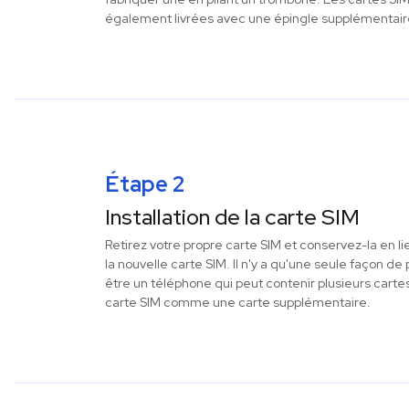
également livrées avec une épingle supplémentair
Étape 2
Installation de la carte SIM
Retirez votre propre carte SIM et conservez-la en li
la nouvelle carte SIM. Il n'y a qu'une seule façon d
être un téléphone qui peut contenir plusieurs cartes
carte SIM comme une carte supplémentaire.