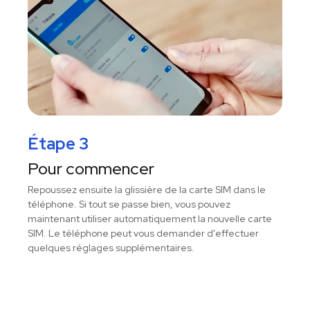
Étape 3
Pour commencer
Repoussez ensuite la glissière de la carte SIM dans le
téléphone. Si tout se passe bien, vous pouvez
maintenant utiliser automatiquement la nouvelle carte
SIM. Le téléphone peut vous demander d'effectuer
quelques réglages supplémentaires.