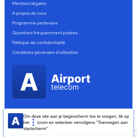
Mentions légales
A propos de nous
Programme partenaire
Questions fréquemment posées
Politique de confidentialité
Conditions générales d'utilisation
Om deze site aan je beginscherm toe te voegen, tik op
het
icoon en selecteer vervolgens "Toevoegen aan
startscherm".
Airport Telecom 2026 ®