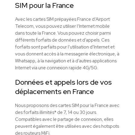
SIM pour la France
Avec les cartes SIM prépayées France d’Airport
Telecom, vous pouvez utiliser l’Internet mobile
dans toute la France. Vous pouvez choisir parmi
différents forfaits de données et d’appels. Ces
forfaits sont parfaits pour l’utilisation d’Internet et
vous donnent accès à la messagerie électronique, à
Whatsapp, à la navigation et à d’autres applications
Internet via une connexion rapide 4G/5G.
Données et appels lors de vos
déplacements en France
Nous proposons des cartes SIM pour la France avec
des forfaits illimités* de 7, 14 ou 30 jours.
Compatibles avec le partage de connexion, elles
peuvent également être utilisées avec des hotspots
des routeurs MiFi.