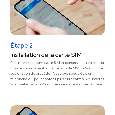
Étape 2
Installation de la carte SIM
Retirez votre propre carte SIM et conservez-la en lieu sûr
! Insérez maintenant la nouvelle carte SIM. Il n'y a qu'une
seule façon de procéder. Vous avez peut-être un
téléphone qui peut contenir plusieurs cartes SIM. Insérez
la nouvelle carte SIM comme une carte supplémentaire.