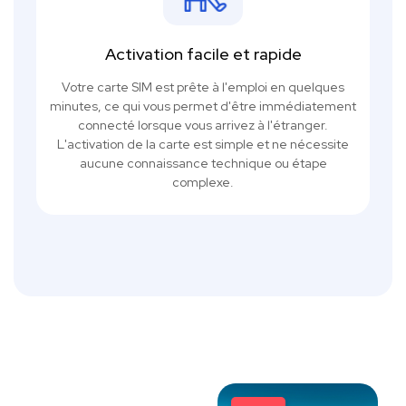
Activation facile et rapide
Votre carte SIM est prête à l'emploi en quelques
minutes, ce qui vous permet d'être immédiatement
connecté lorsque vous arrivez à l'étranger.
L'activation de la carte est simple et ne nécessite
aucune connaissance technique ou étape
complexe.