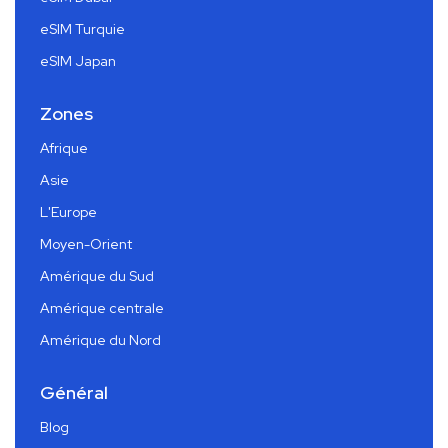
eSIM Turquie
eSIM Japan
Zones
Afrique
Asie
L'Europe
Moyen-Orient
Amérique du Sud
Amérique centrale
Amérique du Nord
Général
Blog