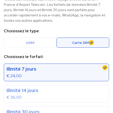
France d'Airport Telecom. Les forfaits de données Illimité 7
jours, Illimité 14 jours et Illimité 30 jours sont parfaits pour
accéder rapidement à vos e-mails, WhatsApp, la navigation et
toutes vos autres applications.
Choisissez le type:
eSIM
Carte SIM
Choisissez le forfait:
Illimité 7 jours
€
24,00
Illimité 14 jours
€
36,00
Illimité 30 jours