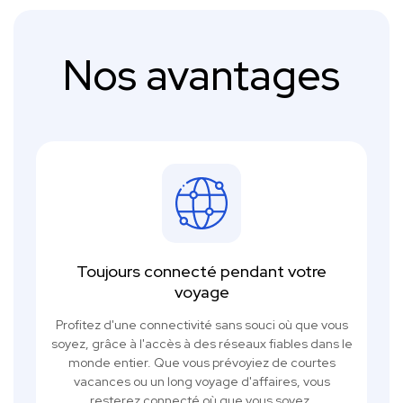
Nos avantages
Toujours connecté pendant votre
voyage
Profitez d'une connectivité sans souci où que vous
soyez, grâce à l'accès à des réseaux fiables dans le
monde entier. Que vous prévoyiez de courtes
vacances ou un long voyage d'affaires, vous
resterez connecté où que vous soyez.