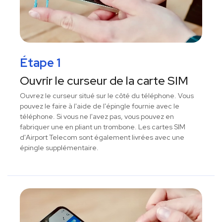
Étape 1
Ouvrir le curseur de la carte SIM
Ouvrez le curseur situé sur le côté du téléphone. Vous
pouvez le faire à l'aide de l'épingle fournie avec le
téléphone. Si vous ne l'avez pas, vous pouvez en
fabriquer une en pliant un trombone. Les cartes SIM
d'Airport Telecom sont également livrées avec une
épingle supplémentaire.