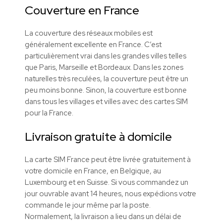
Couverture en France
La couverture des réseaux mobiles est
généralement excellente en France. C’est
particulièrement vrai dans les grandes villes telles
que Paris, Marseille et Bordeaux. Dans les zones
naturelles très reculées, la couverture peut être un
peu moins bonne. Sinon, la couverture est bonne
dans tous les villages et villes avec des cartes SIM
pour la France.
Livraison gratuite à domicile
La carte SIM France
peut
être livrée gratuitement à
votre domicile en France, en Belgique, au
Luxembourg et en Suisse. Si vous commandez un
jour ouvrable avant 14 heures, nous expédions votre
commande le jour même par la poste.
Normalement, la livraison a lieu dans un délai de