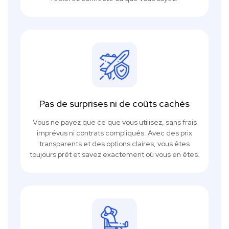
Pas de surprises ni de coûts cachés
Vous ne payez que ce que vous utilisez, sans frais
imprévus ni contrats compliqués. Avec des prix
transparents et des options claires, vous êtes
toujours prêt et savez exactement où vous en êtes.