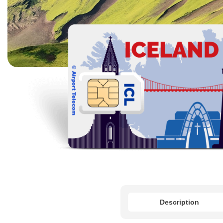
Description