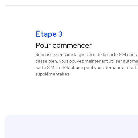
Étape 3
Pour commencer
Repoussez ensuite la glissière de la carte SIM dans 
passe bien, vous pouvez maintenant utiliser autom
carte SIM. Le téléphone peut vous demander d'eff
supplémentaires.