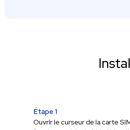
Insta
Étape 1
Ouvrir le curseur de la carte SI