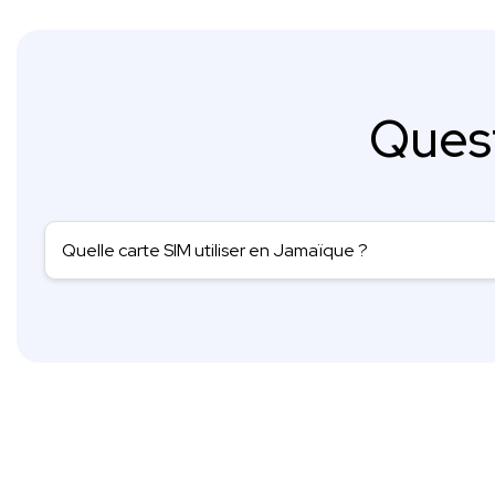
Ques
Quelle carte SIM utiliser en Jamaïque ?