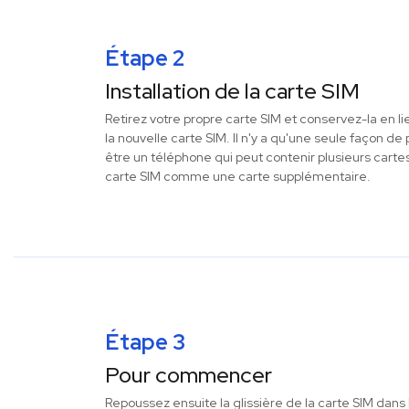
Étape 2
Installation de la carte SIM
Retirez votre propre carte SIM et conservez-la en li
la nouvelle carte SIM. Il n'y a qu'une seule façon d
être un téléphone qui peut contenir plusieurs cartes
carte SIM comme une carte supplémentaire.
Étape 3
Pour commencer
Repoussez ensuite la glissière de la carte SIM dans 