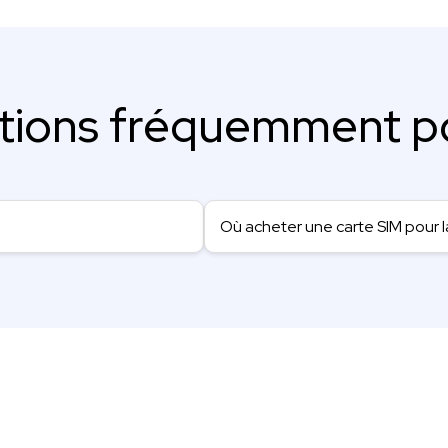
tions fréquemment p
Où acheter une carte SIM pour 