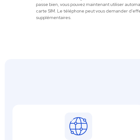
passe bien, vous pouvez maintenant utiliser autom
carte SIM. Le téléphone peut vous demander d'eff
supplémentaires.