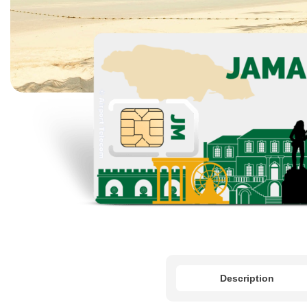
Description