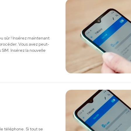
eu sûr ! Insérez maintenant
e procéder. Vous avez peut-
 SIM. Insérez la nouvelle
le téléphone. Si tout se