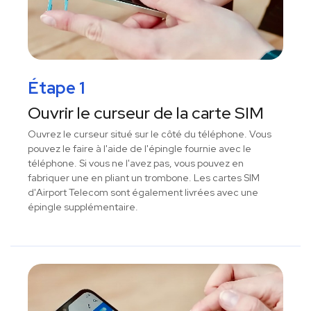
Étape 1
Ouvrir le curseur de la carte SIM
Ouvrez le curseur situé sur le côté du téléphone. Vous
pouvez le faire à l'aide de l'épingle fournie avec le
téléphone. Si vous ne l'avez pas, vous pouvez en
fabriquer une en pliant un trombone. Les cartes SIM
d'Airport Telecom sont également livrées avec une
épingle supplémentaire.