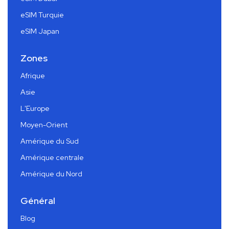
eSIM Turquie
eSIM Japan
Zones
Afrique
Asie
L'Europe
Moyen-Orient
Amérique du Sud
Amérique centrale
Amérique du Nord
Général
Blog