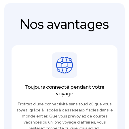
Nos avantages
Toujours connecté pendant votre
voyage
Profitez d'une connectivité sans souci où que vous
soyez, grâce à l'accès à des réseaux fiables dans le
monde entier. Que vous prévoyiez de courtes
vacances ou un long voyage d'affaires, vous
resterez connecté où que vous soyez.