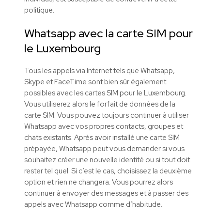
politique.
Whatsapp avec la carte SIM pour
le Luxembourg
Tous les appels via Internet tels que Whatsapp,
Skype et FaceTime sont bien sûr également
possibles avec les cartes SIM pour le Luxembourg.
Vous utiliserez alors le forfait de données de la
carte SIM. Vous pouvez toujours continuer à utiliser
Whatsapp avec vos propres contacts, groupes et
chats existants. Après avoir installé une carte SIM
prépayée, Whatsapp peut vous demander si vous
souhaitez créer une nouvelle identité ou si tout doit
rester tel quel. Si c’est le cas, choisissez la deuxième
option et rien ne changera. Vous pourrez alors
continuer à envoyer des messages et à passer des
appels avec Whatsapp comme d’habitude.