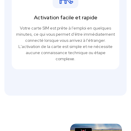
Activation facile et rapide
Votre carte SIM est prête à l'emploi en quelques
minutes, ce qui vous permet d'être immédiatement
connecté lorsque vous arrivez à l'étranger.
L'activation de la carte est simple et ne nécessite
aucune connaissance technique ou étape
complexe.