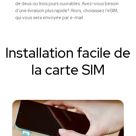
de deux ou trois jours ouvrables. Avez-vous besoin
d’une livraison plus rapide? Alors, choisissez l’eSIM,
qui vous sera envoyée par e-mail.
Installation facile de
la carte SIM