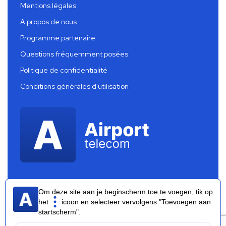
Mentions légales
A propos de nous
Programme partenaire
Questions fréquemment posées
Politique de confidentialité
Conditions générales d'utilisation
Om deze site aan je beginscherm toe te voegen, tik op
het
icoon en selecteer vervolgens "Toevoegen aan
startscherm".
Airport Telecom 2026 ®