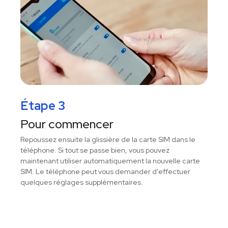
Étape 3
Pour commencer
Repoussez ensuite la glissière de la carte SIM dans le
téléphone. Si tout se passe bien, vous pouvez
maintenant utiliser automatiquement la nouvelle carte
SIM. Le téléphone peut vous demander d'effectuer
quelques réglages supplémentaires.