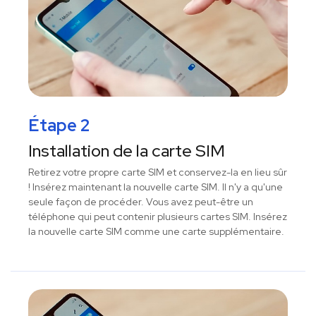
Étape 2
Installation de la carte SIM
Retirez votre propre carte SIM et conservez-la en lieu sûr
! Insérez maintenant la nouvelle carte SIM. Il n'y a qu'une
seule façon de procéder. Vous avez peut-être un
téléphone qui peut contenir plusieurs cartes SIM. Insérez
la nouvelle carte SIM comme une carte supplémentaire.