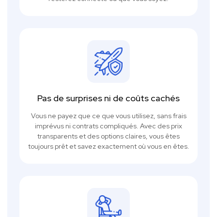
Pas de surprises ni de coûts cachés
Vous ne payez que ce que vous utilisez, sans frais
imprévus ni contrats compliqués. Avec des prix
transparents et des options claires, vous êtes
toujours prêt et savez exactement où vous en êtes.