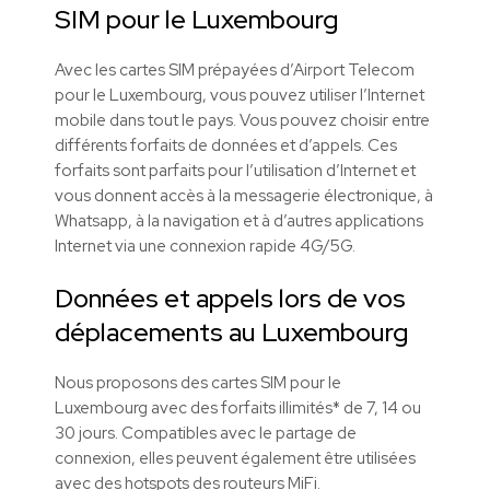
SIM pour le Luxembourg
Avec les cartes SIM prépayées d’Airport Telecom
pour le Luxembourg, vous pouvez utiliser l’Internet
mobile dans tout le pays. Vous pouvez choisir entre
différents forfaits de données et d’appels. Ces
forfaits sont parfaits pour l’utilisation d’Internet et
vous donnent accès à la messagerie électronique, à
Whatsapp, à la navigation et à d’autres applications
Internet via une connexion rapide 4G/5G.
Données et appels lors de vos
déplacements au Luxembourg
Nous proposons des cartes SIM pour le
Luxembourg avec des forfaits illimités* de 7, 14 ou
30 jours. Compatibles avec le partage de
connexion, elles peuvent également être utilisées
avec des hotspots des routeurs MiFi.