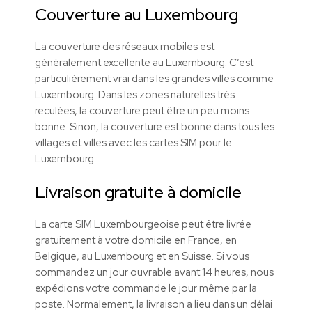
Couverture au Luxembourg
La couverture des réseaux mobiles est
généralement excellente au Luxembourg. C’est
particulièrement vrai dans les grandes villes comme
Luxembourg. Dans les zones naturelles très
reculées, la couverture peut être un peu moins
bonne. Sinon, la couverture est bonne dans tous les
villages et villes avec les cartes SIM pour le
Luxembourg.
Livraison gratuite à domicile
La carte SIM Luxembourgeoise peut être livrée
gratuitement à votre domicile en France, en
Belgique, au Luxembourg et en Suisse. Si vous
commandez un jour ouvrable avant 14 heures, nous
expédions votre commande le jour même par la
poste. Normalement, la livraison a lieu dans un délai