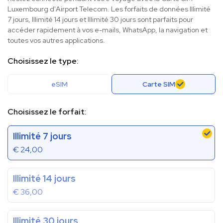
Luxembourg d'Airport Telecom. Les forfaits de données Illimité
7 jours, Illimité 14 jours et Illimité 30 jours sont parfaits pour
accéder rapidement à vos e-mails, WhatsApp, la navigation et
toutes vos autres applications.
Choisissez le type:
eSIM
Carte SIM
Choisissez le forfait:
Illimité 7 jours
€
24,00
Illimité 14 jours
€
36,00
Illimité 30 jours